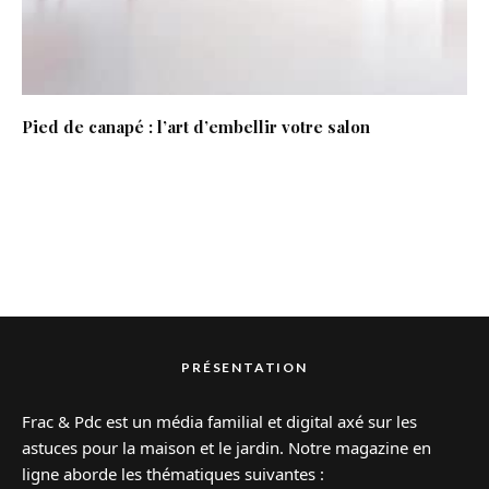
Pied de canapé : l’art d’embellir votre salon
PRÉSENTATION
Frac & Pdc est un média familial et digital axé sur les
astuces pour la maison et le jardin. Notre magazine en
ligne aborde les thématiques suivantes :