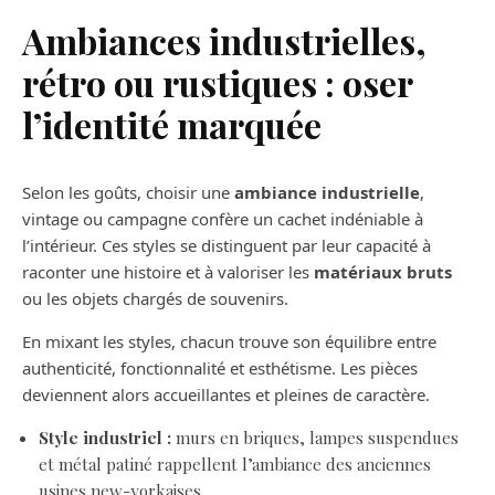
Ambiances industrielles,
rétro ou rustiques : oser
l’identité marquée
Selon les goûts, choisir une
ambiance industrielle
,
vintage ou campagne confère un cachet indéniable à
l’intérieur. Ces styles se distinguent par leur capacité à
raconter une histoire et à valoriser les
matériaux bruts
ou les objets chargés de souvenirs.
En mixant les styles, chacun trouve son équilibre entre
authenticité, fonctionnalité et esthétisme. Les pièces
deviennent alors accueillantes et pleines de caractère.
Style industriel :
murs en briques, lampes suspendues
et métal patiné rappellent l’ambiance des anciennes
usines new-yorkaises.