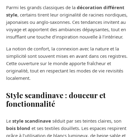
Parmi les grands classiques de la
décoration différent
style
, certains tirent leur originalité de racines nordiques,
japonaises ou anglo-saxonnes. Ces tendances invitent au
voyage et apportent des ambiances dépaysantes, tout en
insufflant une touche d’inspiration nouvelle à l’intérieur.
La notion de confort, la connexion avec la nature et la
simplicité sont souvent mises en avant dans ces registres.
Cette ouverture sur le monde apporte fraîcheur et
originalité, tout en respectant les modes de vie revisités
localement.
Style scandinave : douceur et
fonctionnalité
Le
style scandinave
séduit par ses teintes claires, son
bois blond
et ses textiles douillets. Les espaces respirent
grâce à l’utilisation de blancs lumineux, de beige sable et