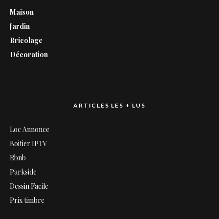
Maison
Jardin
Bricolage
Décoration
ARTICLES LES + LUS
Loc Annonce
Boitier IPTV
Rbnb
Parkside
Dessin Facile
Prix timbre