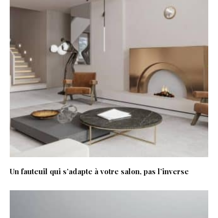
Un fauteuil qui s’adapte à votre salon, pas l’inverse