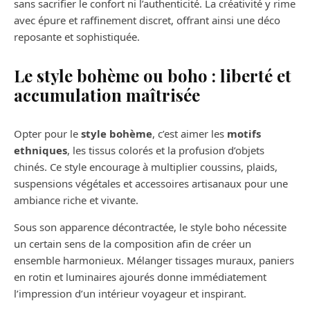
sans sacrifier le confort ni l’authenticité. La créativité y rime
avec épure et raffinement discret, offrant ainsi une déco
reposante et sophistiquée.
Le style bohème ou boho : liberté et
accumulation maîtrisée
Opter pour le
style bohème
, c’est aimer les
motifs
ethniques
, les tissus colorés et la profusion d’objets
chinés. Ce style encourage à multiplier coussins, plaids,
suspensions végétales et accessoires artisanaux pour une
ambiance riche et vivante.
Sous son apparence décontractée, le style boho nécessite
un certain sens de la composition afin de créer un
ensemble harmonieux. Mélanger tissages muraux, paniers
en rotin et luminaires ajourés donne immédiatement
l’impression d’un intérieur voyageur et inspirant.