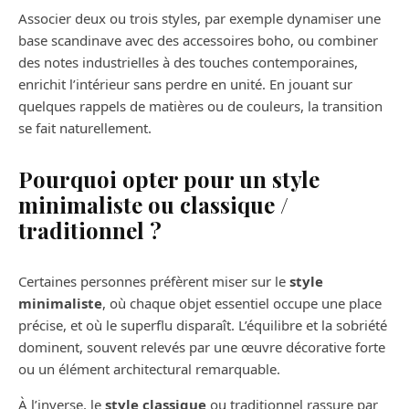
Associer deux ou trois styles, par exemple dynamiser une
base scandinave avec des accessoires boho, ou combiner
des notes industrielles à des touches contemporaines,
enrichit l’intérieur sans perdre en unité. En jouant sur
quelques rappels de matières ou de couleurs, la transition
se fait naturellement.
Pourquoi opter pour un style
minimaliste ou classique /
traditionnel ?
Certaines personnes préfèrent miser sur le
style
minimaliste
, où chaque objet essentiel occupe une place
précise, et où le superflu disparaît. L’équilibre et la sobriété
dominent, souvent relevés par une œuvre décorative forte
ou un élément architectural remarquable.
À l’inverse, le
style classique
ou traditionnel rassure par