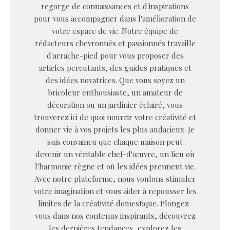
regorge de connaissances et d'inspirations
pour vous accompagner dans l'amélioration de
votre espace de vie. Notre équipe de
rédacteurs chevronnés et passionnés travaille
d'arrache-pied pour vous proposer des
articles percutants, des guides pratiques et
des idées novatrices. Que vous soyez un
bricoleur enthousiaste, un amateur de
décoration ou un jardinier éclairé, vous
trouverez ici de quoi nourrir votre créativité et
donner vie à vos projets les plus audacieux. Je
suis convaincu que chaque maison peut
devenir un véritable chef-d'œuvre, un lieu où
l'harmonie règne et où les idées prennent vie.
Avec notre plateforme, nous voulons stimuler
votre imagination et vous aider à repousser les
limites de la créativité domestique. Plongez-
vous dans nos contenus inspirants, découvrez
les dernières tendances, explorez les