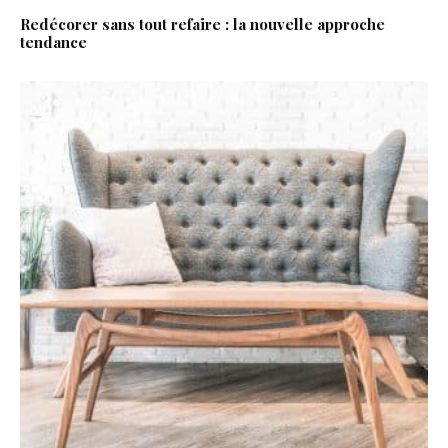
Redécorer sans tout refaire : la nouvelle approche
tendance