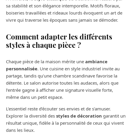
sa stabilité et son élégance intemporelle. Motifs floraux,
boiseries travaillées et rideaux lourds évoquent un art de
vivre qui traverse les époques sans jamais se démoder.
Comment adapter les différents
styles à chaque pièce ?
Chaque pièce de la maison mérite une
ambiance
personnalisée
. Une cuisine en style industriel invite au
partage, tandis qu’une chambre scandinave favorise la
détente. Le salon autorise toutes les audaces, alors que
l’entrée gagne à afficher une signature visuelle forte,
même dans un petit espace.
L’essentiel reste d’écouter ses envies et de s’amuser.
Explorer la diversité des
styles de décoration
garantit un
résultat unique, fidèle à la personnalité de ceux qui vivent
dans les lieux.