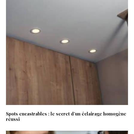
Spots encastrables : le secret d’un éclairage homogène
réussi