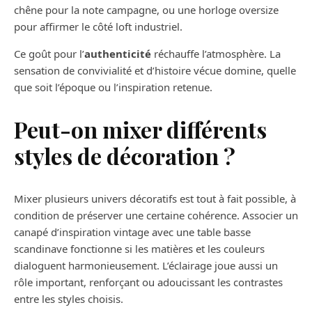
chêne pour la note campagne, ou une horloge oversize
pour affirmer le côté loft industriel.
Ce goût pour l’
authenticité
réchauffe l’atmosphère. La
sensation de convivialité et d’histoire vécue domine, quelle
que soit l’époque ou l’inspiration retenue.
Peut-on mixer différents
styles de décoration ?
Mixer plusieurs univers décoratifs est tout à fait possible, à
condition de préserver une certaine cohérence. Associer un
canapé d’inspiration vintage avec une table basse
scandinave fonctionne si les matières et les couleurs
dialoguent harmonieusement. L’éclairage joue aussi un
rôle important, renforçant ou adoucissant les contrastes
entre les styles choisis.