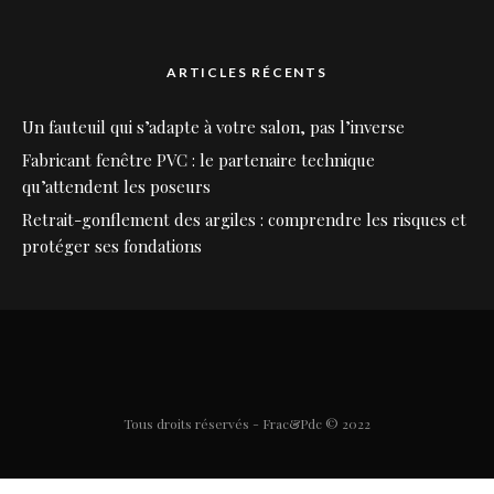
ARTICLES RÉCENTS
Un fauteuil qui s’adapte à votre salon, pas l’inverse
Fabricant fenêtre PVC : le partenaire technique
qu’attendent les poseurs
Retrait-gonflement des argiles : comprendre les risques et
protéger ses fondations
Tous droits réservés - Frac&Pdc © 2022