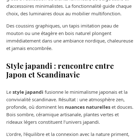
d’accessoires minimalistes. La fonctionnalité guide chaque
choix, des luminaires doux au mobilier multifonction.
Des coussins graphiques, un tapis imitation peau de
mouton ou une étagère en bois naturel plongent
immédiatement dans une ambiance nordique, chaleureuse
et jamais encombrée.
Style japandi : rencontre entre
Japon et Scandinavie
Le
style japandi
fusionne le minimalisme japonais et la
convivialité scandinave. Résultat : une atmosphère zen,
profonde, où dominent les
nuances naturelles
et douces.
Bois sombre, céramique artisanale, plantes vertes et
rideaux légers constituent l’univers japandi.
L’ordre, l’équilibre et la connexion avec la nature priment,