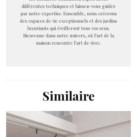
différentes techniques et laissez-vous guider
par notre expertise. Ensemble, nous créerons
des espaces de vie exceptionnels et des jardins
luxuriants qui éveilleront tous vos sens.
Bienvenue dans notre univers, où l'art de la
maison rencontre l'art de vivre.
Similaire