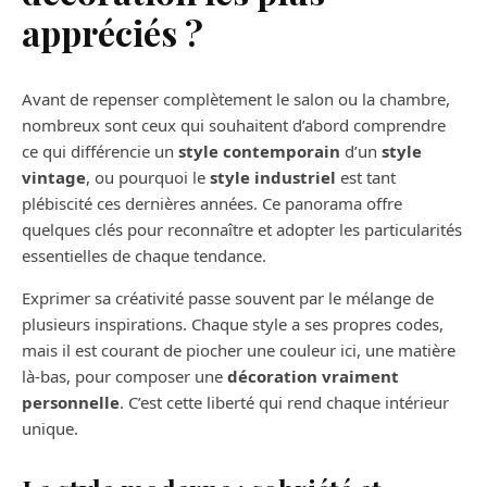
appréciés ?
Avant de repenser complètement le salon ou la chambre,
nombreux sont ceux qui souhaitent d’abord comprendre
ce qui différencie un
style contemporain
d’un
style
vintage
, ou pourquoi le
style industriel
est tant
plébiscité ces dernières années. Ce panorama offre
quelques clés pour reconnaître et adopter les particularités
essentielles de chaque tendance.
Exprimer sa créativité passe souvent par le mélange de
plusieurs inspirations. Chaque style a ses propres codes,
mais il est courant de piocher une couleur ici, une matière
là-bas, pour composer une
décoration vraiment
personnelle
. C’est cette liberté qui rend chaque intérieur
unique.