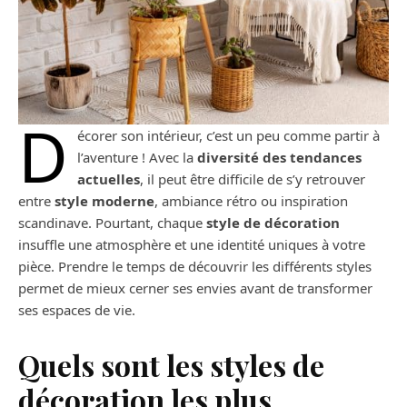
D
écorer son intérieur, c’est un peu comme partir à
l’aventure ! Avec la
diversité des tendances
actuelles
, il peut être difficile de s’y retrouver
entre
style moderne
, ambiance rétro ou inspiration
scandinave. Pourtant, chaque
style de décoration
insuffle une atmosphère et une identité uniques à votre
pièce. Prendre le temps de découvrir les différents styles
permet de mieux cerner ses envies avant de transformer
ses espaces de vie.
Quels sont les styles de
décoration les plus