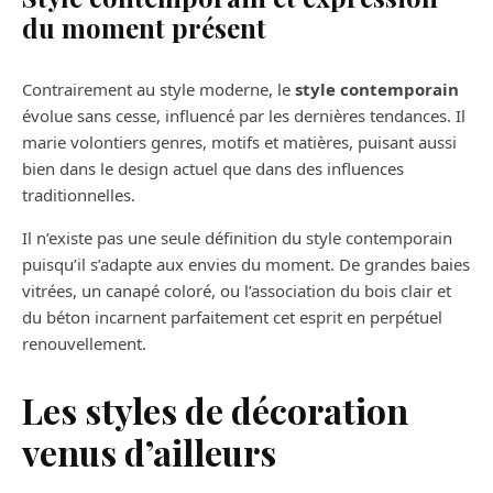
du moment présent
Contrairement au style moderne, le
style contemporain
évolue sans cesse, influencé par les dernières tendances. Il
marie volontiers genres, motifs et matières, puisant aussi
bien dans le design actuel que dans des influences
traditionnelles.
Il n’existe pas une seule définition du style contemporain
puisqu’il s’adapte aux envies du moment. De grandes baies
vitrées, un canapé coloré, ou l’association du bois clair et
du béton incarnent parfaitement cet esprit en perpétuel
renouvellement.
Les styles de décoration
venus d’ailleurs