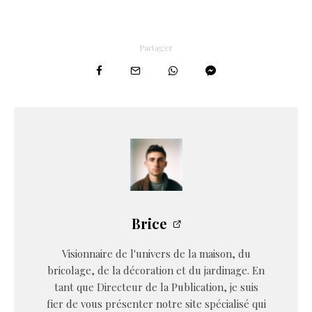
Partager
Brice
Visionnaire de l'univers de la maison, du
bricolage, de la décoration et du jardinage. En
tant que Directeur de la Publication, je suis
fier de vous présenter notre site spécialisé qui