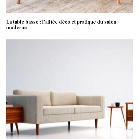
La table basse : l’alliée déco et pratique du salon
moderne