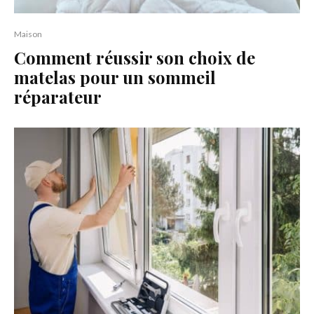
Maison
Comment réussir son choix de
matelas pour un sommeil
réparateur