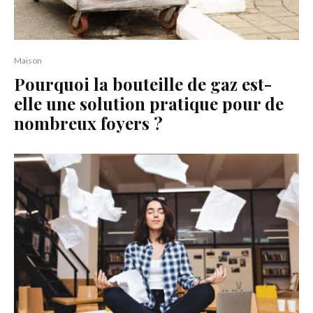
Maison
Pourquoi la bouteille de gaz est-
elle une solution pratique pour de
nombreux foyers ?