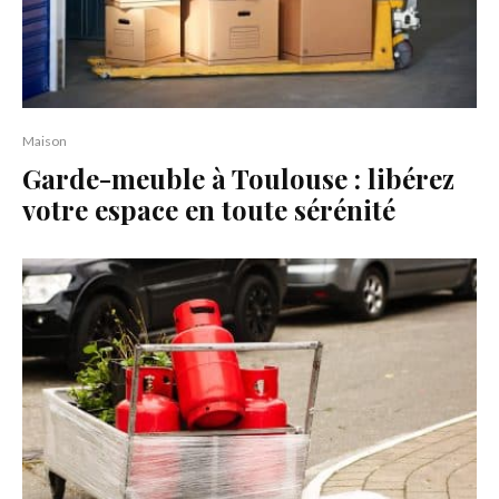
Maison
Garde-meuble à Toulouse : libérez
votre espace en toute sérénité