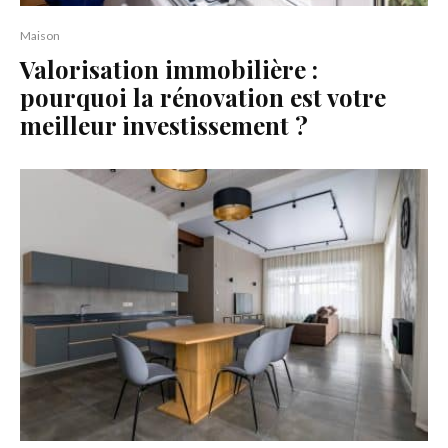
Maison
Valorisation immobilière :
pourquoi la rénovation est votre
meilleur investissement ?