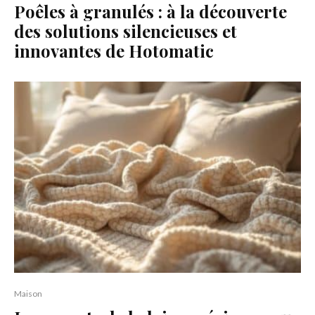
Poêles à granulés : à la découverte
des solutions silencieuses et
innovantes de Hotomatic
Maison