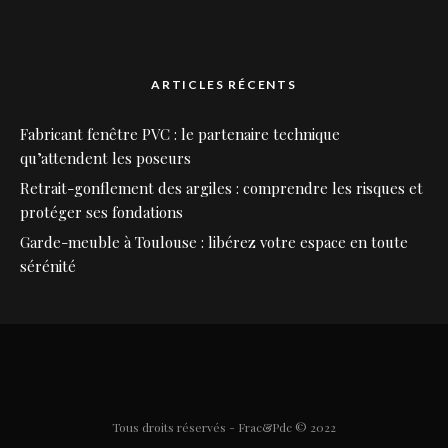
ARTICLES RÉCENTS
Fabricant fenêtre PVC : le partenaire technique
qu’attendent les poseurs
Retrait-gonflement des argiles : comprendre les risques et
protéger ses fondations
Garde-meuble à Toulouse : libérez votre espace en toute
sérénité
Tous droits réservés - Frac&Pdc © 2022