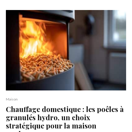
Maison
Chauffage domestique : les poêles à
granulés hydro, un choix
stratégique pour la maison