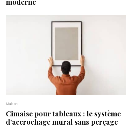
moderne
Maison
Cimaise pour tableaux : le système
d’accrochage mural sans perçage