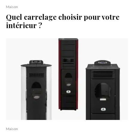
Maison
Quel carrelage choisir pour votre
intérieur ?
Maison