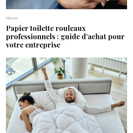
Maison
Papier toilette rouleaux
professionnels : guide d’achat pour
votre entreprise