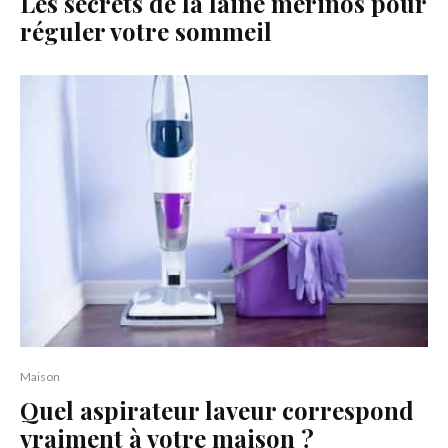
Les secrets de la laine mérinos pour
réguler votre sommeil
Maison
Quel aspirateur laveur correspond
vraiment à votre maison ?