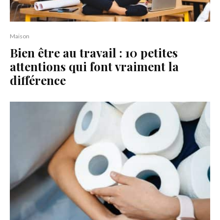
Maison
Bien être au travail : 10 petites
attentions qui font vraiment la
différence