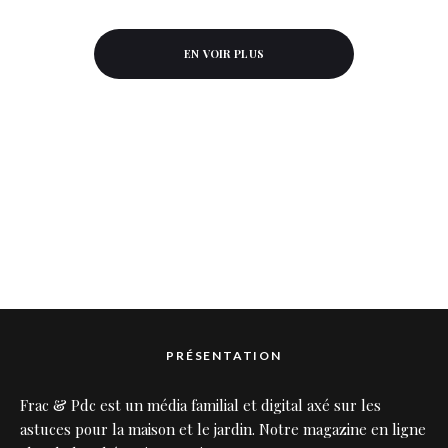
EN VOIR PLUS
PRÉSENTATION
Frac & Pdc est un média familial et digital axé sur les
astuces pour la maison et le jardin. Notre magazine en ligne