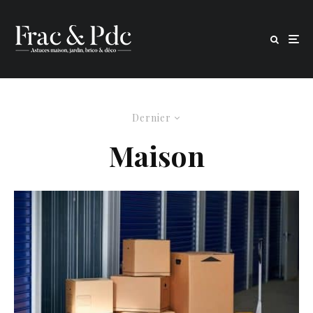
Dernier
Maison