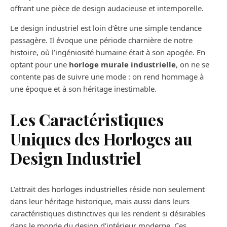
offrant une pièce de design audacieuse et intemporelle.
Le design industriel est loin d’être une simple tendance
passagère. Il évoque une période charnière de notre
histoire, où l’ingéniosité humaine était à son apogée. En
optant pour une
horloge murale industrielle
, on ne se
contente pas de suivre une mode : on rend hommage à
une époque et à son héritage inestimable.
Les Caractéristiques
Uniques des Horloges au
Design Industriel
L’attrait des
horloges industrielles
réside non seulement
dans leur héritage historique, mais aussi dans leurs
caractéristiques distinctives qui les rendent si désirables
dans le monde du design d’intérieur moderne. Ces