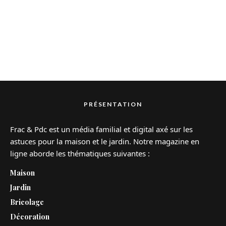
PRÉSENTATION
Frac & Pdc est un média familial et digital axé sur les
astuces pour la maison et le jardin. Notre magazine en
ligne aborde les thématiques suivantes :
Maison
Jardin
Bricolage
Décoration