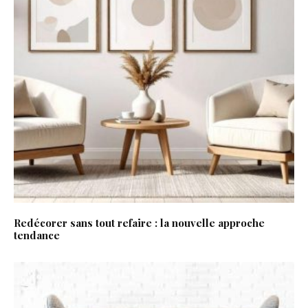
Redécorer sans tout refaire : la nouvelle approche
tendance