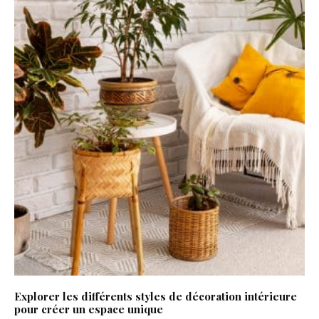
Explorer les différents styles de décoration intérieure
pour créer un espace unique