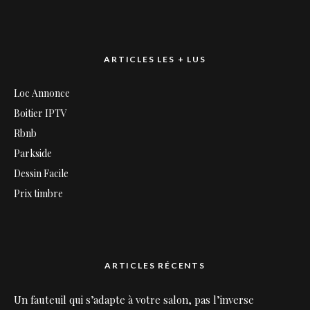
ARTICLES LES + LUS
Loc Annonce
Boitier IPTV
Rbnb
Parkside
Dessin Facile
Prix timbre
ARTICLES RÉCENTS
Un fauteuil qui s’adapte à votre salon, pas l’inverse