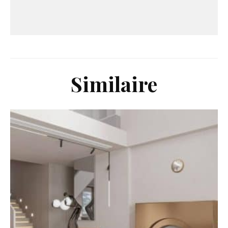
Similaire