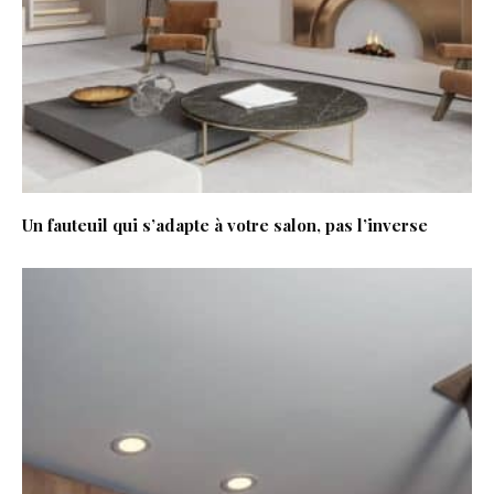
Un fauteuil qui s’adapte à votre salon, pas l’inverse