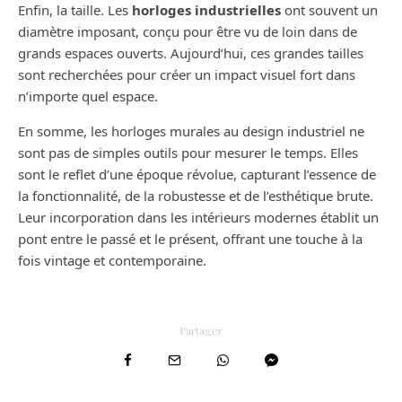
Enfin, la taille. Les
horloges industrielles
ont souvent un
diamètre imposant, conçu pour être vu de loin dans de
grands espaces ouverts. Aujourd’hui, ces grandes tailles
sont recherchées pour créer un impact visuel fort dans
n’importe quel espace.
En somme, les horloges murales au design industriel ne
sont pas de simples outils pour mesurer le temps. Elles
sont le reflet d’une époque révolue, capturant l’essence de
la fonctionnalité, de la robustesse et de l’esthétique brute.
Leur incorporation dans les intérieurs modernes établit un
pont entre le passé et le présent, offrant une touche à la
fois vintage et contemporaine.
Partager