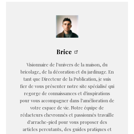
Brice
Visionnaire de l'univers de la maison, du
bricolage, de la décoration et du jardinage. En
tant que Directeur de la Publication, je suis
fier de vous présenter notre site spécialisé qui
regorge de connaissances et d'inspirations
pour vous accompagner dans l'amélioration de
votre espace de vie. Notre équipe de
rédacteurs chevronnés et passionnés travaille
d'arrache-pied pour vous proposer des
articles percutants, des guides pratiques et