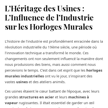
L’Héritage des Usines :
L’Influence de l’Industrie
sur les Horloges Murales
L’histoire de l’industrie est profondément enracinée dans la
révolution industrielle du 19ème siècle, une période où
l’innovation technique a transformé le monde. Ces
changements ont non seulement influencé la manière dont
nous produisions des biens, mais aussi comment nous
percevions le temps. C’est dans cet esprit que les
horloges
murales industrielles
ont vu le jour, s’inspirant des
vastes
usines
et des ateliers animés.
Ces usines étaient le cœur battant de l’époque, avec leurs
grandes
structures en acier
et leurs
machines à
vapeur
rugissantes. Il était essentiel de garder un œil