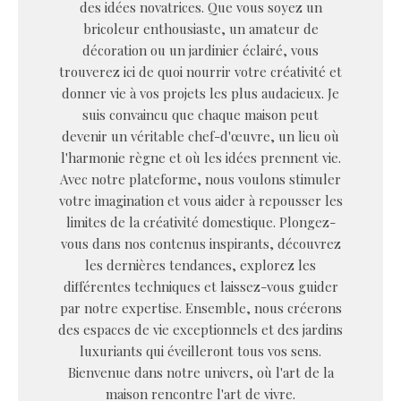
des idées novatrices. Que vous soyez un
bricoleur enthousiaste, un amateur de
décoration ou un jardinier éclairé, vous
trouverez ici de quoi nourrir votre créativité et
donner vie à vos projets les plus audacieux. Je
suis convaincu que chaque maison peut
devenir un véritable chef-d'œuvre, un lieu où
l'harmonie règne et où les idées prennent vie.
Avec notre plateforme, nous voulons stimuler
votre imagination et vous aider à repousser les
limites de la créativité domestique. Plongez-
vous dans nos contenus inspirants, découvrez
les dernières tendances, explorez les
différentes techniques et laissez-vous guider
par notre expertise. Ensemble, nous créerons
des espaces de vie exceptionnels et des jardins
luxuriants qui éveilleront tous vos sens.
Bienvenue dans notre univers, où l'art de la
maison rencontre l'art de vivre.