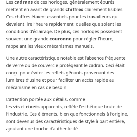
Les
cadrans
de ces horloges, généralement épurés,
mettent en avant de grands
chiffres
clairement lisibles.
Ces chiffres étaient essentiels pour les travailleurs qui
devaient lire l’heure rapidement, quelles que soient les
conditions d’éclairage. De plus, ces horloges possèdent
souvent une grande
couronne
pour régler l’heure,
rappelant les vieux mécanismes manuels.
Une autre caractéristique notable est l’absence fréquente
de verre ou de couvercle protégeant le cadran. Ceci était
conçu pour éviter les reflets gênants provenant des
lumières d’usine et pour faciliter un accès rapide au
mécanisme en cas de besoin.
L’attention portée aux détails, comme
les
vis
et
rivets
apparents, reflète l’esthétique brute de
l’industrie. Ces éléments, bien que fonctionnels à l’origine,
sont devenus des caractéristiques de style à part entière,
ajoutant une touche d’authenticité.