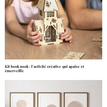
Kit book nook : l’activité créative qui apaise et
émerveille