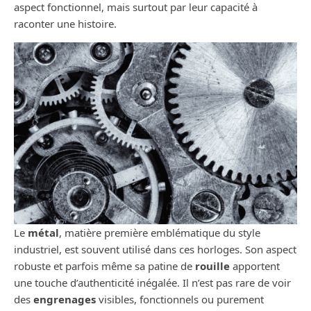
aspect fonctionnel, mais surtout par leur capacité à
raconter une histoire.
Le
métal
, matière première emblématique du style
industriel, est souvent utilisé dans ces horloges. Son aspect
robuste et parfois même sa patine de
rouille
apportent
une touche d’authenticité inégalée. Il n’est pas rare de voir
des
engrenages
visibles, fonctionnels ou purement