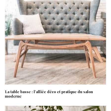
La table basse : l’alliée déco et pratique du salon
moderne