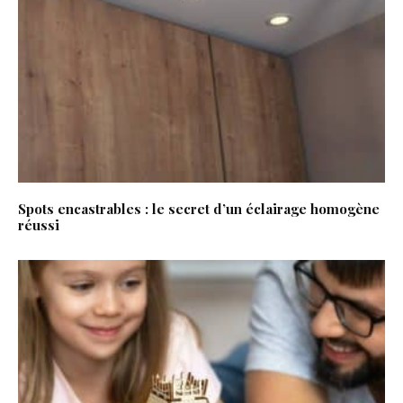
Spots encastrables : le secret d’un éclairage homogène
réussi