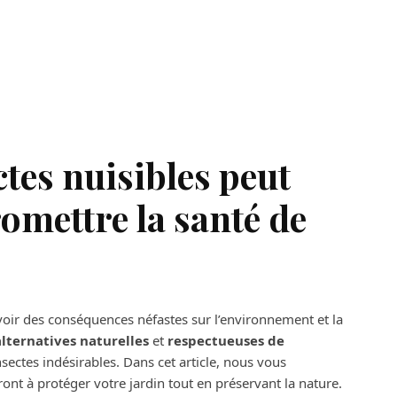
ctes nuisibles peut
mettre la santé de
avoir des conséquences néfastes sur l’environnement et la
lternatives naturelles
et
respectueuses de
nsectes indésirables. Dans cet article, nous vous
ont à protéger votre jardin tout en préservant la nature.