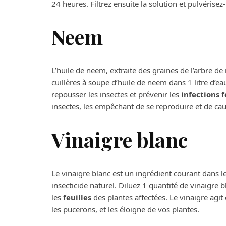
24 heures. Filtrez ensuite la solution et pulvérisez
Neem
L’huile de neem, extraite des graines de l’arbre de
cuillères à soupe d’huile de neem dans 1 litre d’eau
repousser les insectes et prévenir les
infections 
insectes, les empêchant de se reproduire et de ca
Vinaigre blanc
Le vinaigre blanc est un ingrédient courant dans l
insecticide naturel. Diluez 1 quantité de vinaigre 
les
feuilles
des plantes affectées. Le vinaigre agit
les pucerons, et les éloigne de vos plantes.