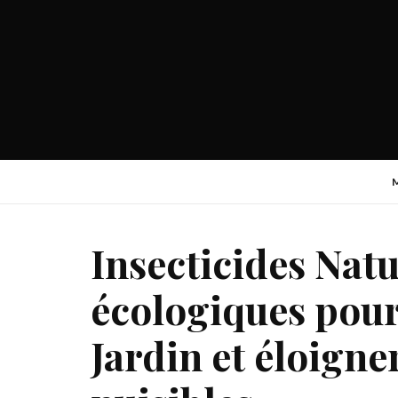
Insecticides Natu
écologiques pour
Jardin et éloigner