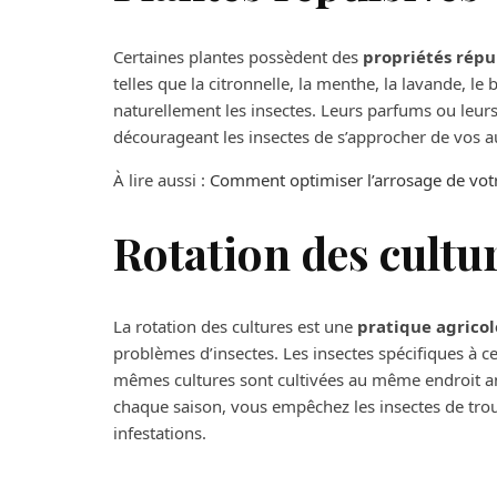
Certaines plantes possèdent des
propriétés répu
telles que la citronnelle, la menthe, la lavande, le 
naturellement les insectes. Leurs parfums ou leu
décourageant les insectes de s’approcher de vos a
À lire aussi :
Comment optimiser l’arrosage de votr
Rotation des cultu
La rotation des cultures est une
pratique agricol
problèmes d’insectes. Les insectes spécifiques à c
mêmes cultures sont cultivées au même endroit 
chaque saison, vous empêchez les insectes de trouv
infestations.