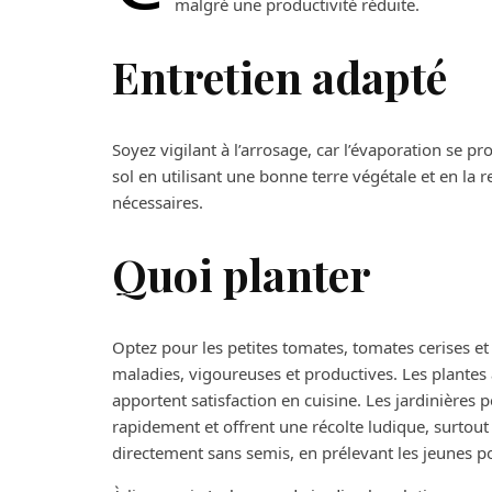
malgré une productivité réduite.
Entretien adapté
Soyez vigilant à l’arrosage, car l’évaporation se pr
sol en utilisant une bonne terre végétale et en la
nécessaires.
Quoi planter
Optez pour les petites tomates, tomates cerises et t
maladies, vigoureuses et productives. Les plantes
apportent satisfaction en cuisine. Les jardinières 
rapidement et offrent une récolte ludique, surtout
directement sans semis, en prélevant les jeunes po