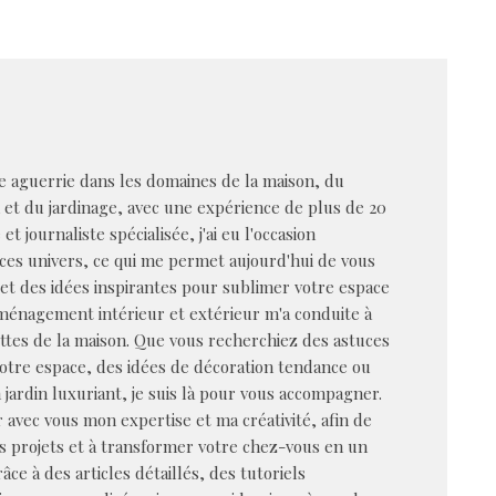
 aguerrie dans les domaines de la maison, du
n et du jardinage, avec une expérience de plus de 20
et journaliste spécialisée, j'ai eu l'occasion
ces univers, ce qui me permet aujourd'hui de vous
s et des idées inspirantes pour sublimer votre espace
aménagement intérieur et extérieur m'a conduite à
ttes de la maison. Que vous recherchiez des astuces
votre espace, des idées de décoration tendance ou
 jardin luxuriant, je suis là pour vous accompagner.
 avec vous mon expertise et ma créativité, afin de
os projets et à transformer votre chez-vous en un
âce à des articles détaillés, des tutoriels