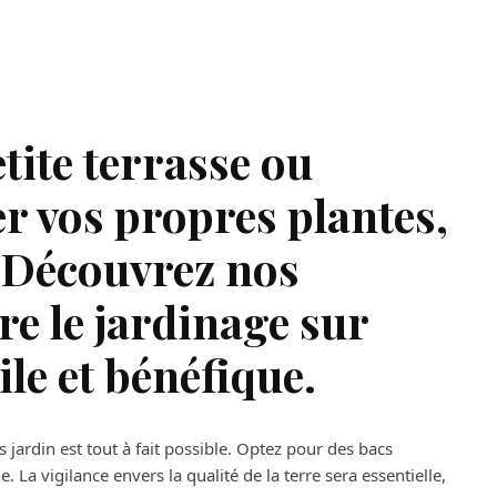
etite terrasse ou
er vos propres plantes,
 Découvrez nos
re le jardinage sur
ile et bénéfique.
jardin est tout à fait possible. Optez pour des bacs
 La vigilance envers la qualité de la terre sera essentielle,