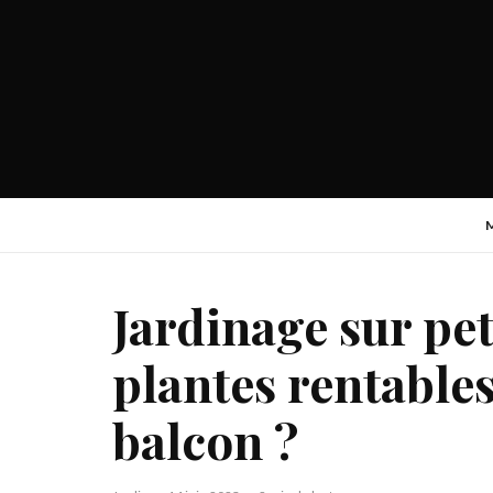
Jardinage sur pet
plantes rentables
balcon ?