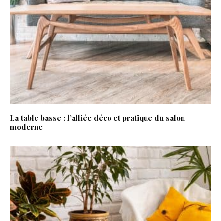
La table basse : l’alliée déco et pratique du salon
moderne