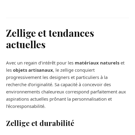
publicitaires : boostez la visibilité de
votre marque
Zellige et tendances
actuelles
Avec un regain d’intérêt pour les
matériaux naturels
et
les
objets artisanaux
, le zellige conquiert
progressivement les designers et particuliers à la
recherche d’originalité. Sa capacité à concevoir des
environnements chaleureux correspond parfaitement aux
aspirations actuelles prônant la personnalisation et
l’écoresponsabilité.
Zellige et durabilité