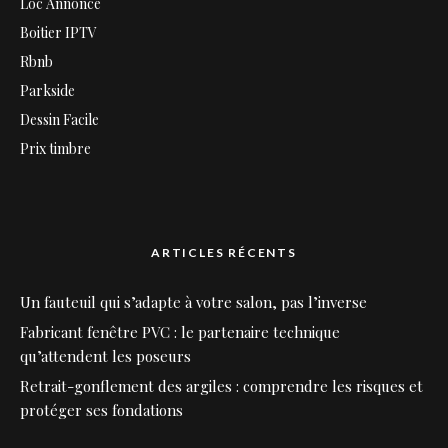
Loc Annonce
Boitier IPTV
Rbnb
Parkside
Dessin Facile
Prix timbre
ARTICLES RÉCENTS
Un fauteuil qui s’adapte à votre salon, pas l’inverse
Fabricant fenêtre PVC : le partenaire technique
qu’attendent les poseurs
Retrait-gonflement des argiles : comprendre les risques et
protéger ses fondations