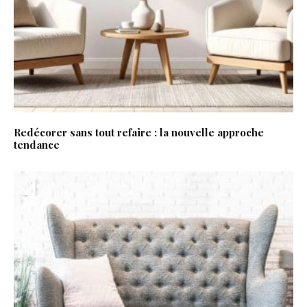
Redécorer sans tout refaire : la nouvelle approche
tendance