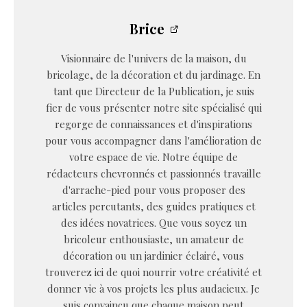
Brice
Visionnaire de l'univers de la maison, du
bricolage, de la décoration et du jardinage. En
tant que Directeur de la Publication, je suis
fier de vous présenter notre site spécialisé qui
regorge de connaissances et d'inspirations
pour vous accompagner dans l'amélioration de
votre espace de vie. Notre équipe de
rédacteurs chevronnés et passionnés travaille
d'arrache-pied pour vous proposer des
articles percutants, des guides pratiques et
des idées novatrices. Que vous soyez un
bricoleur enthousiaste, un amateur de
décoration ou un jardinier éclairé, vous
trouverez ici de quoi nourrir votre créativité et
donner vie à vos projets les plus audacieux. Je
suis convaincu que chaque maison peut