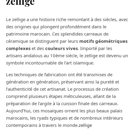
zellige
Le zellige a une histoire riche remontant à des siècles, avec
des origines qui plongent profondément dans le
patrimoine marocain. Ces splendides carreaux de
céramique se distinguent par leurs
motifs géométriques
complexes
et des
couleurs vives
. Importé par les
artisans andalous au 10ème siècle, le zellige est devenu un
symbole incontournable de l’art islamique.
Les techniques de fabrication ont été transmises de
génération en génération, préservant ainsi la pureté et
l’authenticité de cet artisanat. Le processus de création
comprend plusieurs étapes méticuleuses, allant de la
préparation de l’argile à la cuisson finale des carreaux.
Aujourd’hui, ces mosaïques ornent les plus beaux palais
marocains, les ryads typiques et de nombreux intérieurs
contemporains à travers le monde.
zellige