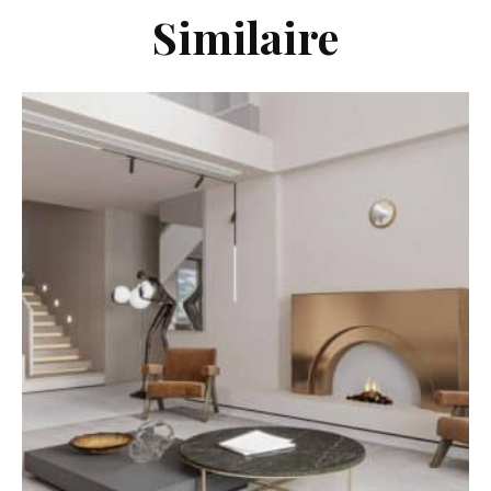
Similaire