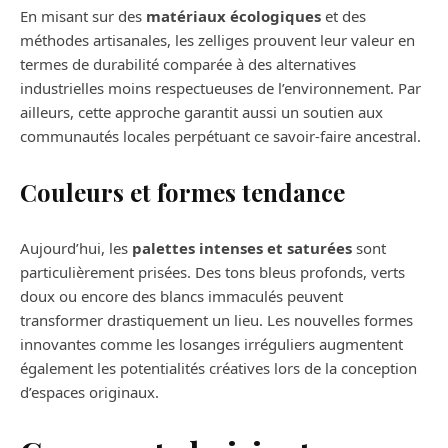
En misant sur des
matériaux écologiques
et des
méthodes artisanales, les zelliges prouvent leur valeur en
termes de durabilité comparée à des alternatives
industrielles moins respectueuses de l’environnement. Par
ailleurs, cette approche garantit aussi un soutien aux
communautés locales perpétuant ce savoir-faire ancestral.
Couleurs et formes tendance
Aujourd’hui, les
palettes intenses et saturées
sont
particulièrement prisées. Des tons bleus profonds, verts
doux ou encore des blancs immaculés peuvent
transformer drastiquement un lieu. Les nouvelles formes
innovantes comme les losanges irréguliers augmentent
également les potentialités créatives lors de la conception
d’espaces originaux.