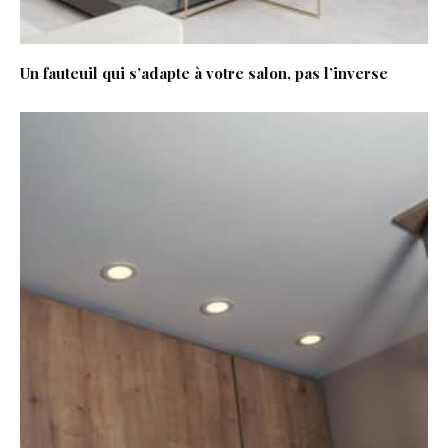
Un fauteuil qui s’adapte à votre salon, pas l’inverse