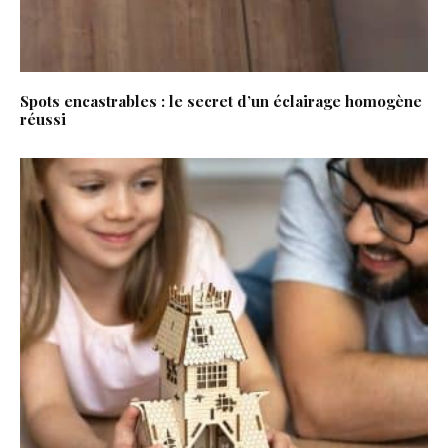
Spots encastrables : le secret d’un éclairage homogène
réussi