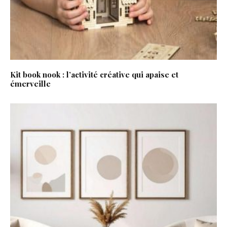
Kit book nook : l’activité créative qui apaise et
émerveille