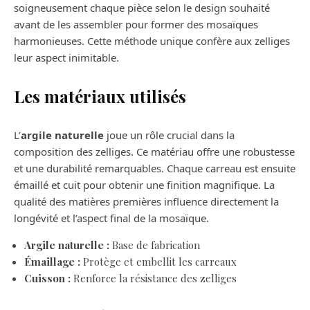
soigneusement chaque pièce selon le design souhaité
avant de les assembler pour former des mosaïques
harmonieuses. Cette méthode unique confère aux zelliges
leur aspect inimitable.
Les matériaux utilisés
L’
argile naturelle
joue un rôle crucial dans la
composition des zelliges. Ce matériau offre une robustesse
et une durabilité remarquables. Chaque carreau est ensuite
émaillé et cuit pour obtenir une finition magnifique. La
qualité des matières premières influence directement la
longévité et l’aspect final de la mosaïque.
Argile naturelle :
Base de fabrication
Émaillage :
Protège et embellit les carreaux
Cuisson :
Renforce la résistance des zelliges