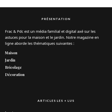
PRÉSENTATION
Frac & Pdc est un média familial et digital axé sur les
astuces pour la maison et le jardin. Notre magazine en
ligne aborde les thématiques suivantes :
Maison
Jardin
Bricolage
Décoration
ARTICLES LES + LUS