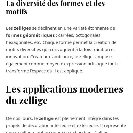
La diversité des formes et des
motifs
Les
zelliges
se déclinent en une variété étonnante de
formes géométriques
: carrées, octogonales,
hexagonales, etc. Chaque forme permet la création de
motifs diversifiés qui convoquent à la fois tradition et
innovation. Créateur d’ambiance, le zellige s’impose
également comme moyen d’expression artistique tant il
transforme l’espace où il est appliqué.
Les applications modernes
du zellige
De nos jours, le
zellige
est pleinement intégré dans les
projets de décoration intérieure et extérieure. Il représente
une excellente option pour ceux cherchant à allier