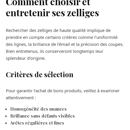
Comment choisir et
entretenir ses zelliges
Rechercher des zelliges de haute qualité implique de
prendre en compte certains critères comme l’uniformité
des lignes, la brillance de l’émail et la précision des coupes.
Bien entretenus, ils conserveront longtemps leur
splendeur d’origine.
Critères de sélection
Pour garantir l’achat de bons produits, veillez à examiner
attentivement :
Homogénéité des nuances
Brillance sans défauts visibles
Arêtes régulières et fines