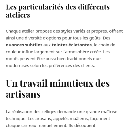
Les particularités des différents
ateliers
Chaque atelier propose des styles variés et propres, offrant
ainsi une diversité d’options pour tous les goûts. Des
nuances subtiles
aux
teintes éclatantes
, le choix de
couleur influe largement sur l’atmosphère créée. Les
motifs peuvent être aussi bien traditionnels que
modernisés selon les préférences des clients.
Un travail minutieux des
artisans
La réalisation des zelliges demande une grande maîtrise
technique. Les artisans, appelés maâlems, façonnent
chaque carreau manuellement. Ils découpent