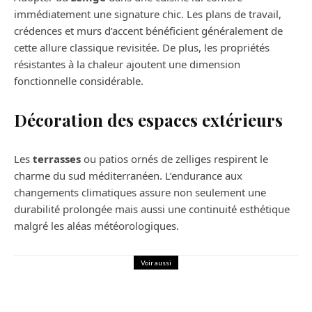
immédiatement une signature chic. Les plans de travail,
crédences et murs d’accent bénéficient généralement de
cette allure classique revisitée. De plus, les propriétés
résistantes à la chaleur ajoutent une dimension
fonctionnelle considérable.
Décoration des espaces extérieurs
Les
terrasses
ou patios ornés de zelliges respirent le
charme du sud méditerranéen. L’endurance aux
changements climatiques assure non seulement une
durabilité prolongée mais aussi une continuité esthétique
malgré les aléas météorologiques.
Voir aussi
Décoration
Autocollants comme goodies