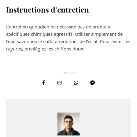
Instructions d’entretien
L’entretien quotidien ne nécessite pas de produits
spécifiques chimiques agressifs. Utiliser simplement de
l’eau savonneuse suffit à redonner de l’éclat. Pour éviter les
rayures, privilégiez les chiffons doux.
Partager