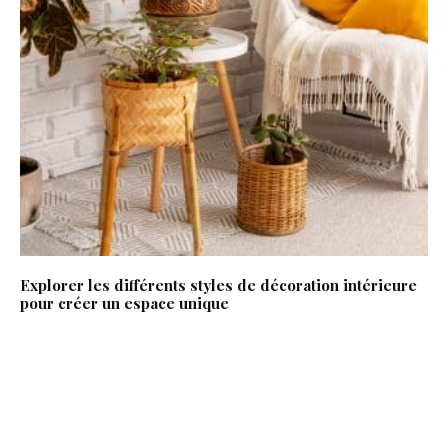
Explorer les différents styles de décoration intérieure
pour créer un espace unique