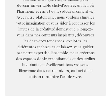
devenir un véritable chef-d'œuvre, un lieu où
l'harmonie règne et où les idées prennent vie.
Avec notre plateforme, nous voulons stimuler
votre imagination et vous aider à repousser les
limites de la créativité domestique. Plongez-
vous dans nos contenus inspirants, découvrez
les dernières tendances, explorez les
différentes techniques et laissez-vous guider
par notre expertise. Ensemble, nous créerons
des espaces de vie exceptionnels et des jardins
luxuriants qui éveilleront tous vos sens.
Bienvenue dans notre univers, où l'art de la
maison rencontre l'art de vivre.