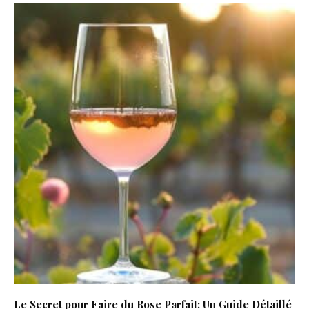
Le Secret pour Faire du Rose Parfait: Un Guide Détaillé