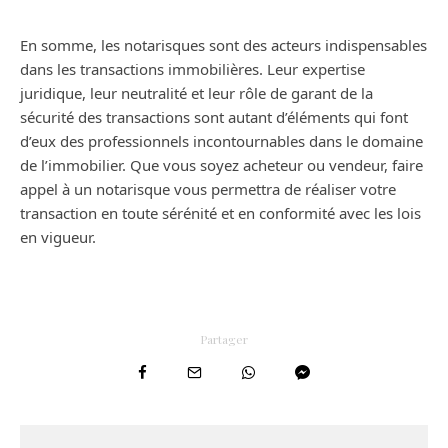
En somme, les notarisques sont des acteurs indispensables
dans les transactions immobilières. Leur expertise
juridique, leur neutralité et leur rôle de garant de la
sécurité des transactions sont autant d’éléments qui font
d’eux des professionnels incontournables dans le domaine
de l’immobilier. Que vous soyez acheteur ou vendeur, faire
appel à un notarisque vous permettra de réaliser votre
transaction en toute sérénité et en conformité avec les lois
en vigueur.
Partager