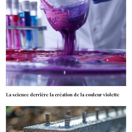
La science derrière la création de la couleur violette