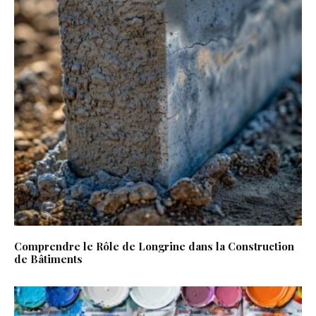
Comprendre le Rôle de Longrine dans la Construction
de Bâtiments