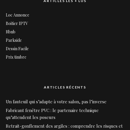
ARTICLES LES + LUS
Loc Annonce
Boitier IPTV
Rbnb
Parkside
Dessin Facile
Prix timbre
ARTICLES RÉCENTS
Un fauteuil qui s’adapte à votre salon, pas l’inverse
Fabricant fenêtre PVC : le partenaire technique
qu’attendent les poseurs
Retrait-gonflement des argiles : comprendre les risques et