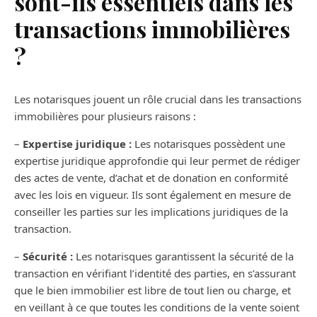
sont-ils essentiels dans les
transactions immobilières
?
Les notarisques jouent un rôle crucial dans les transactions
immobilières pour plusieurs raisons :
–
Expertise juridique :
Les notarisques possèdent une
expertise juridique approfondie qui leur permet de rédiger
des actes de vente, d’achat et de donation en conformité
avec les lois en vigueur. Ils sont également en mesure de
conseiller les parties sur les implications juridiques de la
transaction.
–
Sécurité :
Les notarisques garantissent la sécurité de la
transaction en vérifiant l’identité des parties, en s’assurant
que le bien immobilier est libre de tout lien ou charge, et
en veillant à ce que toutes les conditions de la vente soient