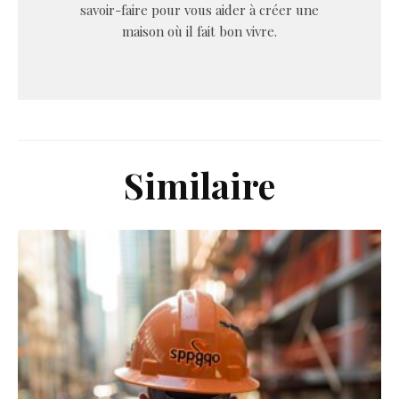
savoir-faire pour vous aider à créer une
maison où il fait bon vivre.
Similaire