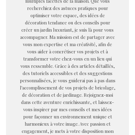
multiples facettes de la maison. Que vous
recherchiez des astuces pratiques pour
optimiser votre espace, des idées de
décoration tendance ou des conseils pour
créer un jardin luxuriant, je suis là pour vous
accompagner. Ma mission est de partager avec
vous mon expertise et ma créativité, afin de
vous aider à concrétiser vos projets et à
transformer votre chez-vous en un lieu qui
vous ressemble. Grâce à des articles détaillés,
des tutoriels accessibles et des suggestions
personnalisées, je vous guiderai pas à pas dans
l'accomplissement de vos projets de bricolage,
de décoration et de jardinage. Rejoignez-moi
dans cette aventure enrichissante, et laissez-
vous inspirer par mes conseils et mes idées
pour façonner un environnement unique et
harmonieux à votre image. Avec passion et
engagement, je mets à votre disposition mon