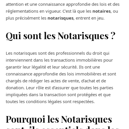
attention et une connaissance approfondie des lois et des
réglementations en vigueur. C’est là que les
notaires
, ou
plus précisément les
notarisques
, entrent en jeu.
Qui sont les Notarisques ?
Les notarisques sont des professionnels du droit qui
interviennent dans les transactions immobilières pour
garantir leur légalité et leur sécurité. Ils ont une
connaissance approfondie des lois immobilières et sont
chargés de rédiger les actes de vente, d’achat et de
donation. Leur rôle est d’assurer que toutes les parties
impliquées dans la transaction sont protégées et que
toutes les conditions légales sont respectées.
Pourquoi les Notarisques