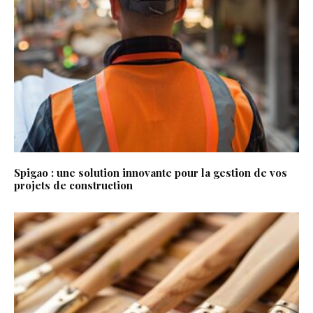
Spigao : une solution innovante pour la gestion de vos
projets de construction