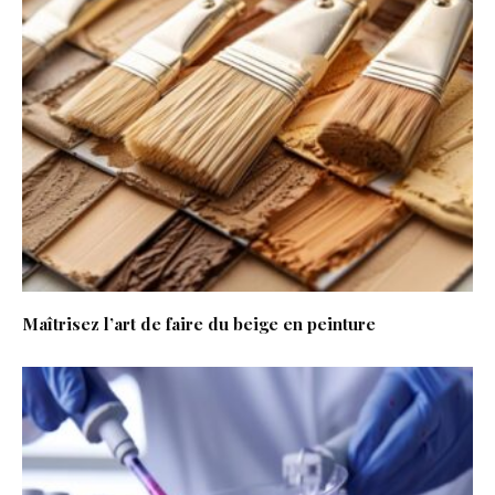
Maîtrisez l’art de faire du beige en peinture