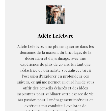
Adèle Lefebvre
Adèle Lefebvre, une plume aguerrie dans les
domaines de la maison, du bricolage, de la
décoration et du jardinage, avec une
expérience de plus de 20 ans. En tant que
rédactrice et journaliste spécialisée, j'ai eu
l'occasion d'explorer en profondeur ces
univers, ce qui me permet aujourd'hui de vous
offrir des conseils éclairés et des idées
inspirantes pour sublimer votre espace de vie.
Ma passion pour l'aménagement intérieur et
extérieur m'a conduite à explorer de