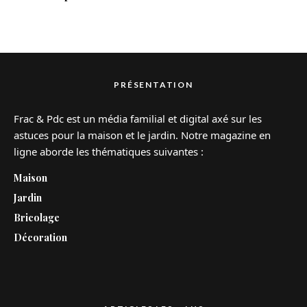
PRÉSENTATION
Frac & Pdc est un média familial et digital axé sur les
astuces pour la maison et le jardin. Notre magazine en
ligne aborde les thématiques suivantes :
Maison
Jardin
Bricolage
Décoration