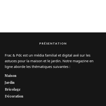
PRÉSENTATION
Frac & Pdc est un média familial et digital axé sur les
astuces pour la maison et le jardin. Notre magazine en
ligne aborde les thématiques suivantes :
Maison
Jardin
Bricolage
Décoration