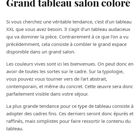
Grand tableau salon coloré
Si vous cherchez une véritable tendance, c’est d’un tableau
XXL que vous avez besoin. Il s’agit d’un tableau audacieux
qui va dominer la pièce. Contrairement à ce que l’on a vu
précédemment, cela consiste à combler le grand espace
disponible dans un grand salon.
Les couleurs vives sont ici les bienvenues. On peut donc en
avoir de toutes les sortes sur le cadre. Sur la typologie,
vous pouvez vous tourner vers de l’art abstrait,
contemporain, et même du concret. Cette œuvre sera donc
parfaitement visible dans votre séjour.
La plus grande tendance pour ce type de tableau consiste à
adopter des cadres fins. Ces derniers seront donc épurés et
raffinés, mais simplistes pour faire ressortir le contenu du
tableau.