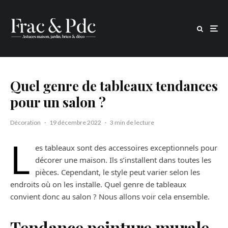
Quel genre de tableaux tendances
pour un salon ?
Décoration
·
19 décembre 2022
·
3 min de lecture
L
es tableaux sont des accessoires exceptionnels pour
décorer une maison. Ils s’installent dans toutes les
pièces. Cependant, le style peut varier selon les
endroits où on les installe. Quel genre de tableaux
convient donc au salon ? Nous allons voir cela ensemble.
Tendance peinture murale