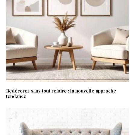
Redécorer sans tout refaire : la nouvelle approche
tendance