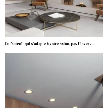
Un fauteuil qui s’adapte à votre salon, pas l’inverse