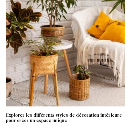
Explorer les différents styles de décoration intérieure
pour créer un espace unique