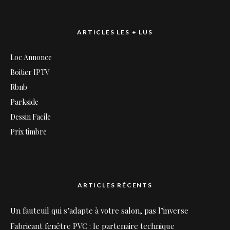
ARTICLES LES + LUS
Loc Annonce
Boitier IPTV
Rbnb
Parkside
Dessin Facile
Prix timbre
ARTICLES RÉCENTS
Un fauteuil qui s’adapte à votre salon, pas l’inverse
Fabricant fenêtre PVC : le partenaire technique