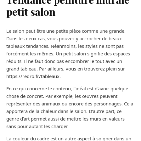
petit salon
Le salon peut être une petite pièce comme une grande.
Dans les deux cas, vous pouvez y accrocher de beaux
tableaux tendances. Néanmoins, les styles ne sont pas
forcément les mêmes. Un petit salon signifie des espaces
réduits. Il ne faut donc pas encombrer le tout avec un
grand tableau. Par ailleurs, vous en trouverez plein sur
https://redro.fr/tableaux
.
En ce qui concerne le contenu, l’idéal est d’avoir quelque
chose de concret. Par exemple, les œuvres peuvent
représenter des animaux ou encore des personnages. Cela
apportera de la chaleur dans le salon. D’autre part, ce
genre d’art permet aussi de mettre les murs en valeurs
sans pour autant les charger.
La couleur du cadre est un autre aspect à soigner dans un