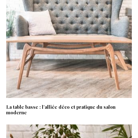
La table basse : l’alliée déco et pratique du salon
moderne