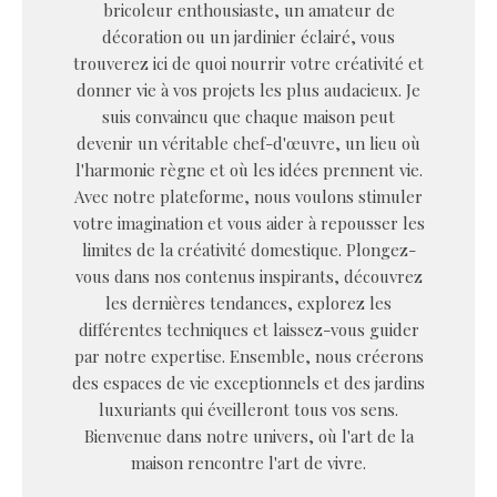
bricoleur enthousiaste, un amateur de
décoration ou un jardinier éclairé, vous
trouverez ici de quoi nourrir votre créativité et
donner vie à vos projets les plus audacieux. Je
suis convaincu que chaque maison peut
devenir un véritable chef-d'œuvre, un lieu où
l'harmonie règne et où les idées prennent vie.
Avec notre plateforme, nous voulons stimuler
votre imagination et vous aider à repousser les
limites de la créativité domestique. Plongez-
vous dans nos contenus inspirants, découvrez
les dernières tendances, explorez les
différentes techniques et laissez-vous guider
par notre expertise. Ensemble, nous créerons
des espaces de vie exceptionnels et des jardins
luxuriants qui éveilleront tous vos sens.
Bienvenue dans notre univers, où l'art de la
maison rencontre l'art de vivre.