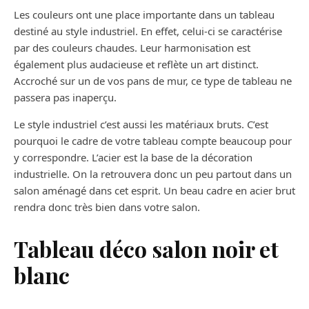
Les couleurs ont une place importante dans un tableau
destiné au style industriel. En effet, celui-ci se caractérise
par des couleurs chaudes. Leur harmonisation est
également plus audacieuse et reflète un art distinct.
Accroché sur un de vos pans de mur, ce type de tableau ne
passera pas inaperçu.
Le style industriel c’est aussi les matériaux bruts. C’est
pourquoi le cadre de votre tableau compte beaucoup pour
y correspondre. L’acier est la base de la décoration
industrielle. On la retrouvera donc un peu partout dans un
salon aménagé dans cet esprit. Un beau cadre en acier brut
rendra donc très bien dans votre salon.
Tableau déco salon noir et
blanc