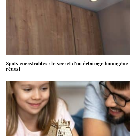
Spots encastrables : le secret d’un éclairage homogène
réussi