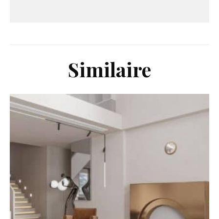
Similaire