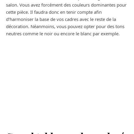
salon. Vous avez forcément des couleurs dominantes pour
cette pièce. Il faudra donc en tenir compte afin
d’harmoniser la base de vos cadres avec le reste de la
décoration. Néanmoins, vous pouvez opter pour des tons
neutres comme le noir ou encore le blanc par exemple.