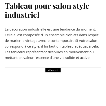
Tableau pour salon style
industriel
La décoration industrielle est une tendance du moment.
Celle-ci est composée d’un ensemble d’objets dans l’esprit
de marier le vintage avec le contemporain. Si votre salon
correspond à ce style, il lui faut un tableau adéquat à cela.
Les tableaux représentant des villes en mouvement ou
mettant en valeur l’essence d’une vie solide et active.
Voir aussi
Décoration
Kozikaza : notre avis sur ce logiciel
d’architecture 3D