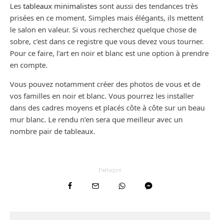
Les
tableaux minimalistes
sont aussi des tendances très
prisées en ce moment. Simples mais élégants, ils mettent
le salon en valeur. Si vous recherchez quelque chose de
sobre, c’est dans ce registre que vous devez vous tourner.
Pour ce faire, l’art en noir et blanc est une option à prendre
en compte.
Vous pouvez notamment créer des photos de vous et de
vos familles en noir et blanc. Vous pourrez les installer
dans des cadres moyens et placés côte à côte sur un beau
mur blanc. Le rendu n’en sera que meilleur avec un
nombre pair de tableaux.
Partager