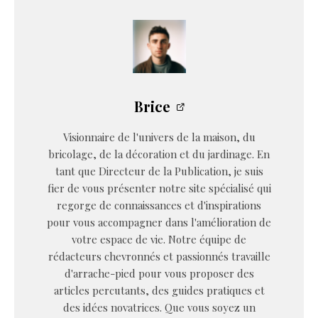
Brice
Visionnaire de l'univers de la maison, du
bricolage, de la décoration et du jardinage. En
tant que Directeur de la Publication, je suis
fier de vous présenter notre site spécialisé qui
regorge de connaissances et d'inspirations
pour vous accompagner dans l'amélioration de
votre espace de vie. Notre équipe de
rédacteurs chevronnés et passionnés travaille
d'arrache-pied pour vous proposer des
articles percutants, des guides pratiques et
des idées novatrices. Que vous soyez un