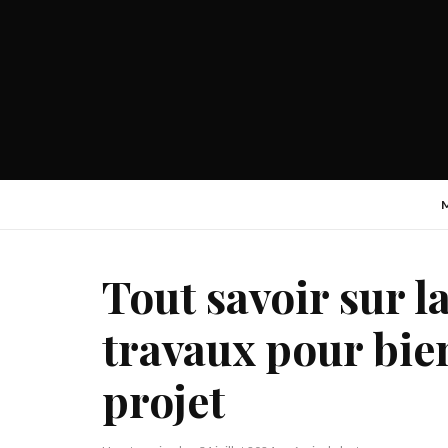
Tout savoir sur l
travaux pour bie
projet