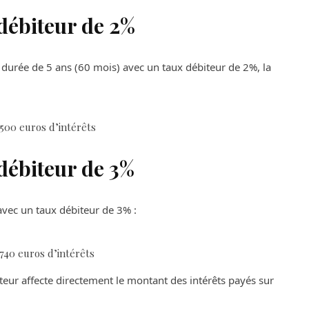
débiteur de 2%
durée de 5 ans (60 mois) avec un taux débiteur de 2%, la
 500 euros d’intérêts
débiteur de 3%
vec un taux débiteur de 3% :
 740 euros d’intérêts
teur affecte directement le montant des intérêts payés sur