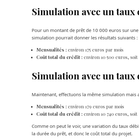
Simulation avec un taux 
Pour un montant de prêt de 10 000 euros sur une 
simulation pourrait donner les résultats suivants :
Mensualités :
environ 175 euros par mois
Coût total du crédit :
environ 10 500 euros, soit
Simulation avec un taux 
Maintenant, effectuons la même simulation mais a
Mensualités :
environ 179 euros par mois
Coût total du crédit :
environ 10 740 euros, soit
Comme on peut le voir, une variation du taux débi
la durée du prêt, et donc le coût total du projet.