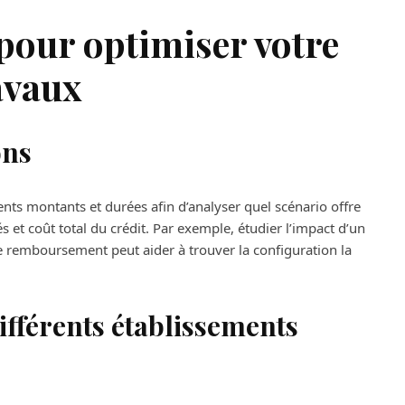
pour optimiser votre
avaux
ons
ents montants et durées afin d’analyser quel scénario offre
 et coût total du crédit. Par exemple, étudier l’impact d’un
 remboursement peut aider à trouver la configuration la
ifférents établissements