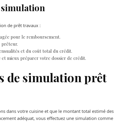
 simulation
ion de prêt travaux :
visagée pour le remboursement.
 prêteur.
nsualités et du coût total du crédit.
e et mieux préparer votre dossier de crédit.
 de simulation prêt
ns dans votre cuisine et que le montant total estimé des
nancement adéquat, vous effectuez une simulation comme