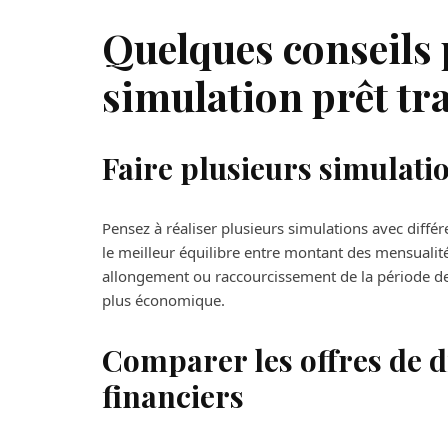
Quelques conseils 
simulation prêt tr
Faire plusieurs simulati
Pensez à réaliser plusieurs simulations avec différ
le meilleur équilibre entre montant des mensualités
allongement ou raccourcissement de la période de
plus économique.
Comparer les offres de d
financiers