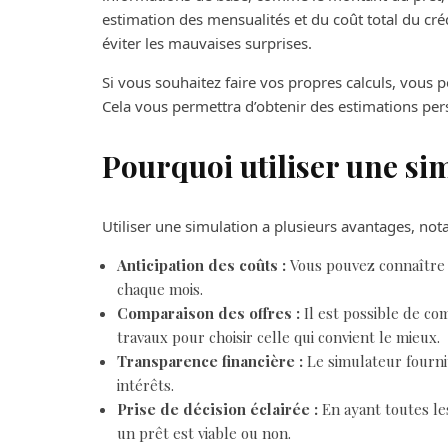
estimation des mensualités et du coût total du créd
éviter les mauvaises surprises.
Si vous souhaitez faire vos propres calculs, vous 
Cela vous permettra d’obtenir des estimations per
Pourquoi utiliser une si
Utiliser une simulation a plusieurs avantages, no
Anticipation des coûts :
Vous pouvez connaître
chaque mois.
Comparaison des offres :
Il est possible de co
travaux pour choisir celle qui convient le mieux.
Transparence financière :
Le simulateur fournit
intérêts.
Prise de décision éclairée :
En ayant toutes les
un prêt est viable ou non.