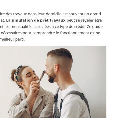
re des travaux dans leur domicile est souvent un grand
uat. La
simulation de prêt travaux
peut se révéler être
et les mensualités associées à ce type de crédit. Ce guide
ons nécessaires pour comprendre le fonctionnement d’une
eilleur parti.