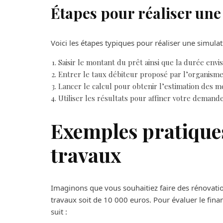
Étapes pour réaliser une
Voici les étapes typiques pour réaliser une simulat
Saisir le montant du prêt ainsi que la durée en
Entrer le taux débiteur proposé par l’organisme
Lancer le calcul pour obtenir l’estimation des me
Utiliser les résultats pour affiner votre demand
Exemples pratiques
travaux
Imaginons que vous souhaitiez faire des rénovatio
travaux soit de 10 000 euros. Pour évaluer le fi
suit :