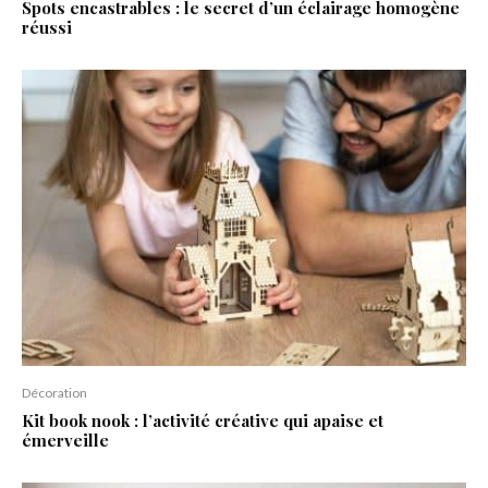
Spots encastrables : le secret d’un éclairage homogène
réussi
Décoration
Kit book nook : l’activité créative qui apaise et
émerveille