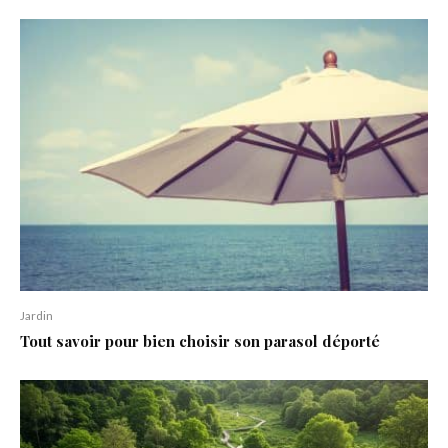
Jardin
Tout savoir pour bien choisir son parasol déporté