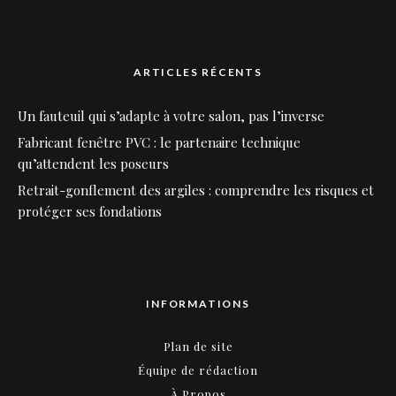
ARTICLES RÉCENTS
Un fauteuil qui s’adapte à votre salon, pas l’inverse
Fabricant fenêtre PVC : le partenaire technique
qu’attendent les poseurs
Retrait-gonflement des argiles : comprendre les risques et
protéger ses fondations
INFORMATIONS
Plan de site
Équipe de rédaction
À Propos