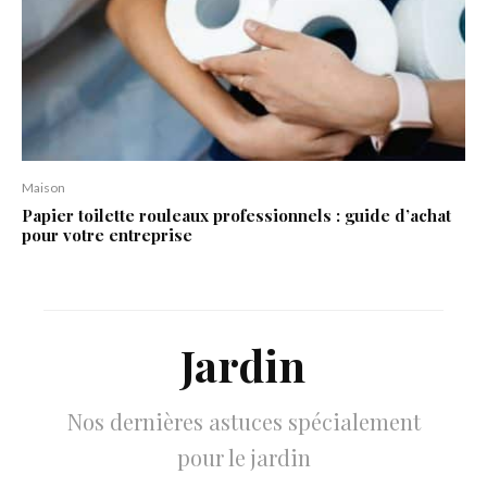
Maison
Papier toilette rouleaux professionnels : guide d’achat
pour votre entreprise
Jardin
Nos dernières astuces spécialement
pour le jardin