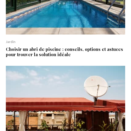
Jardin
Choisir un abri de piscine : conseils, options et astuces
pour trouver la solution idéale