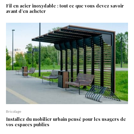
Fil en acier inoxydable : tout ce que vous devez savoir
avant d’en acheter
Bricolage
Installez du mobilier urbain pensé pour les usagers de
vos espaces publics