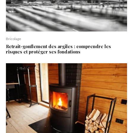
Bricolage
Retrait-gonflement des argiles : comprendre les
risques et protéger ses fondations