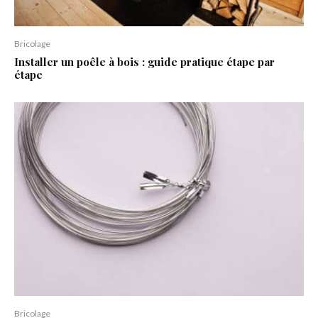
Bricolage
Installer un poêle à bois : guide pratique étape par
étape
Bricolage