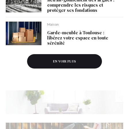
comprendre les risques et
protéger ses fondations
Maison
Garde-meuble à Toulouse :
libérez votre espace en toute
sérénité
EN VOIR PLUS
Maison