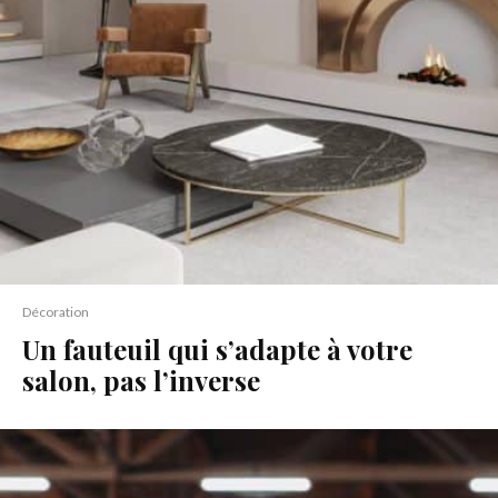
Décoration
Un fauteuil qui s’adapte à votre
salon, pas l’inverse