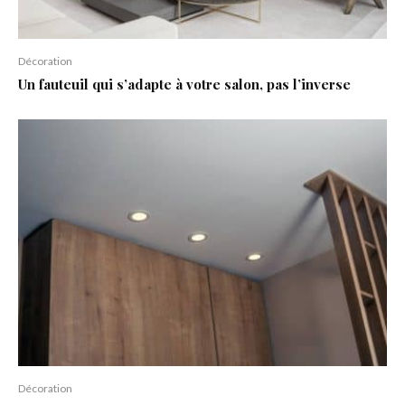
Décoration
Un fauteuil qui s’adapte à votre salon, pas l’inverse
Décoration