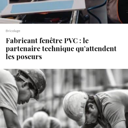
Bricolage
Fabricant fenêtre PVC : le
partenaire technique qu’attendent
les poseurs