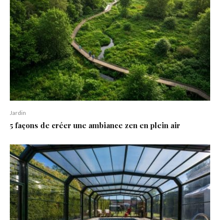
Jardin
5 façons de créer une ambiance zen en plein air