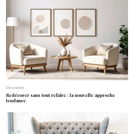
Décoration
Redécorer sans tout refaire : la nouvelle approche
tendance