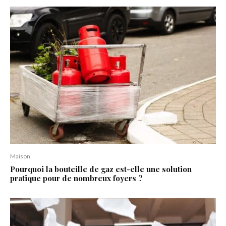
Maison
Pourquoi la bouteille de gaz est-elle une solution
pratique pour de nombreux foyers ?