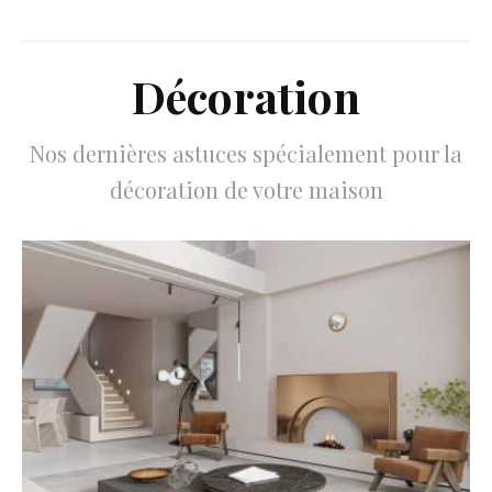
Décoration
Nos dernières astuces spécialement pour la
décoration de votre maison