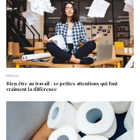
Maison
Bien être au travail : 10 petites attentions qui font
vraiment la différence