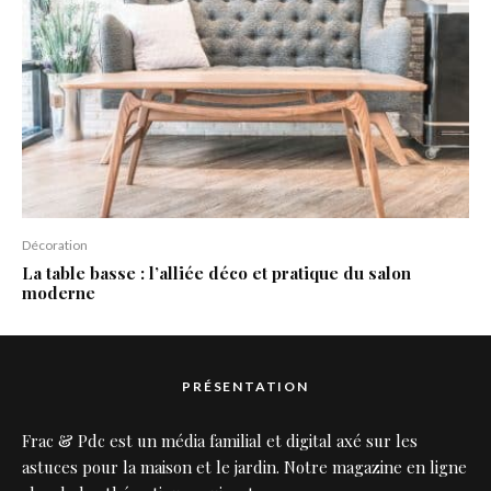
Décoration
La table basse : l’alliée déco et pratique du salon
moderne
PRÉSENTATION
Frac & Pdc est un média familial et digital axé sur les
astuces pour la maison et le jardin. Notre magazine en ligne