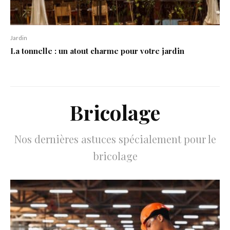
Jardin
La tonnelle : un atout charme pour votre jardin
Bricolage
Nos dernières astuces spécialement pour le
bricolage