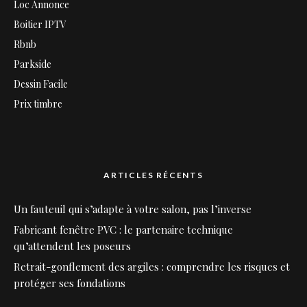
Loc Annonce
Boitier IPTV
Rbnb
Parkside
Dessin Facile
Prix timbre
ARTICLES RÉCENTS
Un fauteuil qui s’adapte à votre salon, pas l’inverse
Fabricant fenêtre PVC : le partenaire technique
qu’attendent les poseurs
Retrait-gonflement des argiles : comprendre les risques et
protéger ses fondations