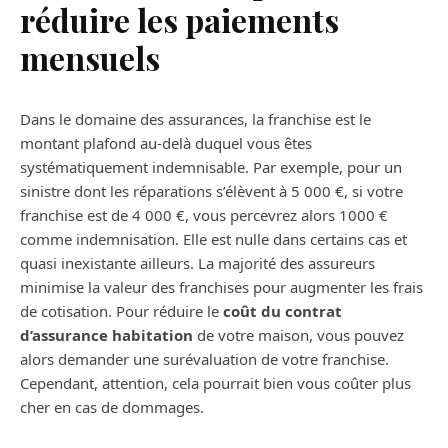
réduire les paiements
mensuels
Dans le domaine des assurances, la franchise est le
montant plafond au-delà duquel vous êtes
systématiquement indemnisable. Par exemple, pour un
sinistre dont les réparations s’élèvent à 5 000 €, si votre
franchise est de 4 000 €, vous percevrez alors 1000 €
comme indemnisation. Elle est nulle dans certains cas et
quasi inexistante ailleurs. La majorité des assureurs
minimise la valeur des franchises pour augmenter les frais
de cotisation. Pour réduire le
coût du contrat
d’assurance habitation
de votre maison, vous pouvez
alors demander une surévaluation de votre franchise.
Cependant, attention, cela pourrait bien vous coûter plus
cher en cas de dommages.