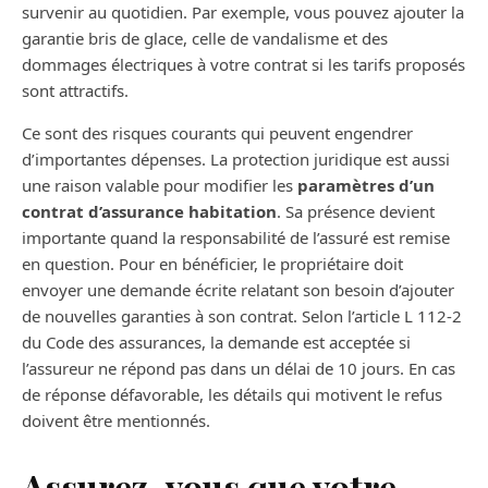
survenir au quotidien. Par exemple, vous pouvez ajouter la
garantie bris de glace, celle de vandalisme et des
dommages électriques à votre contrat si les tarifs proposés
sont attractifs.
Ce sont des risques courants qui peuvent engendrer
d’importantes dépenses. La protection juridique est aussi
une raison valable pour modifier les
paramètres d’un
contrat d’assurance habitation
. Sa présence devient
importante quand la responsabilité de l’assuré est remise
en question. Pour en bénéficier, le propriétaire doit
envoyer une demande écrite relatant son besoin d’ajouter
de nouvelles garanties à son contrat. Selon l’article L 112-2
du Code des assurances, la demande est acceptée si
l’assureur ne répond pas dans un délai de 10 jours. En cas
de réponse défavorable, les détails qui motivent le refus
doivent être mentionnés.
Assurez-vous que votre