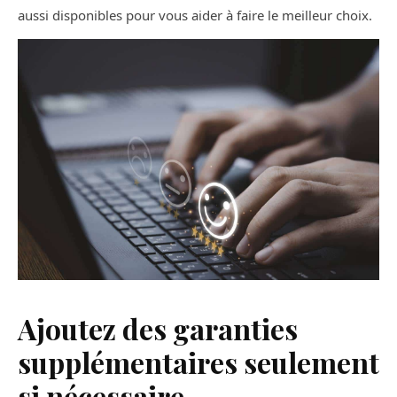
aussi disponibles pour vous aider à faire le meilleur choix.
Ajoutez des garanties
supplémentaires seulement
si nécessaire