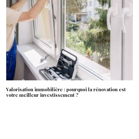
Valorisation immobilière : pourquoi la rénovation est
votre meilleur investissement ?