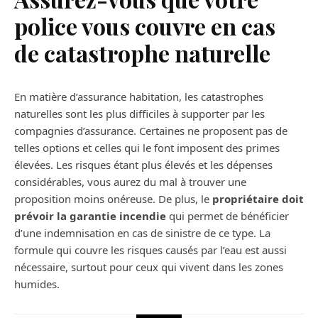
police vous couvre en cas
de catastrophe naturelle
En matière d’assurance habitation, les catastrophes
naturelles sont les plus difficiles à supporter par les
compagnies d’assurance. Certaines ne proposent pas de
telles options et celles qui le font imposent des primes
élevées. Les risques étant plus élevés et les dépenses
considérables, vous aurez du mal à trouver une
proposition moins onéreuse. De plus, le
propriétaire doit
prévoir la garantie incendie
qui permet de bénéficier
d’une indemnisation en cas de sinistre de ce type. La
formule qui couvre les risques causés par l’eau est aussi
nécessaire, surtout pour ceux qui vivent dans les zones
humides.