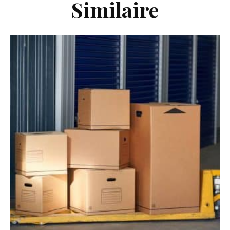
Similaire