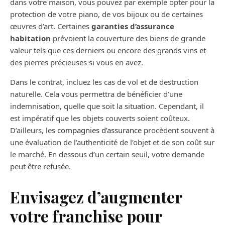
dans votre maison, vous pouvez par exemple opter pour la
protection de votre piano, de vos bijoux ou de certaines
œuvres d’art. Certaines
garanties d’assurance
habitation
prévoient la couverture des biens de grande
valeur tels que ces derniers ou encore des grands vins et
des pierres précieuses si vous en avez.
Dans le contrat, incluez les cas de vol et de destruction
naturelle. Cela vous permettra de bénéficier d’une
indemnisation, quelle que soit la situation. Cependant, il
est impératif que les objets couverts soient coûteux.
D’ailleurs, les
compagnies d’assurance
procèdent souvent à
une évaluation de l’authenticité de l’objet et de son coût sur
le marché. En dessous d’un certain seuil, votre demande
peut être refusée.
Envisagez d’augmenter
votre franchise pour