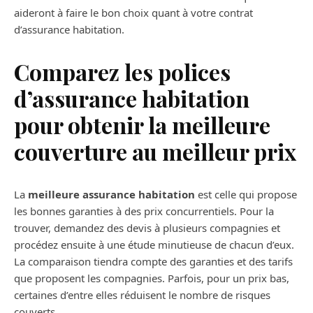
aideront à faire le bon choix quant à votre contrat
d’assurance habitation.
Comparez les polices
d’assurance habitation
pour obtenir la meilleure
couverture au meilleur prix
La
meilleure assurance habitation
est celle qui propose
les bonnes garanties à des prix concurrentiels. Pour la
trouver, demandez des devis à plusieurs compagnies et
procédez ensuite à une étude minutieuse de chacun d’eux.
La comparaison tiendra compte des garanties et des tarifs
que proposent les compagnies. Parfois, pour un prix bas,
certaines d’entre elles réduisent le nombre de risques
couverts.