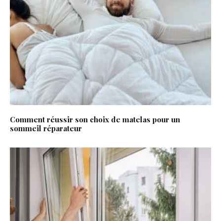
Comment réussir son choix de matelas pour un
sommeil réparateur