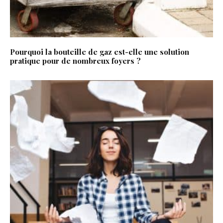
Pourquoi la bouteille de gaz est-elle une solution
pratique pour de nombreux foyers ?