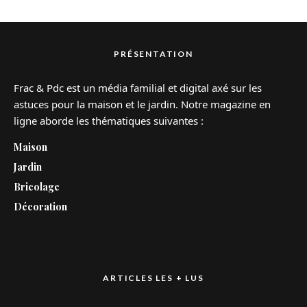
PRÉSENTATION
Frac & Pdc est un média familial et digital axé sur les
astuces pour la maison et le jardin. Notre magazine en
ligne aborde les thématiques suivantes :
Maison
Jardin
Bricolage
Décoration
ARTICLES LES + LUS