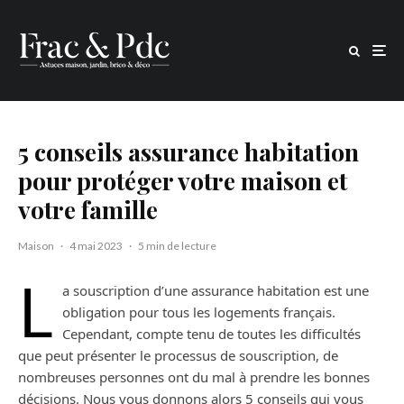
5 conseils assurance habitation
pour protéger votre maison et
votre famille
Maison
·
4 mai 2023
·
5 min de lecture
L
a souscription d’une assurance habitation est une
obligation pour tous les logements français.
Cependant, compte tenu de toutes les difficultés
que peut présenter le processus de souscription, de
nombreuses personnes ont du mal à prendre les bonnes
décisions. Nous vous donnons alors 5 conseils qui vous