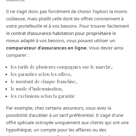
Il ne s’agit donc pas forcément de choisir l’option la moins
coûteuse, mais plutôt celle dont les offres conviennent à
votre portefeuille et à vos besoins. Pour trouver facilement
le
contrat d’assurance habitation pour propriétaire
le
mieux adapté à vos besoins, vous pouvez utiliser un
comparateur d’assurances en ligne
. Vous devez ainsi
comparer :
les tarifs de plusieurs compagnies sur le marché,
les garanties selon les offres,
le montant de chaque franchise,
le mode d’indemnisation,
les exclusions selon la garantie.
Par exemple, chez certains assureurs, vous avez la
possibilité d’accéder à un tarif préférentiel. Il s’agit d’une
offre spéciale octroyée uniquement aux clients qui ont une
hypothèque, un compte pour les affaires ou des