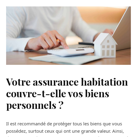
Votre assurance habitation
couvre-t-elle vos biens
personnels ?
Il est recommandé de protéger tous les biens que vous
possédez, surtout ceux qui ont une grande valeur. Ainsi,