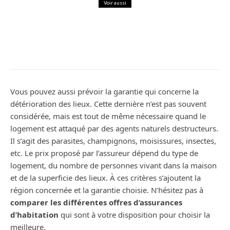
Voir aussi
Maison
Couverture de l’assurance habitation :
Quelles sont les dépendances incluses
?
Vous pouvez aussi prévoir la garantie qui concerne la
détérioration des lieux. Cette dernière n’est pas souvent
considérée, mais est tout de même nécessaire quand le
logement est attaqué par des agents naturels destructeurs.
Il s’agit des parasites, champignons, moisissures, insectes,
etc. Le prix proposé par l’assureur dépend du type de
logement, du nombre de personnes vivant dans la maison
et de la superficie des lieux. À ces critères s’ajoutent la
région concernée et la garantie choisie. N’hésitez pas à
comparer les différentes offres d’assurances
d’habitation
qui sont à votre disposition pour choisir la
meilleure.