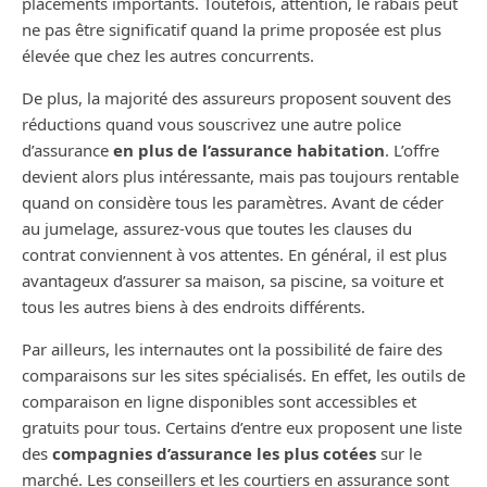
placements importants. Toutefois, attention, le rabais peut
ne pas être significatif quand la prime proposée est plus
élevée que chez les autres concurrents.
De plus, la majorité des assureurs proposent souvent des
réductions quand vous souscrivez une autre police
d’assurance
en plus de l’assurance habitation
. L’offre
devient alors plus intéressante, mais pas toujours rentable
quand on considère tous les paramètres. Avant de céder
au jumelage, assurez-vous que toutes les clauses du
contrat conviennent à vos attentes. En général, il est plus
avantageux d’assurer sa maison, sa piscine, sa voiture et
tous les autres biens à des endroits différents.
Par ailleurs, les internautes ont la possibilité de faire des
comparaisons sur les sites spécialisés. En effet, les outils de
comparaison en ligne disponibles sont accessibles et
gratuits pour tous. Certains d’entre eux proposent une liste
des
compagnies d’assurance les plus cotées
sur le
marché. Les conseillers et les courtiers en assurance sont