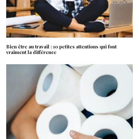
Bien être au travail : 10 petites attentions qui font
vraiment la différence