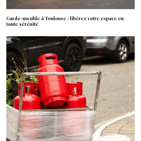
Garde-meuble à Toulouse : libérez votre espace en
toute sérénité