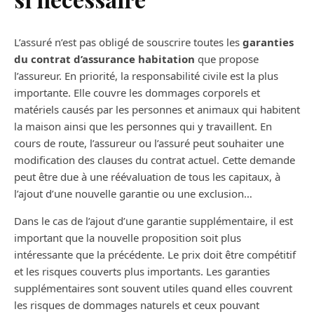
L’assuré n’est pas obligé de souscrire toutes les
garanties
du contrat d’assurance habitation
que propose
l’assureur. En priorité, la responsabilité civile est la plus
importante. Elle couvre les dommages corporels et
matériels causés par les personnes et animaux qui habitent
la maison ainsi que les personnes qui y travaillent. En
cours de route, l’assureur ou l’assuré peut souhaiter une
modification des clauses du contrat actuel. Cette demande
peut être due à une réévaluation de tous les capitaux, à
l’ajout d’une nouvelle garantie ou une exclusion…
Dans le cas de l’ajout d’une garantie supplémentaire, il est
important que la nouvelle proposition soit plus
intéressante que la précédente. Le prix doit être compétitif
et les risques couverts plus importants. Les garanties
supplémentaires sont souvent utiles quand elles couvrent
les risques de dommages naturels et ceux pouvant