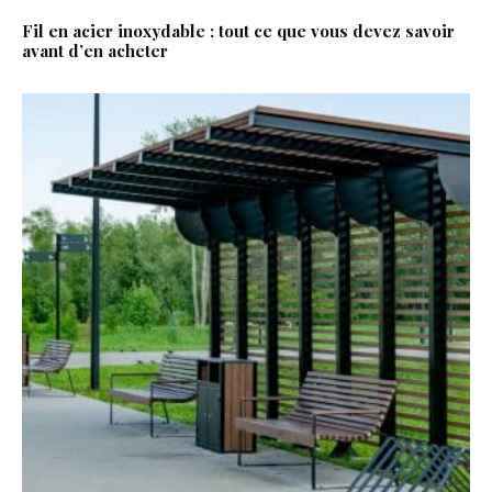
Fil en acier inoxydable : tout ce que vous devez savoir
avant d’en acheter