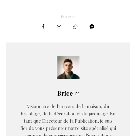
Partager
Brice
Visionnaire de l'univers de la maison, du
bricolage, de la décoration et du jardinage. En
tant que Directeur de la Publication, je suis
fier de vous présenter notre site spécialisé qui
regorge de connaissances et d'inspirations