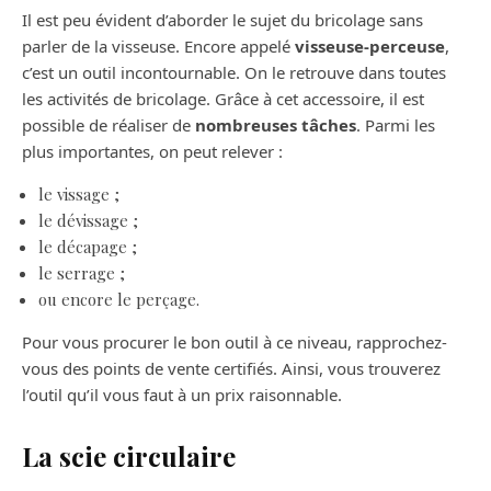
Il est peu évident d’aborder le sujet du bricolage sans
parler de la visseuse. Encore appelé
visseuse-perceuse
,
c’est un outil incontournable. On le retrouve dans toutes
les activités de bricolage. Grâce à cet accessoire, il est
possible de réaliser de
nombreuses tâches
. Parmi les
plus importantes, on peut relever :
le vissage ;
le dévissage ;
le décapage ;
le serrage ;
ou encore le perçage.
Pour vous procurer le bon outil à ce niveau, rapprochez-
vous des points de vente certifiés. Ainsi, vous trouverez
l’outil qu’il vous faut à un prix raisonnable.
La scie circulaire