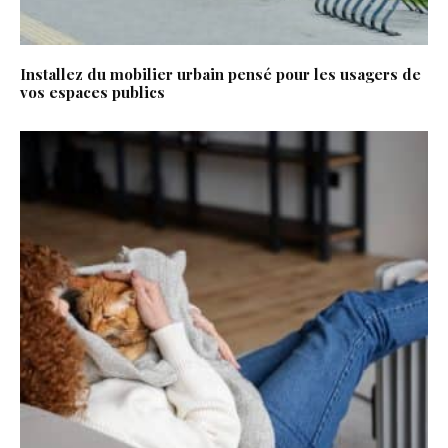
Installez du mobilier urbain pensé pour les usagers de
vos espaces publics