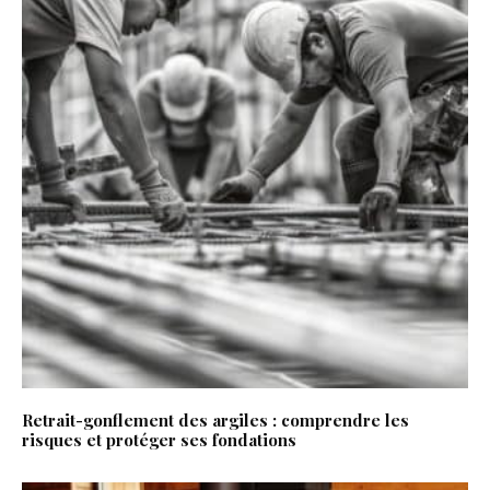
Retrait-gonflement des argiles : comprendre les
risques et protéger ses fondations