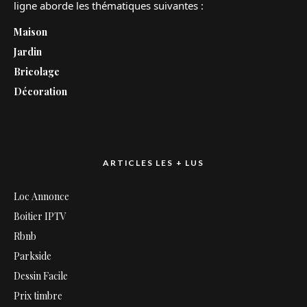
ligne aborde les thématiques suivantes :
Maison
Jardin
Bricolage
Décoration
ARTICLES LES + LUS
Loc Annonce
Boitier IPTV
Rbnb
Parkside
Dessin Facile
Prix timbre