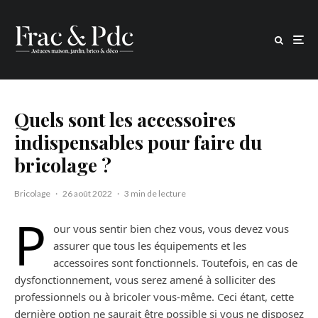
Quels sont les accessoires
indispensables pour faire du
bricolage ?
Bricolage
·
26 août 2022
·
3 min de lecture
P
our vous sentir bien chez vous, vous devez vous
assurer que tous les équipements et les
accessoires sont fonctionnels. Toutefois, en cas de
dysfonctionnement, vous serez amené à solliciter des
professionnels ou à bricoler vous-même. Ceci étant, cette
dernière option ne saurait être possible si vous ne disposez