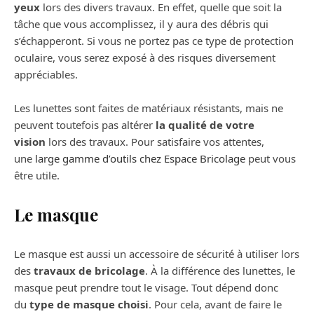
yeux
lors des divers travaux. En effet, quelle que soit la
tâche que vous accomplissez, il y aura des débris qui
s’échapperont. Si vous ne portez pas ce type de protection
oculaire, vous serez exposé à des risques diversement
appréciables.
Les lunettes sont faites de matériaux résistants, mais ne
peuvent toutefois pas altérer
la qualité de votre
vision
lors des travaux. Pour satisfaire vos attentes,
une
large gamme d’outils chez Espace Bricolage
peut vous
être utile.
Le masque
Le masque est aussi un accessoire de sécurité à utiliser lors
des
travaux de bricolage
. À la différence des lunettes, le
masque peut prendre tout le visage. Tout dépend donc
du
type de masque choisi
. Pour cela, avant de faire le