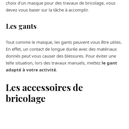
choix d’un masque pour des travaux de bricolage, vous
devez vous baser sur la tâche à accomplir.
Les gants
Tout comme le masque, les gants peuvent vous être utiles.
En effet, un contact de longue durée avec des matériaux
donnés peut vous causer des blessures. Pour éviter une
telle situation, lors des travaux manuels, mettez
le gant
adapté à votre activité
.
Les accessoires de
bricolage