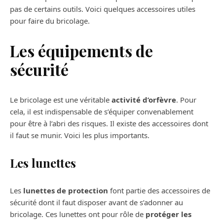
pas de certains outils. Voici quelques accessoires utiles
pour faire du bricolage.
Les équipements de
sécurité
Le bricolage est une véritable
activité d’orfèvre
. Pour
cela, il est indispensable de s’équiper convenablement
pour être à l’abri des risques. Il existe des accessoires dont
il faut se munir. Voici les plus importants.
Les lunettes
Les
lunettes de protection
font partie des accessoires de
sécurité dont il faut disposer avant de s’adonner au
bricolage. Ces lunettes ont pour rôle de
protéger les