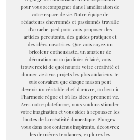
pour vous accompagner dans l'amélioration de
votre espace de vie. Notre équipe de
rédacteurs chevronnés et passionnés travaille
d'arrache-pied pour vous proposer des
articles percutants, des guides pratiques et
des idées novatrices. Que vous soyez un
bricoleur enthousiaste, un amateur de
décoration ou un jardinier éclairé, vous
trouverez ici de quoi nourrir votre créativité et
donner vie à vos projets les plus audacieux. Je
suis convaincu que chaque maison peut
devenir un véritable chef-d'œuvre, un lieu où
l'harmonie règne et où les idées prennent vie.
Avec notre plateforme, nous voulons stimuler
votre imagination et vous aider à repousser les
limites de la créativité domestique. Plongez-
vous dans nos contenus inspirants, découvrez
les dernières tendances, explorez les