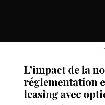
L’impact de la no
réglementation e
leasing avec opt