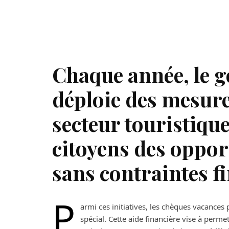
Chaque année, le 
déploie des mesure
secteur touristique 
citoyens des oppor
sans contraintes f
P
armi ces initiatives, les chèques vacances 
spécial. Cette aide financière vise à perme