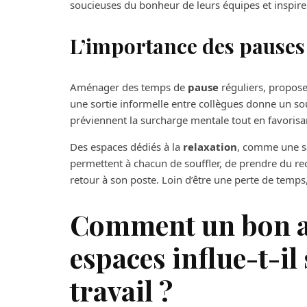
soucieuses du bonheur de leurs équipes et inspire 
L’importance des pauses 
Aménager des temps de
pause
réguliers, propose
une sortie informelle entre collègues donne un s
préviennent la surcharge mentale tout en favorisant
Des espaces dédiés à la
relaxation
, comme une sa
permettent à chacun de souffler, de prendre du recu
retour à son poste. Loin d’être une perte de temps
Comment un bon 
espaces influe-t-il
travail ?