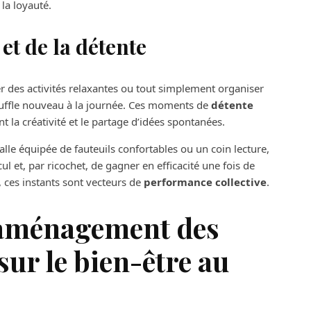
la loyauté.
et de la détente
r des activités relaxantes ou tout simplement organiser
ouffle nouveau à la journée. Ces moments de
détente
 la créativité et le partage d’idées spontanées.
lle équipée de fauteuils confortables ou un coin lecture,
l et, par ricochet, de gagner en efficacité une fois de
, ces instants sont vecteurs de
performance collective
.
aménagement des
 sur le bien-être au