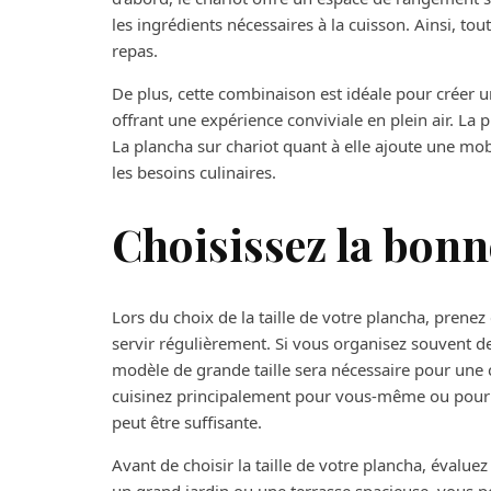
les ingrédients nécessaires à la cuisson. Ainsi, tou
repas.
De plus, cette combinaison est idéale pour créer u
offrant une expérience conviviale en plein air. La p
La plancha sur chariot quant à elle ajoute une mobi
les besoins culinaires.
Choisissez la bonne
Lors du choix de la taille de votre plancha, pren
servir régulièrement. Si vous organisez souvent d
modèle de grande taille sera nécessaire pour une cu
cuisinez principalement pour vous-même ou pour u
peut être suffisante.
Avant de choisir la taille de votre plancha, évaluez