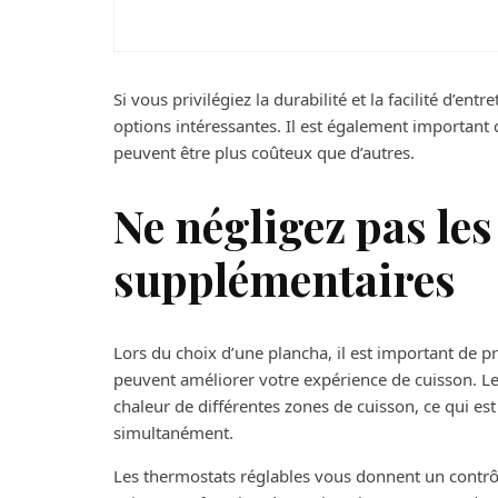
Si vous privilégiez la durabilité et la facilité d’ent
options intéressantes. Il est également important 
peuvent être plus coûteux que d’autres.
Ne négligez pas les
supplémentaires
Lors du choix d’une plancha, il est important de 
peuvent améliorer votre expérience de cuisson. L
chaleur de différentes zones de cuisson, ce qui est 
simultanément.
Les thermostats réglables vous donnent un contrôl