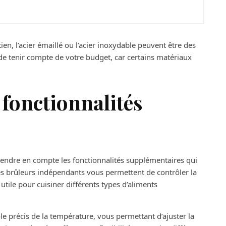
retien, l’acier émaillé ou l’acier inoxydable peuvent être des
de tenir compte de votre budget, car certains matériaux
 fonctionnalités
prendre en compte les fonctionnalités supplémentaires qui
es brûleurs indépendants vous permettent de contrôler la
utile pour cuisiner différents types d’aliments
e précis de la température, vous permettant d’ajuster la