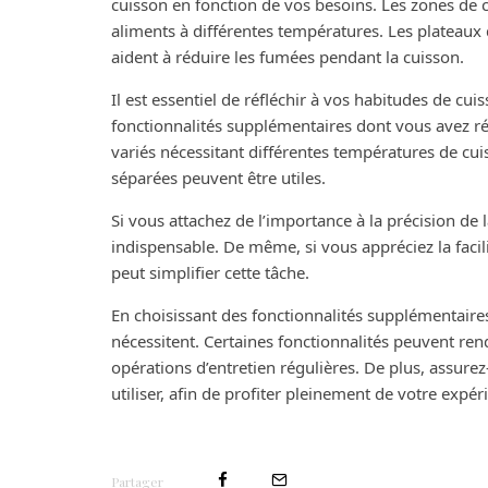
cuisson en fonction de vos besoins. Les zones de cu
aliments à différentes températures. Les plateaux d
aident à réduire les fumées pendant la cuisson.
Il est essentiel de réfléchir à vos habitudes de cu
fonctionnalités supplémentaires dont vous avez ré
variés nécessitant différentes températures de cui
séparées peuvent être utiles.
Si vous attachez de l’importance à la précision de
indispensable. De même, si vous appréciez la facil
peut simplifier cette tâche.
En choisissant des fonctionnalités supplémentaires,
nécessitent. Certaines fonctionnalités peuvent re
opérations d’entretien régulières. De plus, assurez-
utiliser, afin de profiter pleinement de votre expér
Partager