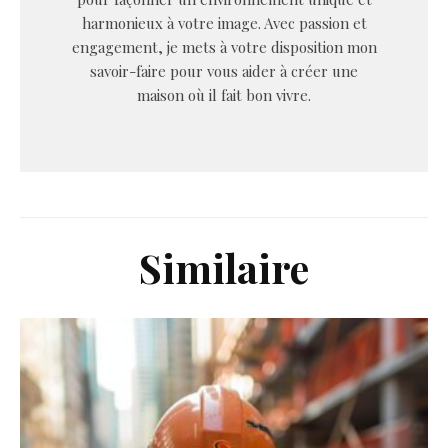
harmonieux à votre image. Avec passion et
engagement, je mets à votre disposition mon
savoir-faire pour vous aider à créer une
maison où il fait bon vivre.
Similaire