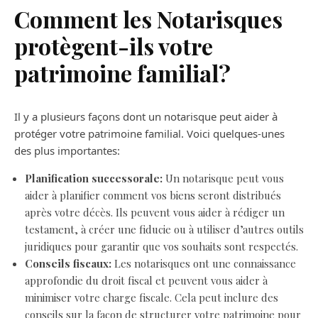
Comment les Notarisques
protègent-ils votre
patrimoine familial?
Il y a plusieurs façons dont un notarisque peut aider à
protéger votre patrimoine familial. Voici quelques-unes
des plus importantes:
Planification successorale:
Un notarisque peut vous
aider à planifier comment vos biens seront distribués
après votre décès. Ils peuvent vous aider à rédiger un
testament, à créer une fiducie ou à utiliser d’autres outils
juridiques pour garantir que vos souhaits sont respectés.
Conseils fiscaux:
Les notarisques ont une connaissance
approfondie du droit fiscal et peuvent vous aider à
minimiser votre charge fiscale. Cela peut inclure des
conseils sur la façon de structurer votre patrimoine pour