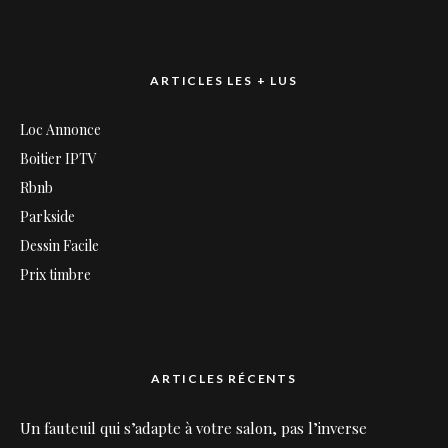
ARTICLES LES + LUS
Loc Annonce
Boitier IPTV
Rbnb
Parkside
Dessin Facile
Prix timbre
ARTICLES RÉCENTS
Un fauteuil qui s’adapte à votre salon, pas l’inverse