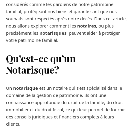
considérés comme les gardiens de notre patrimoine
familial, protégeant nos biens et garantissant que nos
souhaits sont respectés après notre décès. Dans cet article,
nous allons explorer comment les
notaires
, ou plus
précisément les
notarisques
, peuvent aider à protéger
votre patrimoine familial.
Qu’est-ce qu’un
Notarisque?
Un
notarisque
est un notaire qui s’est spécialisé dans le
domaine de la gestion de patrimoine. Ils ont une
connaissance approfondie du droit de la famille, du droit
immobilier et du droit fiscal, ce qui leur permet de fournir
des conseils juridiques et financiers complets à leurs
clients.