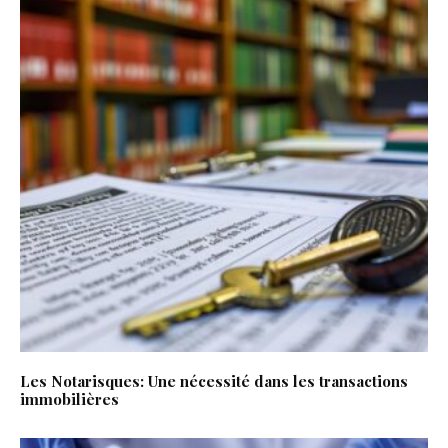
Les Notarisques: Une nécessité dans les transactions
immobilières