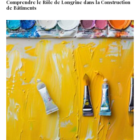
Comprendre le Rôle de Longrine dans la Construction
de Bâtiments