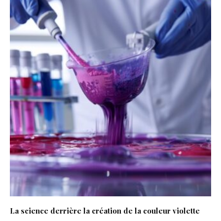
La science derrière la création de la couleur violette