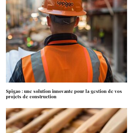
Spigao : une solution innovante pour la gestion de vos
projets de construction