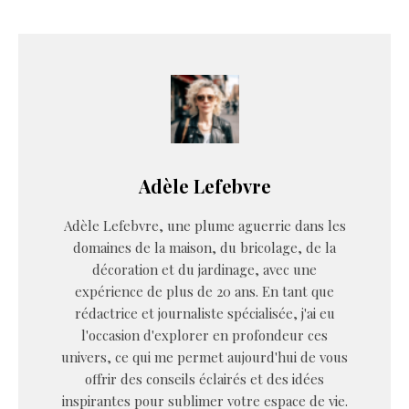
Adèle Lefebvre
Adèle Lefebvre, une plume aguerrie dans les
domaines de la maison, du bricolage, de la
décoration et du jardinage, avec une
expérience de plus de 20 ans. En tant que
rédactrice et journaliste spécialisée, j'ai eu
l'occasion d'explorer en profondeur ces
univers, ce qui me permet aujourd'hui de vous
offrir des conseils éclairés et des idées
inspirantes pour sublimer votre espace de vie.