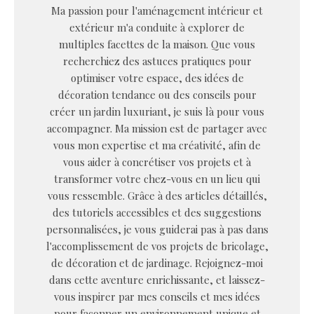
Ma passion pour l'aménagement intérieur et
extérieur m'a conduite à explorer de
multiples facettes de la maison. Que vous
recherchiez des astuces pratiques pour
optimiser votre espace, des idées de
décoration tendance ou des conseils pour
créer un jardin luxuriant, je suis là pour vous
accompagner. Ma mission est de partager avec
vous mon expertise et ma créativité, afin de
vous aider à concrétiser vos projets et à
transformer votre chez-vous en un lieu qui
vous ressemble. Grâce à des articles détaillés,
des tutoriels accessibles et des suggestions
personnalisées, je vous guiderai pas à pas dans
l'accomplissement de vos projets de bricolage,
de décoration et de jardinage. Rejoignez-moi
dans cette aventure enrichissante, et laissez-
vous inspirer par mes conseils et mes idées
pour façonner un environnement unique et