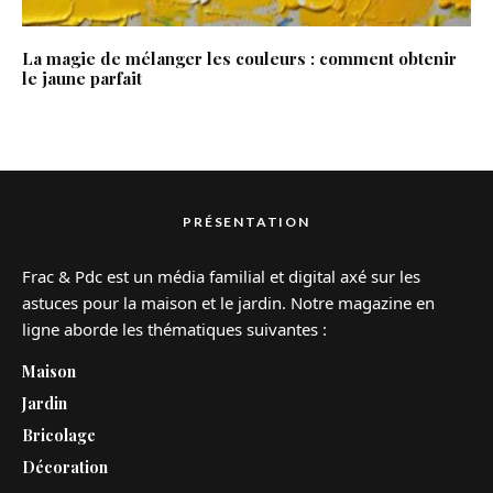
La magie de mélanger les couleurs : comment obtenir
le jaune parfait
PRÉSENTATION
Frac & Pdc est un média familial et digital axé sur les
astuces pour la maison et le jardin. Notre magazine en
ligne aborde les thématiques suivantes :
Maison
Jardin
Bricolage
Décoration