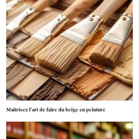
Maîtrisez l’art de faire du beige en peinture