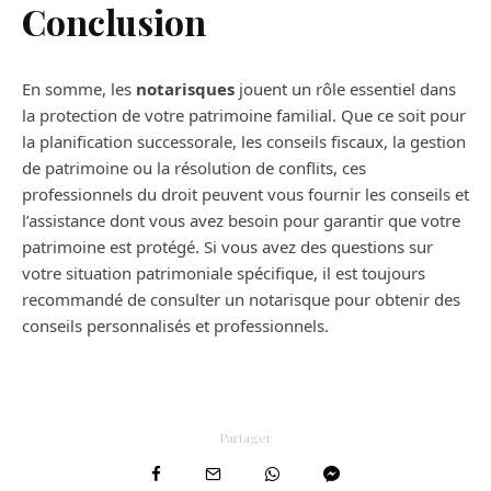
Conclusion
En somme, les
notarisques
jouent un rôle essentiel dans
la protection de votre patrimoine familial. Que ce soit pour
la planification successorale, les conseils fiscaux, la gestion
de patrimoine ou la résolution de conflits, ces
professionnels du droit peuvent vous fournir les conseils et
l’assistance dont vous avez besoin pour garantir que votre
patrimoine est protégé. Si vous avez des questions sur
votre situation patrimoniale spécifique, il est toujours
recommandé de consulter un notarisque pour obtenir des
conseils personnalisés et professionnels.
Partager