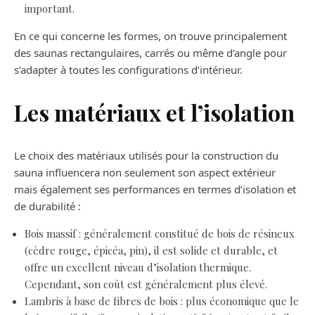
important.
En ce qui concerne les formes, on trouve principalement
des saunas rectangulaires, carrés ou même d’angle pour
s’adapter à toutes les configurations d’intérieur.
Les matériaux et l’isolation
Le choix des matériaux utilisés pour la construction du
sauna influencera non seulement son aspect extérieur
mais également ses performances en termes d’isolation et
de durabilité :
Bois massif : généralement constitué de bois de résineux
(cèdre rouge, épicéa, pin), il est solide et durable, et
offre un excellent niveau d’isolation thermique.
Cependant, son coût est généralement plus élevé.
Lambris à base de fibres de bois : plus économique que le