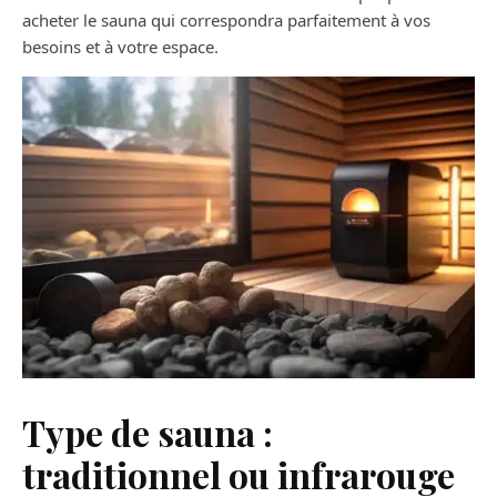
acheter le sauna qui correspondra parfaitement à vos
besoins et à votre espace.
Type de sauna :
traditionnel ou infrarouge