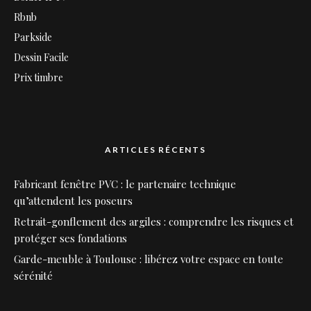
Rbnb
Parkside
Dessin Facile
Prix timbre
ARTICLES RÉCENTS
Fabricant fenêtre PVC : le partenaire technique
qu’attendent les poseurs
Retrait-gonflement des argiles : comprendre les risques et
protéger ses fondations
Garde-meuble à Toulouse : libérez votre espace en toute
sérénité