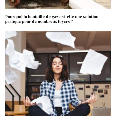
Pourquoi la bouteille de gaz est-elle une solution
pratique pour de nombreux foyers ?