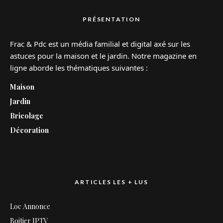
PRÉSENTATION
Frac & Pdc est un média familial et digital axé sur les
astuces pour la maison et le jardin. Notre magazine en
ligne aborde les thématiques suivantes :
Maison
Jardin
Bricolage
Décoration
ARTICLES LES + LUS
Loc Annonce
Boitier IPTV