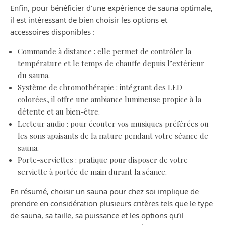
Enfin, pour bénéficier d’une expérience de sauna optimale,
il est intéressant de bien choisir les options et
accessoires disponibles :
Commande à distance : elle permet de contrôler la
température et le temps de chauffe depuis l’extérieur
du sauna.
Système de chromothérapie : intégrant des LED
colorées, il offre une ambiance lumineuse propice à la
détente et au bien-être.
Lecteur audio : pour écouter vos musiques préférées ou
les sons apaisants de la nature pendant votre séance de
sauna.
Porte-serviettes : pratique pour disposer de votre
serviette à portée de main durant la séance.
En résumé, choisir un sauna pour chez soi implique de
prendre en considération plusieurs critères tels que le type
de sauna, sa taille, sa puissance et les options qu’il