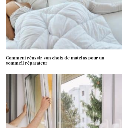
Comment réussir son choix de matelas pour un
sommeil réparateur