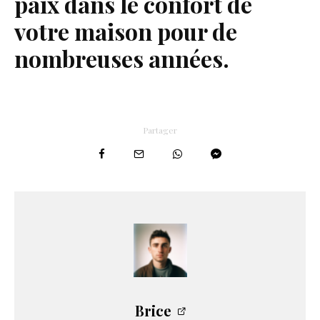
paix dans le confort de
votre maison pour de
nombreuses années.
Partager
Brice