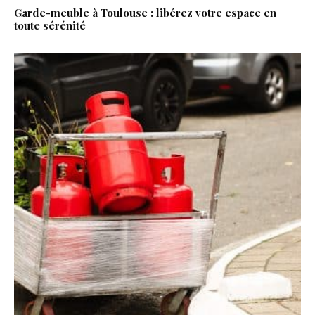
Garde-meuble à Toulouse : libérez votre espace en
toute sérénité