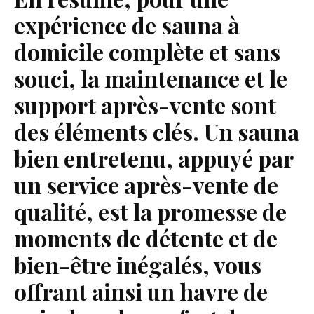
expérience de sauna à
domicile complète et sans
souci, la maintenance et le
support après-vente sont
des éléments clés. Un sauna
bien entretenu, appuyé par
un service après-vente de
qualité, est la promesse de
moments de détente et de
bien-être inégalés, vous
offrant ainsi un havre de