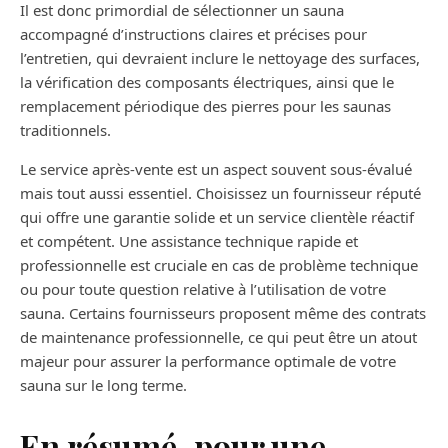
Il est donc primordial de sélectionner un sauna
accompagné d’instructions claires et précises pour
l’entretien, qui devraient inclure le nettoyage des surfaces,
la vérification des composants électriques, ainsi que le
remplacement périodique des pierres pour les saunas
traditionnels.
Le service après-vente est un aspect souvent sous-évalué
mais tout aussi essentiel. Choisissez un fournisseur réputé
qui offre une garantie solide et un service clientèle réactif
et compétent. Une assistance technique rapide et
professionnelle est cruciale en cas de problème technique
ou pour toute question relative à l’utilisation de votre
sauna. Certains fournisseurs proposent même des contrats
de maintenance professionnelle, ce qui peut être un atout
majeur pour assurer la performance optimale de votre
sauna sur le long terme.
En résumé, pour une