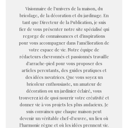
Visionnaire de l'univers de la maison, du
bricolage, de la décoration et du jardinage. En
tant que Directeur de la Publication, je suis
fier de vous présenter notre site spécialisé qui
regorge de connaissances et d'inspirations
pour vous accompagner dans l'amélioration de
votre espace de vie. Notre équipe de
rédacteurs chevronnés et passionnés travaille
d'arrache-pied pour vous proposer des
articles percutants, des guides pratiques et
des idées novatrices. Que vous soyez un
bricoleur enthousiaste, un amateur de
décoration ou un jardinier éclairé, vous
trouverez ici de quoi nourrir votre créativité et
donner vie à vos projets les plus audacieux. Je
suis convaincu que chaque maison peut
devenir un véritable chef-d'œuvre, un lieu où
l'harmonie règne et où les idées prennent vie.