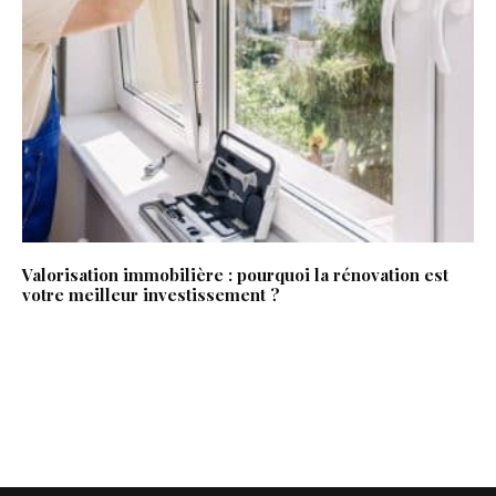
Valorisation immobilière : pourquoi la rénovation est
votre meilleur investissement ?