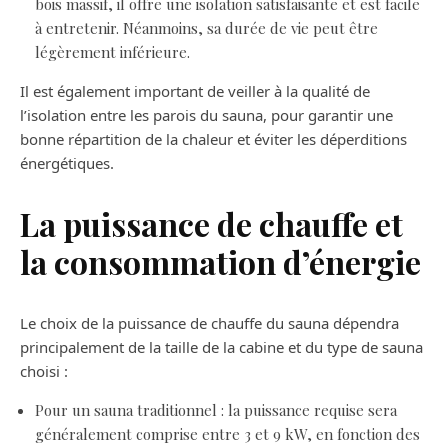
bois massif, il offre une isolation satisfaisante et est facile
à entretenir. Néanmoins, sa durée de vie peut être
légèrement inférieure.
Il est également important de veiller à la qualité de
l’isolation entre les parois du sauna, pour garantir une
bonne répartition de la chaleur et éviter les déperditions
énergétiques.
La puissance de chauffe et
la consommation d’énergie
Le choix de la puissance de chauffe du sauna dépendra
principalement de la taille de la cabine et du type de sauna
choisi :
Pour un sauna traditionnel : la puissance requise sera
généralement comprise entre 3 et 9 kW, en fonction des