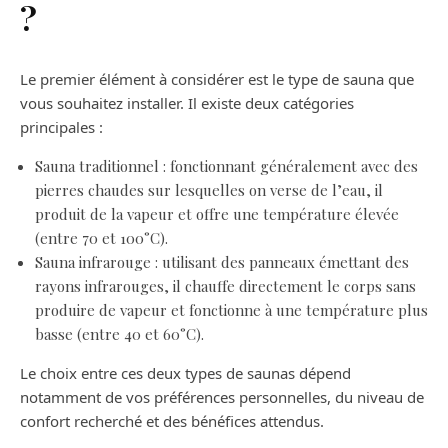
?
Le premier élément à considérer est le type de sauna que
vous souhaitez installer. Il existe deux catégories
principales :
Sauna traditionnel : fonctionnant généralement avec des
pierres chaudes sur lesquelles on verse de l’eau, il
produit de la vapeur et offre une température élevée
(entre 70 et 100°C).
Sauna infrarouge : utilisant des panneaux émettant des
rayons infrarouges, il chauffe directement le corps sans
produire de vapeur et fonctionne à une température plus
basse (entre 40 et 60°C).
Le choix entre ces deux types de saunas dépend
notamment de vos préférences personnelles, du niveau de
confort recherché et des bénéfices attendus.