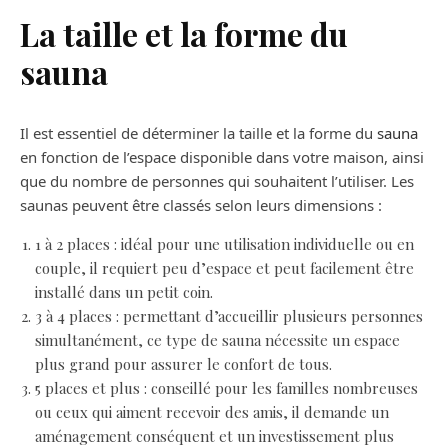
La taille et la forme du
sauna
Il est essentiel de déterminer la taille et la forme du
sauna
en fonction de l’espace disponible dans votre maison, ainsi
que du nombre de personnes qui souhaitent l’utiliser. Les
saunas peuvent être classés selon leurs dimensions :
1 à 2 places : idéal pour une utilisation individuelle ou en
couple, il requiert peu d’espace et peut facilement être
installé dans un petit coin.
3 à 4 places : permettant d’accueillir plusieurs personnes
simultanément, ce type de sauna nécessite un espace
plus grand pour assurer le confort de tous.
5 places et plus : conseillé pour les familles nombreuses
ou ceux qui aiment recevoir des amis, il demande un
aménagement conséquent et un investissement plus