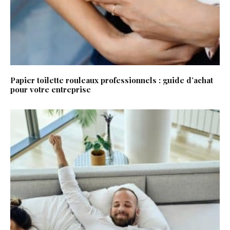
Papier toilette rouleaux professionnels : guide d’achat
pour votre entreprise