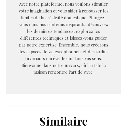
Avec notre plateforme, nous voulons stimuler
votre imagination et vous aider à repousser les
limites de la créativité domestique. Plongez-
vous dans nos contenus inspirants, découvrez
les dernières tendances, explorez les
différentes techniques et laissez-vous guider
par notre expertise. Ensemble, nous créerons
des espaces de vie exceptionnels et des jardins
luxuriants qui éveilleront tous vos sens.
Bienvenue dans notre univers, où l'art de la
maison rencontre l'art de vivre.
Similaire