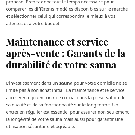
propose. Prenez donc tout le temps nécessaire pour
comparer les différents modèles disponibles sur le marché
et sélectionner celui qui correspondra le mieux à vos
attentes et à votre budget.
Maintenance et service
après-vente : Garants de la
durabilité de votre sauna
L’investissement dans un
sauna
pour votre domicile ne se
limite pas à son achat initial. La maintenance et le service
après-vente jouent un rôle crucial dans la préservation de
sa qualité et de sa fonctionnalité sur le long terme. Un
entretien régulier est essentiel pour assurer non seulement
la longévité de votre sauna mais aussi pour garantir une
utilisation sécuritaire et agréable.