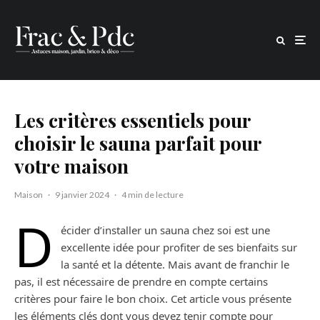
Les critères essentiels pour
choisir le sauna parfait pour
votre maison
Maison
·
9 janvier 2024
·
4 min de lecture
D
écider d’installer un sauna chez soi est une
excellente idée pour profiter de ses bienfaits sur
la santé et la détente. Mais avant de franchir le
pas, il est nécessaire de prendre en compte certains
critères pour faire le bon choix. Cet article vous présente
les éléments clés dont vous devez tenir compte pour