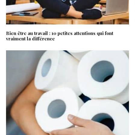
Bien être au travail : 10 petites attentions qui font
vraiment la différence