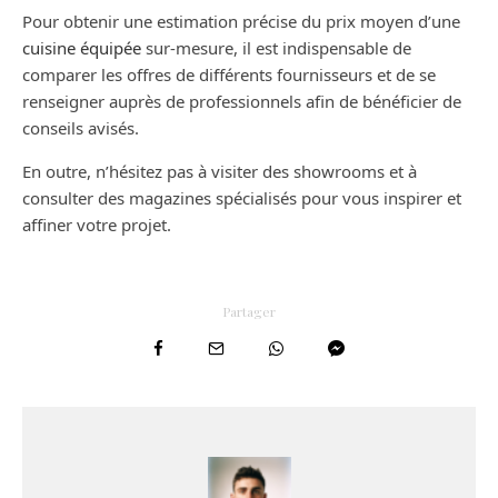
Pour obtenir une estimation précise du prix moyen d’une
cuisine équipée
sur-mesure, il est indispensable de
comparer les offres de différents fournisseurs et de se
renseigner auprès de professionnels afin de bénéficier de
conseils avisés.
En outre, n’hésitez pas à visiter des showrooms et à
consulter des magazines spécialisés pour vous inspirer et
affiner votre projet.
Partager