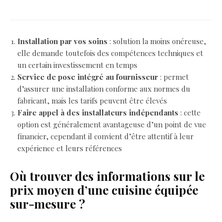
Installation par vos soins
: solution la moins onéreuse,
elle demande toutefois des compétences techniques et
un certain investissement en temps
Service de pose intégré au fournisseur
: permet
d’assurer une installation conforme aux normes du
fabricant, mais les tarifs peuvent être élevés
Faire appel à des installateurs indépendants
: cette
option est généralement avantageuse d’un point de vue
financier, cependant il convient d’être attentif à leur
expérience et leurs références
Où trouver des informations sur le
prix moyen d’une cuisine équipée
sur-mesure ?