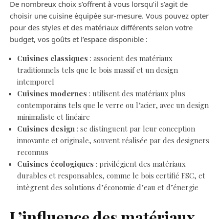
De nombreux choix s’offrent à vous lorsqu’il s’agit de
choisir une cuisine équipée sur-mesure. Vous pouvez opter
pour des styles et des matériaux différents selon votre
budget, vos goûts et l’espace disponible :
Cuisines classiques
: associent des matériaux
traditionnels tels que le bois massif et un design
intemporel
Cuisines modernes
: utilisent des matériaux plus
contemporains tels que le verre ou l’acier, avec un design
minimaliste et linéaire
Cuisines design
: se distinguent par leur conception
innovante et originale, souvent réalisée par des designers
reconnus
Cuisines écologiques
: privilégient des matériaux
durables et responsables, comme le bois certifié FSC, et
intègrent des solutions d’économie d’eau et d’énergie
L’influence des matériaux