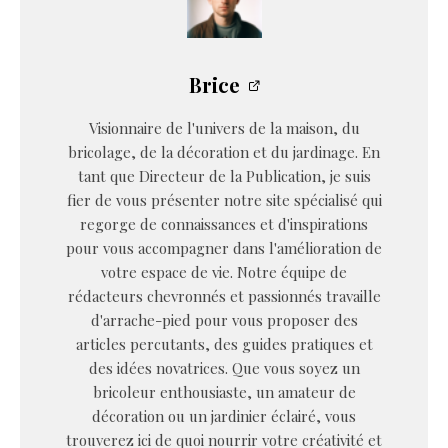
Brice
Visionnaire de l'univers de la maison, du
bricolage, de la décoration et du jardinage. En
tant que Directeur de la Publication, je suis
fier de vous présenter notre site spécialisé qui
regorge de connaissances et d'inspirations
pour vous accompagner dans l'amélioration de
votre espace de vie. Notre équipe de
rédacteurs chevronnés et passionnés travaille
d'arrache-pied pour vous proposer des
articles percutants, des guides pratiques et
des idées novatrices. Que vous soyez un
bricoleur enthousiaste, un amateur de
décoration ou un jardinier éclairé, vous
trouverez ici de quoi nourrir votre créativité et