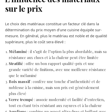
sur le prix
Le choix des matériaux constitue un facteur clé dans la
détermination du prix moyen d’une cuisine équipée sur-
mesure. En général, plus le matériau est noble et de qualité
supérieure, plus le coût sera élevé :
Mélaminé
: il s’agit de l’option la plus abordable, mais sa
résistance aux chocs et à la chaleur peut être limitée
Stratifié
: offre un bon rapport qualité-prix et une
grande variété de finitions, avec une meilleure résistance
que le mélaminé
Bois massif
: confère une touche d’authenticité et de
noblesse à la cuisine, mais son prix est généralement
plus élevé
Verre trempé
: associe modernité et facilité d’entretien,
tout en étant très résistant aux rayures et à la chaleur
Acrylique
: combine un aspect ultra-lisse et brillant avec