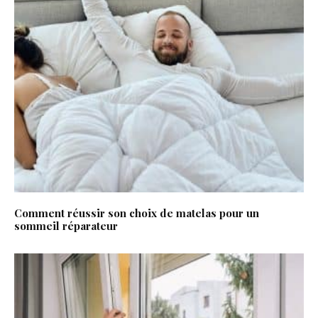
Comment réussir son choix de matelas pour un
sommeil réparateur