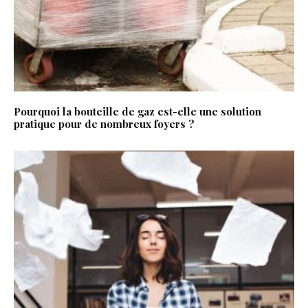
Pourquoi la bouteille de gaz est-elle une solution
pratique pour de nombreux foyers ?