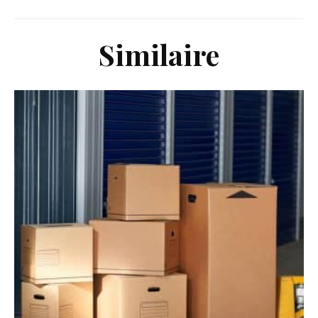
Similaire