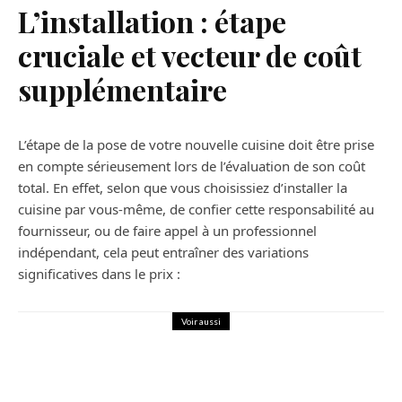
L’installation : étape
cruciale et vecteur de coût
supplémentaire
L’étape de la pose de votre nouvelle cuisine doit être prise
en compte sérieusement lors de l’évaluation de son coût
total. En effet, selon que vous choisissiez d’installer la
cuisine par vous-même, de confier cette responsabilité au
fournisseur, ou de faire appel à un professionnel
indépendant, cela peut entraîner des variations
significatives dans le prix :
Voir aussi
Maison
Maison neuve ou faire construire sa
maison ?