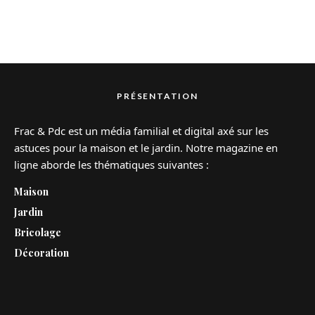
PRÉSENTATION
Frac & Pdc est un média familial et digital axé sur les
astuces pour la maison et le jardin. Notre magazine en
ligne aborde les thématiques suivantes :
Maison
Jardin
Bricolage
Décoration