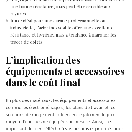
une bonne résistance, mais peut être sensible aux
rayures
Inox
: idéal pour une cuisine professionnelle ou
industrielle, l’acier inoxydable offre une excellente
résistance et hygiène, mais a tendance à marquer les
traces de doigts
L’implication des
équipements et accessoires
dans le coût final
En plus des matériaux, les équipements et accessoires
comme les électroménagers, les plans de travail et les
solutions de rangement influencent également le prix
moyen d’une cuisine équipée sur-mesure. Ainsi, il est
important de bien réfléchir à vos besoins et priorités pour