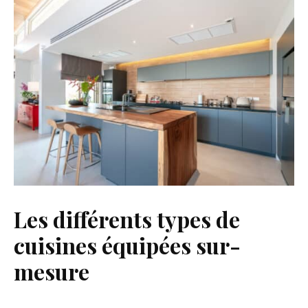
Les différents types de
cuisines équipées sur-
mesure