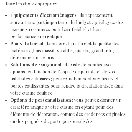
faire les choix appropriés :
Équipements électroménagers
: ils représentent
souvent une part importante du budget ; privilégiez des
marques reconnues pour leur fiabilité et leur
performance énergétique
Plans de travail
: là encore, la nature et la qualité des
matériaux (bois massif, stratifié, quartz, granit, etc.)
détérmineront le prix
Solutions de rangement
: il existe de nombreuses
options, en fonction de l’espace disponible et de vos
habitudes culinaires; pensez notamment aux tiroirs et
portes coulissantes pour rendre la circulation aisée dans
votre cuisine équipée
Options de personnalisation
: vous pouvez donner un
caractère unique à votre cuisine en optant pour des
éléments de décoration, comme des crédences originales
ou des poignées de porte personnalisées