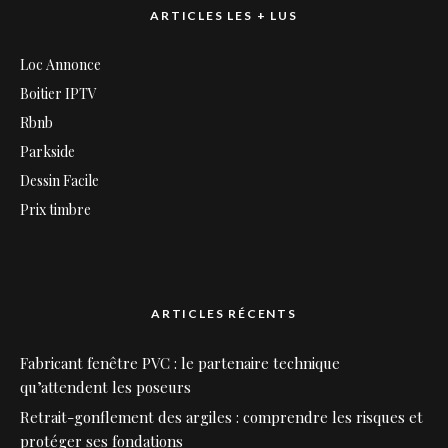
ARTICLES LES + LUS
Loc Annonce
Boitier IPTV
Rbnb
Parkside
Dessin Facile
Prix timbre
ARTICLES RÉCENTS
Fabricant fenêtre PVC : le partenaire technique
qu’attendent les poseurs
Retrait-gonflement des argiles : comprendre les risques et
protéger ses fondations