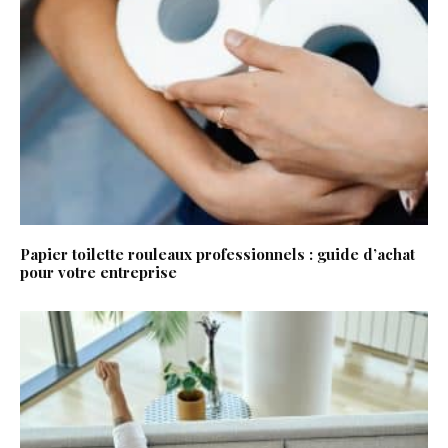
Papier toilette rouleaux professionnels : guide d’achat
pour votre entreprise