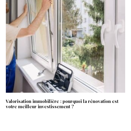
Valorisation immobilière : pourquoi la rénovation est
votre meilleur investissement ?