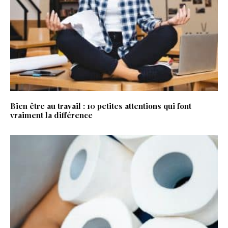
Bien être au travail : 10 petites attentions qui font
vraiment la différence