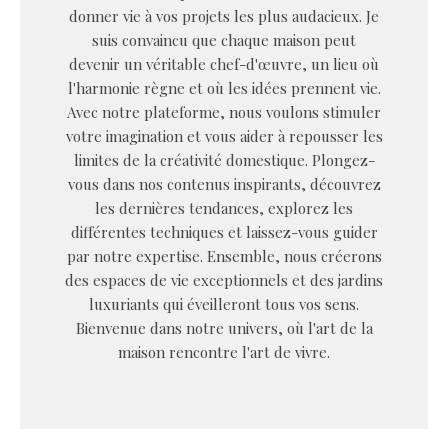
donner vie à vos projets les plus audacieux. Je
suis convaincu que chaque maison peut
devenir un véritable chef-d'œuvre, un lieu où
l'harmonie règne et où les idées prennent vie.
Avec notre plateforme, nous voulons stimuler
votre imagination et vous aider à repousser les
limites de la créativité domestique. Plongez-
vous dans nos contenus inspirants, découvrez
les dernières tendances, explorez les
différentes techniques et laissez-vous guider
par notre expertise. Ensemble, nous créerons
des espaces de vie exceptionnels et des jardins
luxuriants qui éveilleront tous vos sens.
Bienvenue dans notre univers, où l'art de la
maison rencontre l'art de vivre.