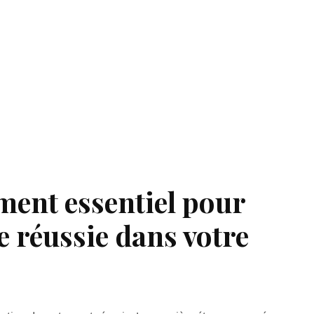
ément essentiel pour
 réussie dans votre