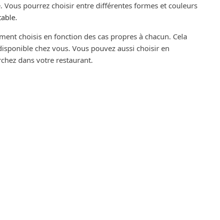
. Vous pourrez choisir entre différentes formes et couleurs
table
.
ment choisis en fonction des cas propres à chacun. Cela
disponible chez vous. Vous pouvez aussi choisir en
chez dans votre restaurant.