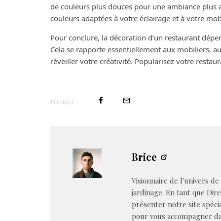
de couleurs plus douces pour une ambiance plus ap
couleurs adaptées à votre éclairage et à votre mo
Pour conclure, la décoration d’un restaurant dép
Cela se rapporte essentiellement aux mobiliers, a
réveiller votre créativité. Popularisez votre restau
Partager
Brice
Visionnaire de l'univers de
jardinage. En tant que Dire
présenter notre site spéci
pour vous accompagner dan