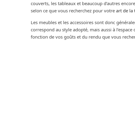
couverts, les tableaux et beaucoup d’autres encore
selon ce que vous recherchez pour votre
art de la 
Les meubles et les accessoires sont donc générale
correspond au style adopté, mais aussi à l’espace 
fonction de vos goûts et du rendu que vous recher