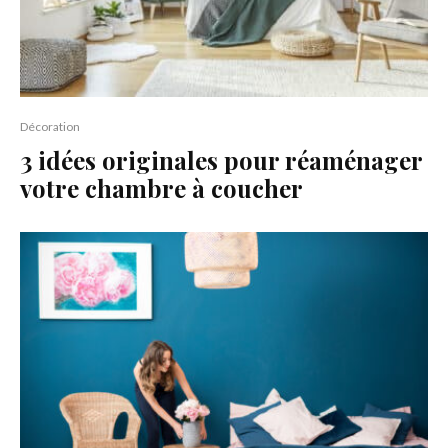
Décoration
3 idées originales pour réaménager
votre chambre à coucher