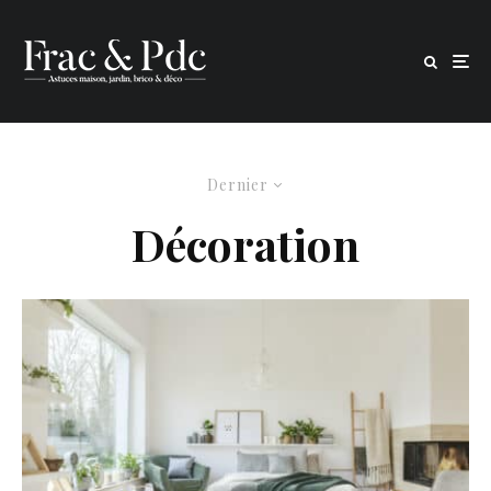
Dernier
Décoration