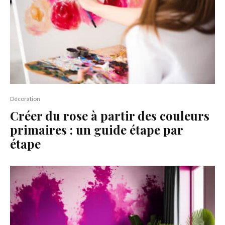
Décoration
Créer du rose à partir des couleurs
primaires : un guide étape par
étape