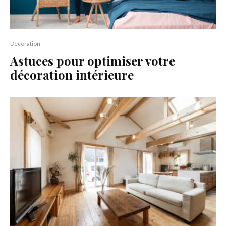
Décoration
Astuces pour optimiser votre
décoration intérieure