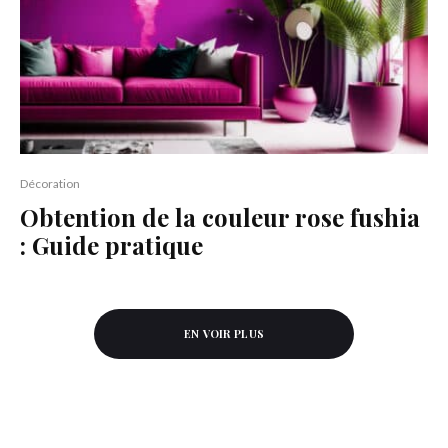
Décoration
Obtention de la couleur rose fushia
: Guide pratique
EN VOIR PLUS