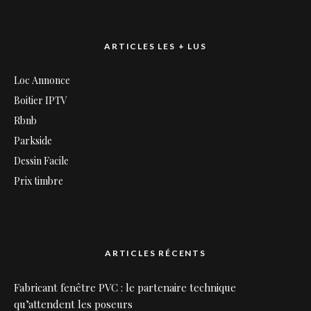
ARTICLES LES + LUS
Loc Annonce
Boitier IPTV
Rbnb
Parkside
Dessin Facile
Prix timbre
ARTICLES RÉCENTS
Fabricant fenêtre PVC : le partenaire technique
qu’attendent les poseurs