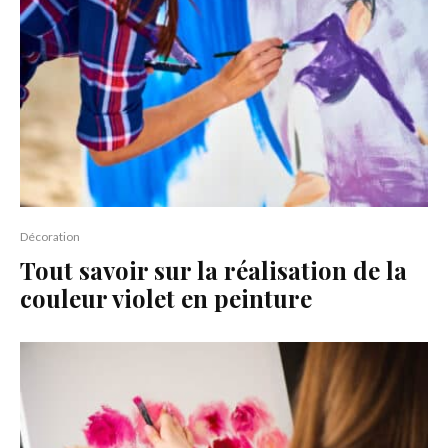
Décoration
Tout savoir sur la réalisation de la
couleur violet en peinture