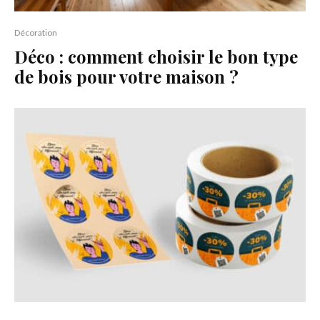
Décoration
Déco : comment choisir le bon type
de bois pour votre maison ?