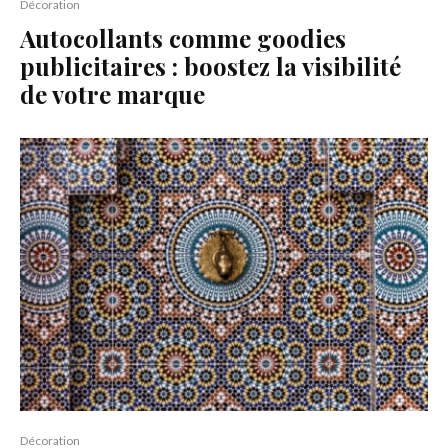
Décoration
Autocollants comme goodies
publicitaires : boostez la visibilité
de votre marque
Décoration