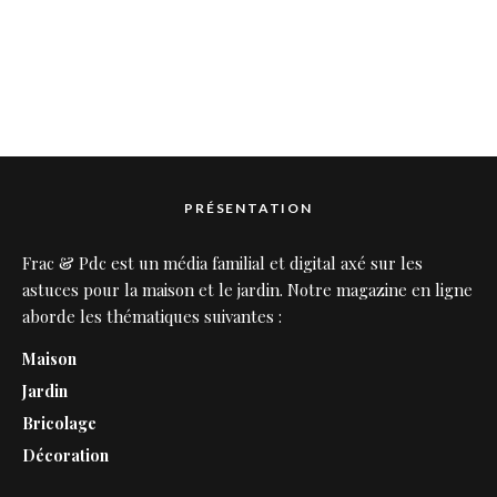
PRÉSENTATION
Frac & Pdc est un média familial et digital axé sur les
astuces pour la maison et le jardin. Notre magazine en ligne
aborde les thématiques suivantes :
Maison
Jardin
Bricolage
Décoration