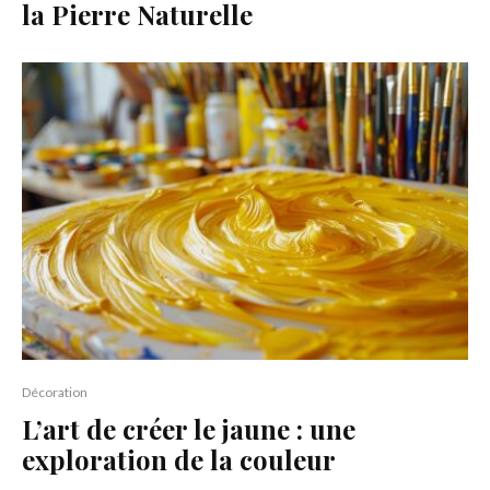
la Pierre Naturelle
Décoration
L’art de créer le jaune : une
exploration de la couleur