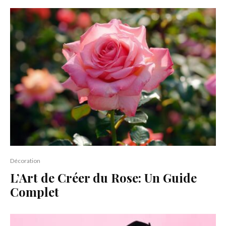
Décoration
L’Art de Créer du Rose: Un Guide
Complet