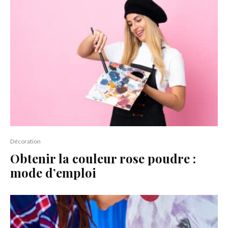
Décoration
Obtenir la couleur rose poudre :
mode d’emploi