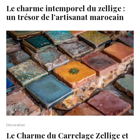
Le charme intemporel du zellige :
un trésor de l’artisanat marocain
Décoration
Le Charme du Carrelage Zellige et