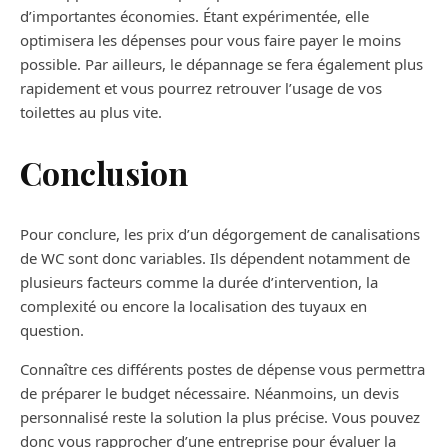
d’importantes économies. Étant expérimentée, elle
optimisera les dépenses pour vous faire payer le moins
possible. Par ailleurs, le dépannage se fera également plus
rapidement et vous pourrez retrouver l’usage de vos
toilettes au plus vite.
Conclusion
Pour conclure, les prix d’un dégorgement de canalisations
de WC sont donc variables. Ils dépendent notamment de
plusieurs facteurs comme la durée d’intervention, la
complexité ou encore la localisation des tuyaux en
question.
Connaître ces différents postes de dépense vous permettra
de préparer le budget nécessaire. Néanmoins, un devis
personnalisé reste la solution la plus précise. Vous pouvez
donc vous rapprocher d’une entreprise pour évaluer la