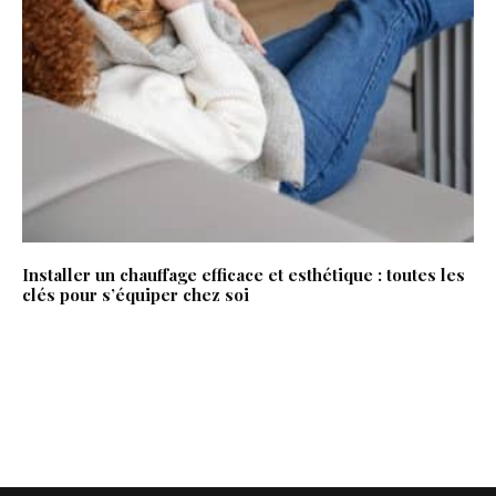
Installer un chauffage efficace et esthétique : toutes les
clés pour s’équiper chez soi