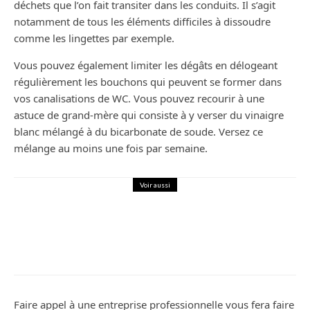
déchets que l’on fait transiter dans les conduits. Il s’agit
notamment de tous les éléments difficiles à dissoudre
comme les lingettes par exemple.
Vous pouvez également limiter les dégâts en délogeant
régulièrement les bouchons qui peuvent se former dans
vos canalisations de WC. Vous pouvez recourir à une
astuce de grand-mère qui consiste à y verser du vinaigre
blanc mélangé à du bicarbonate de soude. Versez ce
mélange au moins une fois par semaine.
Voir aussi
Bricolage
Comment installer un lustre ?
Faire appel à une entreprise professionnelle vous fera faire