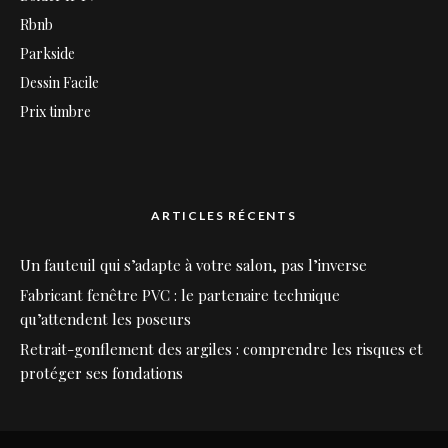
Rbnb
Parkside
Dessin Facile
Prix timbre
ARTICLES RÉCENTS
Un fauteuil qui s’adapte à votre salon, pas l’inverse
Fabricant fenêtre PVC : le partenaire technique
qu’attendent les poseurs
Retrait-gonflement des argiles : comprendre les risques et
protéger ses fondations