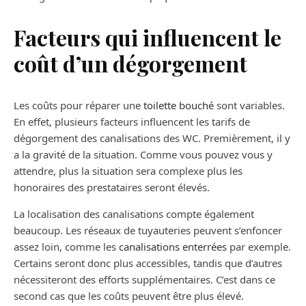
Facteurs qui influencent le
coût d’un dégorgement
Les coûts pour réparer une
toilette bouché
sont variables.
En effet, plusieurs facteurs influencent les tarifs de
dégorgement des canalisations des WC. Premièrement, il y
a la gravité de la situation. Comme vous pouvez vous y
attendre, plus la situation sera complexe plus les
honoraires des prestataires seront élevés.
La localisation des canalisations compte également
beaucoup. Les réseaux de tuyauteries peuvent s’enfoncer
assez loin, comme les
canalisations enterrées
par exemple.
Certains seront donc plus accessibles, tandis que d’autres
nécessiteront des efforts supplémentaires. C’est dans ce
second cas que les coûts peuvent être plus élevé.