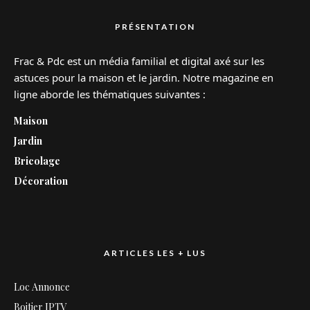
PRÉSENTATION
Frac & Pdc est un média familial et digital axé sur les
astuces pour la maison et le jardin. Notre magazine en
ligne aborde les thématiques suivantes :
Maison
Jardin
Bricolage
Décoration
ARTICLES LES + LUS
Loc Annonce
Boitier IPTV