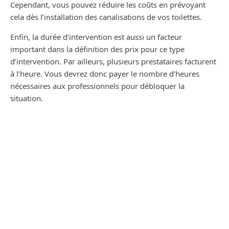
Cependant, vous pouvez réduire les coûts en prévoyant
cela dès l’installation des canalisations de vos toilettes.
Enfin, la durée d’intervention est aussi un facteur
important dans la définition des prix pour ce type
d’intervention. Par ailleurs, plusieurs prestataires facturent
à l’heure. Vous devrez donc payer le nombre d’heures
nécessaires aux professionnels pour débloquer la
situation.