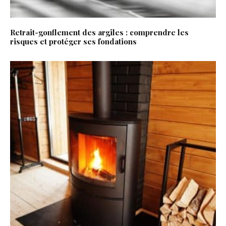
Retrait-gonflement des argiles : comprendre les
risques et protéger ses fondations