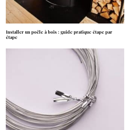
Installer un poêle à bois : guide pratique étape par
étape