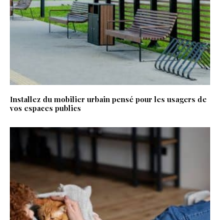
Installez du mobilier urbain pensé pour les usagers de
vos espaces publics