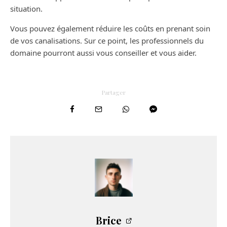
situation.
Vous pouvez également réduire les coûts en prenant soin
de vos canalisations. Sur ce point, les professionnels du
domaine pourront aussi vous conseiller et vous aider.
Partager
Brice