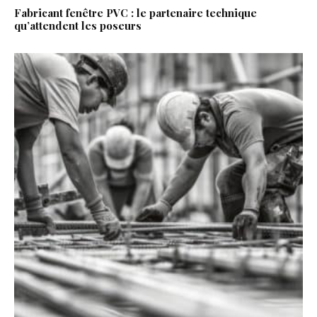
Fabricant fenêtre PVC : le partenaire technique
qu’attendent les poseurs