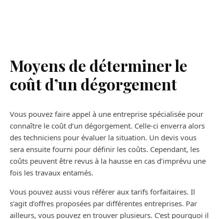
Moyens de déterminer le
coût d’un dégorgement
Vous pouvez faire appel à une entreprise spécialisée pour
connaître le coût d’un dégorgement. Celle-ci enverra alors
des techniciens pour évaluer la situation. Un devis vous
sera ensuite fourni pour définir les coûts. Cependant, les
coûts peuvent être revus à la hausse en cas d’imprévu une
fois les travaux entamés.
Vous pouvez aussi vous référer aux tarifs forfaitaires. Il
s’agit d’offres proposées par différentes entreprises. Par
ailleurs, vous pouvez en trouver plusieurs. C’est pourquoi il