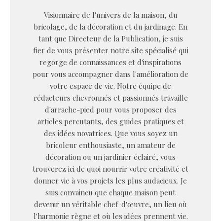
Visionnaire de l'univers de la maison, du
bricolage, de la décoration et du jardinage. En
tant que Directeur de la Publication, je suis
fier de vous présenter notre site spécialisé qui
regorge de connaissances et d'inspirations
pour vous accompagner dans l'amélioration de
votre espace de vie. Notre équipe de
rédacteurs chevronnés et passionnés travaille
d'arrache-pied pour vous proposer des
articles percutants, des guides pratiques et
des idées novatrices. Que vous soyez un
bricoleur enthousiaste, un amateur de
décoration ou un jardinier éclairé, vous
trouverez ici de quoi nourrir votre créativité et
donner vie à vos projets les plus audacieux. Je
suis convaincu que chaque maison peut
devenir un véritable chef-d'œuvre, un lieu où
l'harmonie règne et où les idées prennent vie.