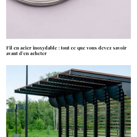
Fil en acier inoxydable : tout ce que vous devez savoir
avant d’en acheter