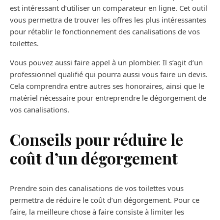
est intéressant d’utiliser un comparateur en ligne. Cet outil
vous permettra de trouver les offres les plus intéressantes
pour rétablir le fonctionnement des canalisations de vos
toilettes.
Vous pouvez aussi faire appel à un plombier. Il s’agit d’un
professionnel qualifié qui pourra aussi vous faire un devis.
Cela comprendra entre autres ses honoraires, ainsi que le
matériel nécessaire pour entreprendre le dégorgement de
vos canalisations.
Conseils pour réduire le
coût d’un dégorgement
Prendre soin des canalisations de vos toilettes vous
permettra de réduire le coût d’un dégorgement. Pour ce
faire, la meilleure chose à faire consiste à limiter les