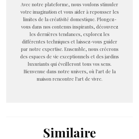
Avec notre plateforme, nous voulons stimuler
votre imagination et vous aider à repousser les
limites de la créativité domestique. Plongez-
vous dans nos contenus inspirants, découvrez
les dernières tendances, explorez les
différentes techniques et laissez-vous guider
par notre expertise. Ensemble, nous créerons
des espaces de vie exceptionnels et des jardins
luxuriants qui éveilleront tous vos sens.
Bienvenue dans notre univers, où l'art de la
maison rencontre l'art de vivre.
Similaire