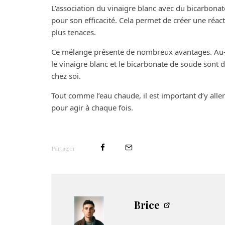
L’association du vinaigre blanc avec du bicarbon
pour son efficacité. Cela permet de créer une réa
plus tenaces.
Ce mélange présente de nombreux avantages. Au-del
le vinaigre blanc et le bicarbonate de soude sont
chez soi.
Tout comme l’eau chaude, il est important d’y aller
pour agir à chaque fois.
Partager
Brice