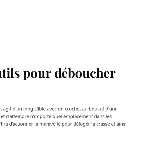
outils pour déboucher
l s’agit d’un long câble avec un crochet au bout et d’une
rmet d’atteindre n’importe quel emplacement dans les
ira d’actionner la manivelle pour déloger la crasse et ainsi