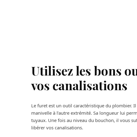
Utilisez les bons 
vos canalisations
Le furet est un outil caractéristique du plombier. I
manivelle à l’autre extrémité. Sa longueur lui pe
tuyaux. Une fois au niveau du bouchon, il vous suff
libérer vos canalisations.