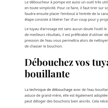
Le déboucheur à pompe est aussi un outil très util
en toute simplicité. Pour ce faire, il faut tirer sur
faudra ensuite placer l’embout à l’entrée de la can
étape consiste à libérer l’air d’un coup pour y proj
Le tuyau d’arrosage est sans aucun doute l’outil 
de meilleurs résultats, il est préférable d’utilise
pression de l’eau vous permettra alors de nettoye
de chasser le bouchon.
Débouchez vos tuya
bouillante
La
technique de débouchage
avec de l’eau bouill
astuce de grand-mère, elle est également adoptée p
peut déloger des bouchons bien ancrés. Cela nécess