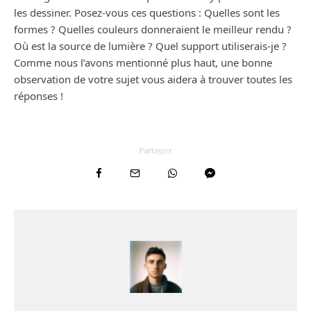
les dessiner. Posez-vous ces questions : Quelles sont les
formes ? Quelles couleurs donneraient le meilleur rendu ?
Où est la source de lumière ? Quel support utiliserais-je ?
Comme nous l’avons mentionné plus haut, une bonne
observation de votre sujet vous aidera à trouver toutes les
réponses !
Partager