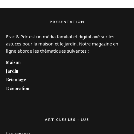
PRÉSENTATION
Frac & Pdc est un média familial et digital axé sur les
astuces pour la maison et le jardin. Notre magazine en
ligne aborde les thématiques suivantes :
Maison
Jardin
Bricolage
Décoration
ARTICLES LES + LUS