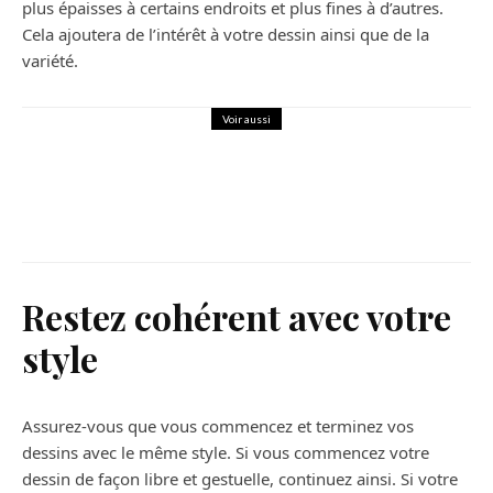
plus épaisses à certains endroits et plus fines à d’autres.
Cela ajoutera de l’intérêt à votre dessin ainsi que de la
variété.
Voir aussi
Maison
Comment trouver une résidence
étudiante ?
Restez cohérent avec votre
style
Assurez-vous que vous commencez et terminez vos
dessins avec le même style. Si vous commencez votre
dessin de façon libre et gestuelle, continuez ainsi. Si votre