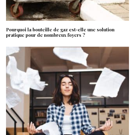
Pourquoi la bouteille de gaz est-elle une solution
pratique pour de nombreux foyers ?