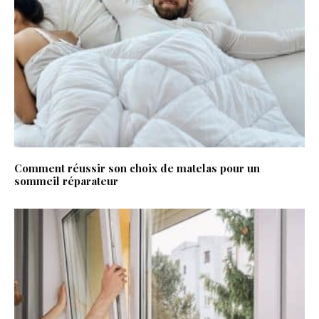
Comment réussir son choix de matelas pour un
sommeil réparateur