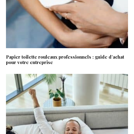
Papier toilette rouleaux professionnels : guide d’achat
pour votre entreprise