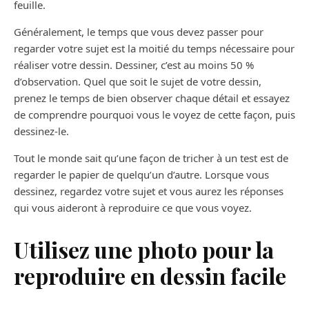
feuille.
Généralement, le temps que vous devez passer pour
regarder votre sujet est la moitié du temps nécessaire pour
réaliser votre dessin. Dessiner, c’est au moins 50 %
d’observation. Quel que soit le sujet de votre dessin,
prenez le temps de bien observer chaque détail et essayez
de comprendre pourquoi vous le voyez de cette façon, puis
dessinez-le.
Tout le monde sait qu’une façon de tricher à un test est de
regarder le papier de quelqu’un d’autre. Lorsque vous
dessinez, regardez votre sujet et vous aurez les réponses
qui vous aideront à reproduire ce que vous voyez.
Utilisez une photo pour la
reproduire en dessin facile