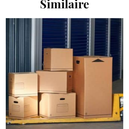
Similaire