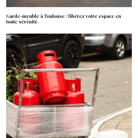
Garde-meuble à Toulouse : libérez votre espace en
toute sérénité