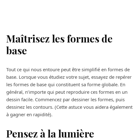
Maîtrisez les formes de
base
Tout ce qui nous entoure peut être simplifié en formes de
base. Lorsque vous étudiez votre sujet, essayez de repérer
les formes de base qui constituent sa forme globale. En
général, n’importe qui peut reproduire ces formes en un
dessin facile. Commencez par dessiner les formes, puis
dessinez les contours. (Cette astuce vous aidera également
à gagner en rapidité).
Pensez à la lumière