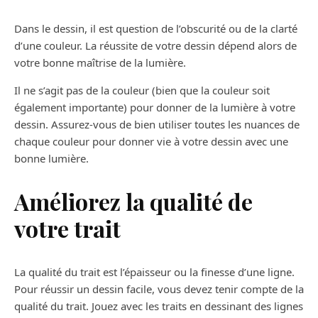
Dans le dessin, il est question de l’obscurité ou de la clarté
d’une couleur. La réussite de votre dessin dépend alors de
votre bonne maîtrise de la lumière.
Il ne s’agit pas de la couleur (bien que la couleur soit
également importante) pour donner de la lumière à votre
dessin. Assurez-vous de bien utiliser toutes les nuances de
chaque couleur pour donner vie à votre dessin avec une
bonne lumière.
Améliorez la qualité de
votre trait
La qualité du trait est l’épaisseur ou la finesse d’une ligne.
Pour réussir un dessin facile, vous devez tenir compte de la
qualité du trait. Jouez avec les traits en dessinant des lignes