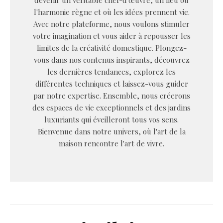
devenir un véritable chef-d'œuvre, un lieu où
l'harmonie règne et où les idées prennent vie.
Avec notre plateforme, nous voulons stimuler
votre imagination et vous aider à repousser les
limites de la créativité domestique. Plongez-
vous dans nos contenus inspirants, découvrez
les dernières tendances, explorez les
différentes techniques et laissez-vous guider
par notre expertise. Ensemble, nous créerons
des espaces de vie exceptionnels et des jardins
luxuriants qui éveilleront tous vos sens.
Bienvenue dans notre univers, où l'art de la
maison rencontre l'art de vivre.