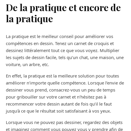
De la pratique et encore de
la pratique
La pratique est le meilleur conseil pour améliorer vos
compétences en dessin. Tenez un carnet de croquis et
dessinez littéralement tout ce que vous voyez. Multiplier
les sujets de dessin facile, tels qu’un chat, une maison, une
voiture, un arbre, etc.
En effet, la pratique est la meilleure solution pour toutes
améliorer n’importe quelle compétence. Lorsque l’envie de
dessiner vous prend, consacrez-vous un peu de temps
pour gribouiller sur votre carnet et n’hésitez pas à
recommencer votre dessin autant de fois qu’il le faut
jusqu’à ce que le résultat soit satisfaisant à vos yeux.
Lorsque vous ne pouvez pas dessiner, regardez des objets
et imaginez comment vous pouvez vous y prendre afin de