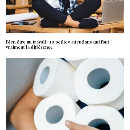
Bien être au travail : 10 petites attentions qui font
vraiment la différence