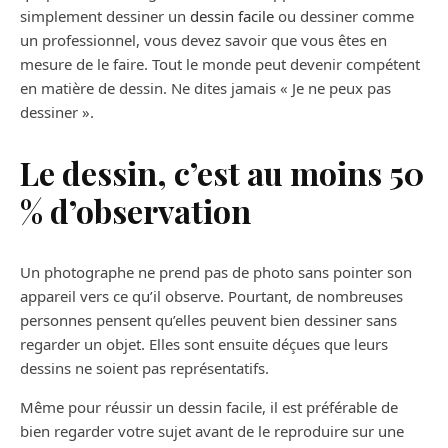
simplement dessiner un
dessin facile
ou dessiner comme
un professionnel, vous devez savoir que vous êtes en
mesure de le faire. Tout le monde peut devenir compétent
en matière de dessin. Ne dites jamais « Je ne peux pas
dessiner ».
Le dessin, c’est au moins 50
% d’observation
Un photographe ne prend pas de photo sans pointer son
appareil vers ce qu’il observe. Pourtant, de nombreuses
personnes pensent qu’elles peuvent bien dessiner sans
regarder un objet. Elles sont ensuite déçues que leurs
dessins ne soient pas représentatifs.
Même pour réussir un dessin facile, il est préférable de
bien regarder votre sujet avant de le reproduire sur une