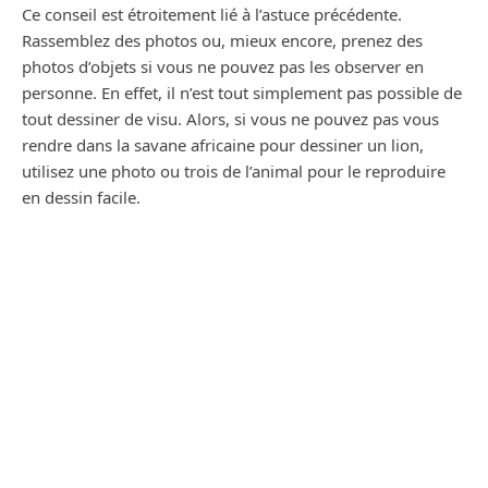
Ce conseil est étroitement lié à l’astuce précédente.
Rassemblez des photos ou, mieux encore, prenez des
photos d’objets si vous ne pouvez pas les observer en
personne. En effet, il n’est tout simplement pas possible de
tout dessiner de visu. Alors, si vous ne pouvez pas vous
rendre dans la savane africaine pour dessiner un lion,
utilisez une photo ou trois de l’animal pour le reproduire
en dessin facile.