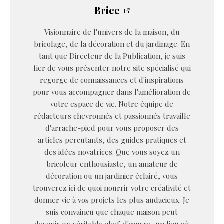
Brice
Visionnaire de l'univers de la maison, du
bricolage, de la décoration et du jardinage. En
tant que Directeur de la Publication, je suis
fier de vous présenter notre site spécialisé qui
regorge de connaissances et d'inspirations
pour vous accompagner dans l'amélioration de
votre espace de vie. Notre équipe de
rédacteurs chevronnés et passionnés travaille
d'arrache-pied pour vous proposer des
articles percutants, des guides pratiques et
des idées novatrices. Que vous soyez un
bricoleur enthousiaste, un amateur de
décoration ou un jardinier éclairé, vous
trouverez ici de quoi nourrir votre créativité et
donner vie à vos projets les plus audacieux. Je
suis convaincu que chaque maison peut