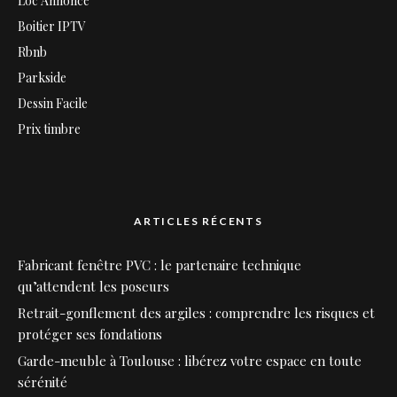
Loc Annonce
Boitier IPTV
Rbnb
Parkside
Dessin Facile
Prix timbre
ARTICLES RÉCENTS
Fabricant fenêtre PVC : le partenaire technique
qu’attendent les poseurs
Retrait-gonflement des argiles : comprendre les risques et
protéger ses fondations
Garde-meuble à Toulouse : libérez votre espace en toute
sérénité