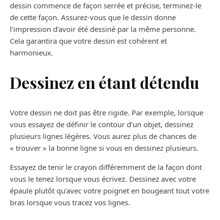
dessin commence de façon serrée et précise, terminez-le
de cette façon. Assurez-vous que le dessin donne
l’impression d’avoir été dessiné par la même personne.
Cela garantira que votre dessin est cohérent et
harmonieux.
Dessinez en étant détendu
Votre dessin ne doit pas être rigide. Par exemple, lorsque
vous essayez de définir le contour d’un objet, dessinez
plusieurs lignes légères. Vous aurez plus de chances de
« trouver » la bonne ligne si vous en dessinez plusieurs.
Essayez de tenir le crayon différemment de la façon dont
vous le tenez lorsque vous écrivez. Dessinez avec votre
épaule plutôt qu’avec votre poignet en bougeant tout votre
bras lorsque vous tracez vos lignes.