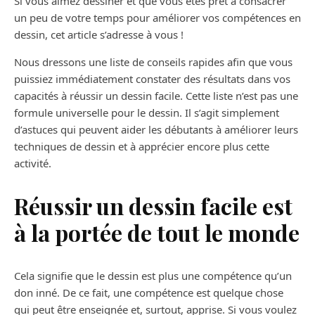
Si vous aimez dessiner et que vous êtes prêt à consacrer
un peu de votre temps pour améliorer vos compétences en
dessin, cet article s’adresse à vous !
Nous dressons une liste de conseils rapides afin que vous
puissiez immédiatement constater des résultats dans vos
capacités à réussir un dessin facile. Cette liste n’est pas une
formule universelle pour le dessin. Il s’agit simplement
d’astuces qui peuvent aider les débutants à améliorer leurs
techniques de dessin et à apprécier encore plus cette
activité.
Réussir un dessin facile est
à la portée de tout le monde
Cela signifie que le dessin est plus une compétence qu’un
don inné. De ce fait, une compétence est quelque chose
qui peut être enseignée et, surtout, apprise. Si vous voulez