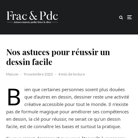
Nos astuces pour réussir un
dessin facile
Maison
·
9 novembre 2022
·
4 min de lecture
B
ien que certaines personnes soient plus douées
que d’autres en dessin, dessiner reste une activité
créative accessible pour tout le monde. Il n’existe
pas de formule magique pour améliorer ses compétences
en dessin, la clé pour réussir, ne serait ce qu’un dessin
facile, est de connaître les bases et surtout la pratique.