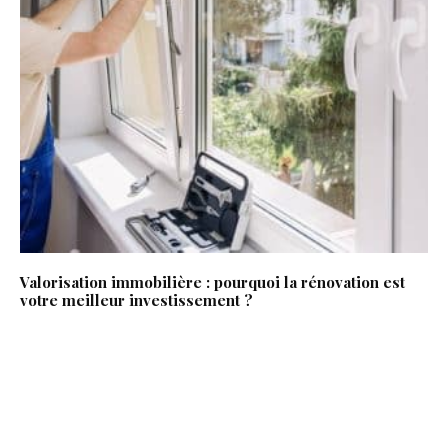
Valorisation immobilière : pourquoi la rénovation est
votre meilleur investissement ?