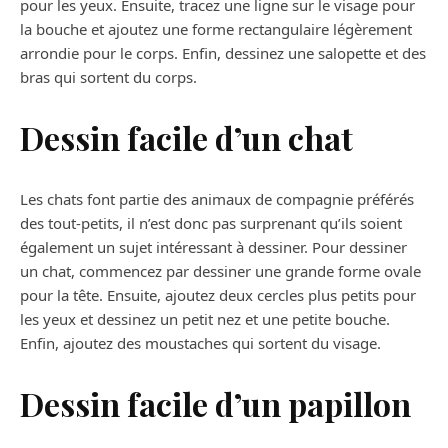
pour les yeux. Ensuite, tracez une ligne sur le visage pour
la bouche et ajoutez une forme rectangulaire légèrement
arrondie pour le corps. Enfin, dessinez une salopette et des
bras qui sortent du corps.
Dessin facile d’un chat
Les chats font partie des animaux de compagnie préférés
des tout-petits, il n’est donc pas surprenant qu’ils soient
également un sujet intéressant à dessiner. Pour dessiner
un chat, commencez par dessiner une grande forme ovale
pour la tête. Ensuite, ajoutez deux cercles plus petits pour
les yeux et dessinez un petit nez et une petite bouche.
Enfin, ajoutez des moustaches qui sortent du visage.
Dessin facile d’un papillon