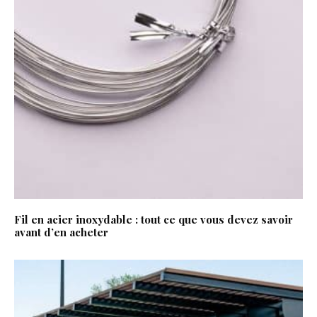
Fil en acier inoxydable : tout ce que vous devez savoir
avant d’en acheter