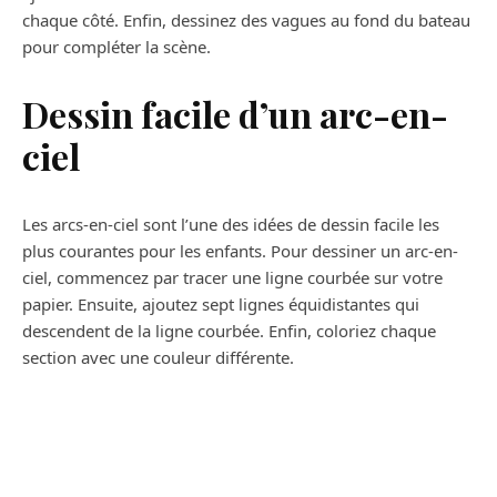
chaque côté. Enfin, dessinez des vagues au fond du bateau
pour compléter la scène.
Dessin facile d’un arc-en-
ciel
Les arcs-en-ciel sont l’une des idées de dessin facile les
plus courantes pour les enfants. Pour dessiner un arc-en-
ciel, commencez par tracer une ligne courbée sur votre
papier. Ensuite, ajoutez sept lignes équidistantes qui
descendent de la ligne courbée. Enfin, coloriez chaque
section avec une couleur différente.