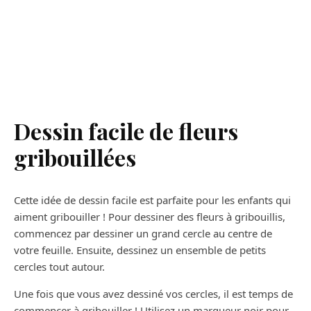
Dessin facile de fleurs
gribouillées
Cette idée de dessin facile est parfaite pour les enfants qui
aiment gribouiller ! Pour dessiner des fleurs à gribouillis,
commencez par dessiner un grand cercle au centre de
votre feuille. Ensuite, dessinez un ensemble de petits
cercles tout autour.
Une fois que vous avez dessiné vos cercles, il est temps de
commencer à gribouiller ! Utilisez un marqueur noir pour