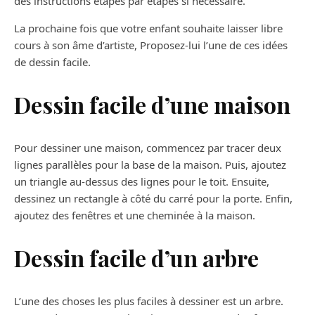
des instructions étapes par étapes si nécessaire.
La prochaine fois que votre enfant souhaite laisser libre
cours à son âme d’artiste, Proposez-lui l’une de ces idées
de dessin facile.
Dessin facile d’une maison
Pour dessiner une maison, commencez par tracer deux
lignes parallèles pour la base de la maison. Puis, ajoutez
un triangle au-dessus des lignes pour le toit. Ensuite,
dessinez un rectangle à côté du carré pour la porte. Enfin,
ajoutez des fenêtres et une cheminée à la maison.
Dessin facile d’un arbre
L’une des choses les plus faciles à dessiner est un arbre.