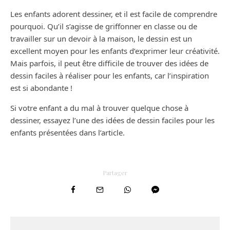
Les enfants adorent dessiner, et il est facile de comprendre
pourquoi. Qu’il s’agisse de griffonner en classe ou de
travailler sur un devoir à la maison, le dessin est un
excellent moyen pour les enfants d’exprimer leur créativité.
Mais parfois, il peut être difficile de trouver des idées de
dessin faciles à réaliser pour les enfants, car l’inspiration
est si abondante !
Si votre enfant a du mal à trouver quelque chose à
dessiner, essayez l’une des idées de dessin faciles pour les
enfants présentées dans l’article.
Partager