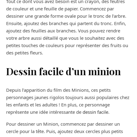
Tout ce dont vous avez besoin est un crayon, des feutres
de couleur et une feuille de papier. Commencez par
dessiner une grande forme ovale pour le tronc de l’arbre.
Ensuite, ajoutez des branches qui partent du tronc. Enfin,
ajoutez des feuilles aux branches. Vous pouvez rendre
votre arbre aussi détaillé que vous le souhaitez avec des
petites touches de couleurs pour représenter des fruits ou
des petites fleurs.
Dessin facile d’un minion
Depuis l’apparition du film des Minions, ces petits
personnages jaunes rigolos toujours aussi populaires chez
les enfants et les adultes ! En plus, ce personnage
représente une idée intéressante de
dessin facile
.
Pour dessiner un Minion, commencez par dessiner un
cercle pour la tête. Puis, ajoutez deux cercles plus petits