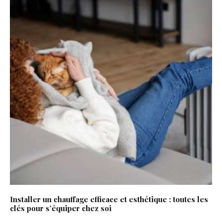
Installer un chauffage efficace et esthétique : toutes les
clés pour s’équiper chez soi