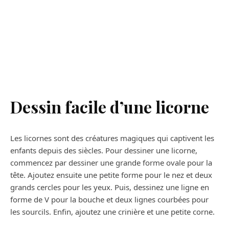
Dessin facile d’une licorne
Les licornes sont des créatures magiques qui captivent les
enfants depuis des siècles. Pour dessiner une licorne,
commencez par dessiner une grande forme ovale pour la
tête. Ajoutez ensuite une petite forme pour le nez et deux
grands cercles pour les yeux. Puis, dessinez une ligne en
forme de V pour la bouche et deux lignes courbées pour
les sourcils. Enfin, ajoutez une crinière et une petite corne.