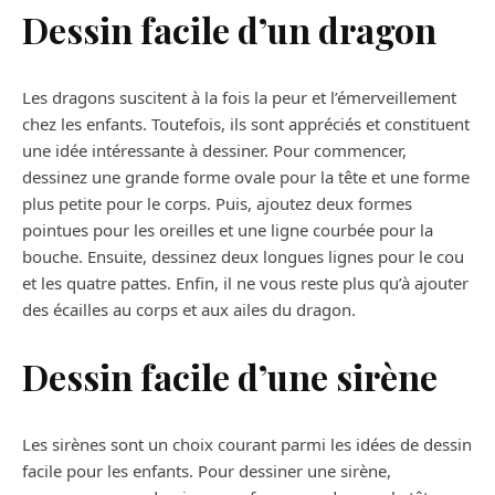
Dessin facile d’un dragon
Les dragons suscitent à la fois la peur et l’émerveillement
chez les enfants. Toutefois, ils sont appréciés et constituent
une idée intéressante à dessiner. Pour commencer,
dessinez une grande forme ovale pour la tête et une forme
plus petite pour le corps. Puis, ajoutez deux formes
pointues pour les oreilles et une ligne courbée pour la
bouche. Ensuite, dessinez deux longues lignes pour le cou
et les quatre pattes. Enfin, il ne vous reste plus qu’à ajouter
des écailles au corps et aux ailes du dragon.
Dessin facile d’une sirène
Les sirènes sont un choix courant parmi les idées de dessin
facile pour les enfants. Pour dessiner une sirène,