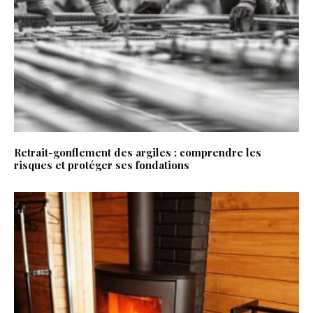
Retrait-gonflement des argiles : comprendre les
risques et protéger ses fondations