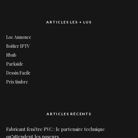
ARTICLES LES + LUS
Loc Annonce
Boitier IPTV
Rbnb
Parkside
Dessin Facile
Prix timbre
ARTICLES RÉCENTS
Fabricant fenêtre PVC : le partenaire technique
qu’attendent les poseurs