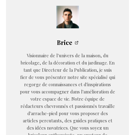
Brice
Visionnaire de l'univers de la maison, du
bricolage, de la décoration et du jardinage. En
tant que Directeur de la Publication, je suis
fier de vous présenter notre site spécialisé qui
regorge de connaissances et d'inspirations
pour vous accompagner dans l'amélioration de
votre espace de vie. Notre équipe de
rédacteurs chevronnés et passionnés travaille
d'arrache-pied pour vous proposer des
articles percutants, des guides pratiques et
des idées novatrices. Que vous soyez un