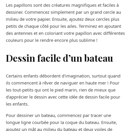
Les papillons sont des créatures magnifiques et faciles à
dessiner. Commencez simplement par un grand cercle au
milieu de votre papier. Ensuite, ajoutez deux cercles plus
petits de chaque côté pour les ailes. Terminez en ajoutant
des antennes et en coloriant votre papillon avec différentes
couleurs pour le rendre encore plus sublime !
Dessin facile d’un bateau
Certains enfants débordent d’imagination, surtout quand
ils commencent à rêver de naviguer en haute mer ! Pour
les tout-petits qui ont le pied marin, rien de mieux que
d’apprécier le dessin avec cette idée de dessin facile pour
les enfants.
Pour dessiner un bateau, commencez par tracer une
longue ligne courbée pour la coque du bateau. Ensuite,
ajoutez un mât au milieu du bateau et deux voiles de