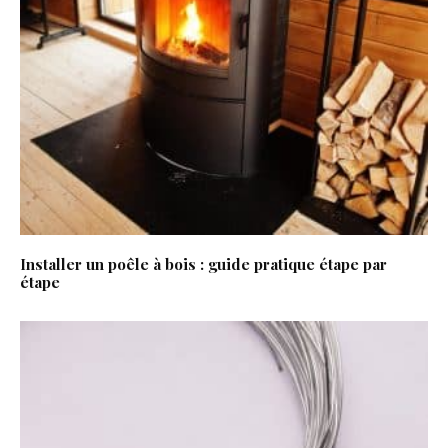
Installer un poêle à bois : guide pratique étape par
étape