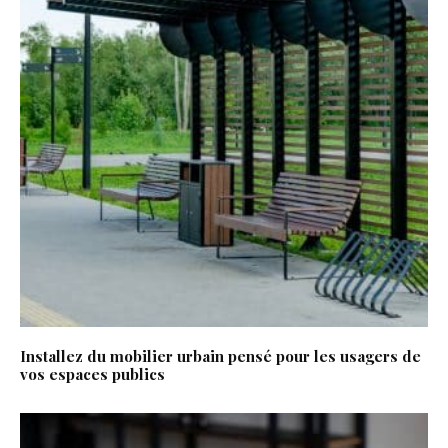
Installez du mobilier urbain pensé pour les usagers de
vos espaces publics