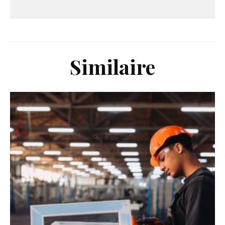
Similaire