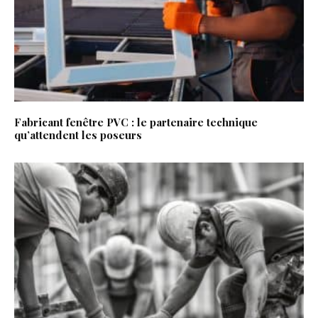
Fabricant fenêtre PVC : le partenaire technique
qu’attendent les poseurs