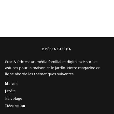
PRÉSENTATION
Frac & Pdc est un média familial et digital axé sur les
astuces pour la maison et le jardin. Notre magazine en
ligne aborde les thématiques suivantes :
Maison
Jardin
Bricolage
Décoration