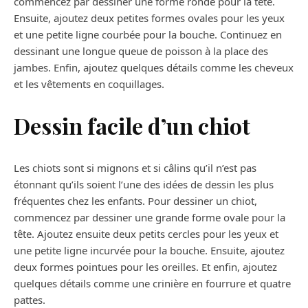
commencez par dessiner une forme ronde pour la tête.
Ensuite, ajoutez deux petites formes ovales pour les yeux
et une petite ligne courbée pour la bouche. Continuez en
dessinant une longue queue de poisson à la place des
jambes. Enfin, ajoutez quelques détails comme les cheveux
et les vêtements en coquillages.
Dessin facile d’un chiot
Les chiots sont si mignons et si câlins qu’il n’est pas
étonnant qu’ils soient l’une des idées de dessin les plus
fréquentes chez les enfants. Pour dessiner un chiot,
commencez par dessiner une grande forme ovale pour la
tête. Ajoutez ensuite deux petits cercles pour les yeux et
une petite ligne incurvée pour la bouche. Ensuite, ajoutez
deux formes pointues pour les oreilles. Et enfin, ajoutez
quelques détails comme une crinière en fourrure et quatre
pattes.