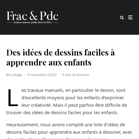
Des idées de dessins faciles à
apprendre aux enfants
Bricolage
·
9 novembre 2022
·
5 min de lecture
L
es travaux manuels, en particulier le dessin, sont
d’excellents moyens pour les enfants d’exprimer
leur créativité. Mais il peut parfois être difficile de
trouver des idées de dessins faciles pour les enfants.
Heureusement, nous avons compilé une liste d’idées de
dessins faciles pour apprendre aux enfants à dessiner, avec