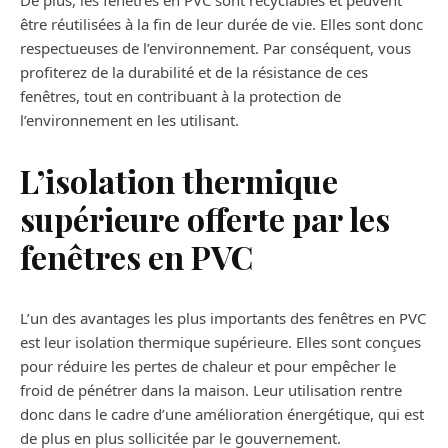
De plus, les fenêtres en PVC sont recyclables et peuvent
être réutilisées à la fin de leur durée de vie. Elles sont donc
respectueuses de l’environnement. Par conséquent, vous
profiterez de la durabilité et de la résistance de ces
fenêtres, tout en contribuant à la protection de
l’environnement en les utilisant.
L’isolation thermique
supérieure offerte par les
fenêtres en PVC
L’un des avantages les plus importants des fenêtres en PVC
est leur isolation thermique supérieure. Elles sont conçues
pour réduire les pertes de chaleur et pour empêcher le
froid de pénétrer dans la maison. Leur utilisation rentre
donc dans le cadre d’une amélioration énergétique, qui est
de plus en plus sollicitée par le gouvernement.