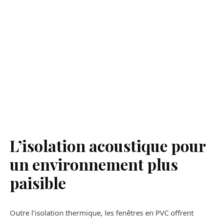
L’isolation acoustique pour
un environnement plus
paisible
Outre l’isolation thermique, les fenêtres en PVC offrent