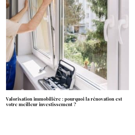
Valorisation immobilière : pourquoi la rénovation est
votre meilleur investissement ?