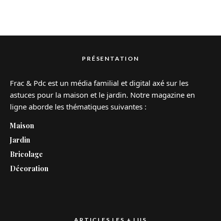
PRÉSENTATION
Frac & Pdc est un média familial et digital axé sur les
astuces pour la maison et le jardin. Notre magazine en
ligne aborde les thématiques suivantes :
Maison
Jardin
Bricolage
Décoration
ARTICLES LES + LUS