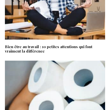
Bien être au travail : 10 petites attentions qui font
vraiment la différence