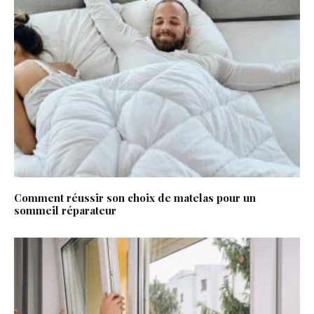
Comment réussir son choix de matelas pour un
sommeil réparateur