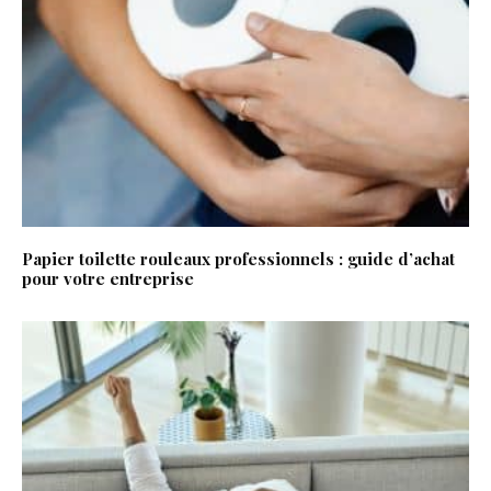
Papier toilette rouleaux professionnels : guide d’achat
pour votre entreprise