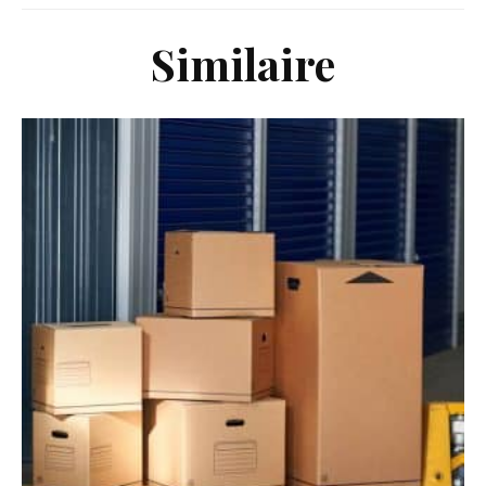
Similaire