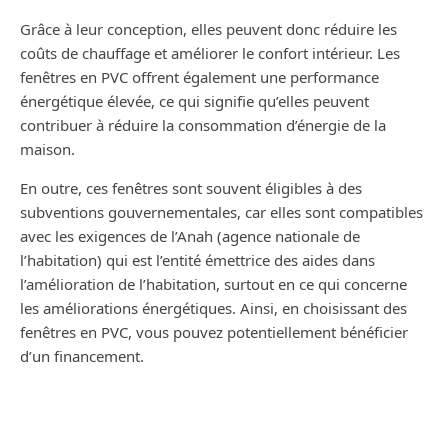
Grâce à leur conception, elles peuvent donc réduire les
coûts de chauffage et améliorer le confort intérieur. Les
fenêtres en PVC offrent également une performance
énergétique élevée, ce qui signifie qu’elles peuvent
contribuer à réduire la consommation d’énergie de la
maison.
En outre, ces fenêtres sont souvent éligibles à des
subventions gouvernementales, car elles sont compatibles
avec les exigences de l’Anah (agence nationale de
l’habitation) qui est l’entité émettrice des aides dans
l’amélioration de l’habitation, surtout en ce qui concerne
les améliorations énergétiques. Ainsi, en choisissant des
fenêtres en PVC, vous pouvez potentiellement bénéficier
d’un financement.