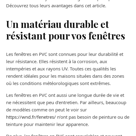
Découvrez tous leurs avantages dans cet article.
Un matériau durable et
résistant pour vos fenêtres
Les fenêtres en PVC sont connues pour leur durabilité et
leur résistance. Elles résistent à la corrosion, aux
intempéries et aux rayons UV. Toutes ces qualités les
rendent idéales pour les maisons situées dans des zones
où les conditions météorologiques sont extrêmes.
Les fenêtres en PVC ont aussi une longue durée de vie et
ne nécessitent que peu d’entretien. Par ailleurs, beaucoup
de modèles comme on peut le voir sur
https://wnd.fr/fenetres/
n’ont pas besoin de peinture ou de
teinture pour maintenir leur apparence.