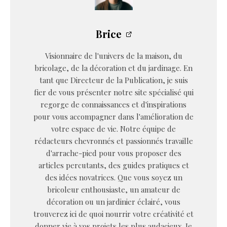
Brice
Visionnaire de l'univers de la maison, du
bricolage, de la décoration et du jardinage. En
tant que Directeur de la Publication, je suis
fier de vous présenter notre site spécialisé qui
regorge de connaissances et d'inspirations
pour vous accompagner dans l'amélioration de
votre espace de vie. Notre équipe de
rédacteurs chevronnés et passionnés travaille
d'arrache-pied pour vous proposer des
articles percutants, des guides pratiques et
des idées novatrices. Que vous soyez un
bricoleur enthousiaste, un amateur de
décoration ou un jardinier éclairé, vous
trouverez ici de quoi nourrir votre créativité et
donner vie à vos projets les plus audacieux. Je