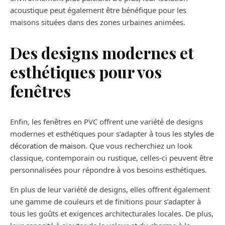
acoustique peut également être bénéfique pour les
maisons situées dans des zones urbaines animées.
Des designs modernes et
esthétiques pour vos
fenêtres
Enfin, les fenêtres en PVC offrent une variété de designs
modernes et esthétiques pour s’adapter à tous les
styles de
décoration de maison
. Que vous recherchiez un look
classique, contemporain ou rustique, celles-ci peuvent être
personnalisées pour répondre à vos besoins esthétiques.
En plus de leur variété de designs, elles offrent également
une gamme de couleurs et de finitions pour s’adapter à
tous les goûts et exigences architecturales locales. De plus,