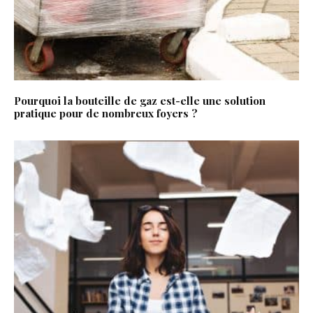
Pourquoi la bouteille de gaz est-elle une solution
pratique pour de nombreux foyers ?