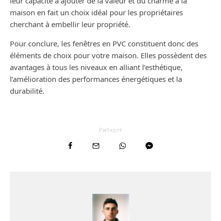
leur capacité à ajouter de la valeur et du charme à la
maison en fait un choix idéal pour les propriétaires
cherchant à embellir leur propriété.
Pour conclure, les fenêtres en PVC constituent donc des
éléments de choix pour votre maison. Elles possèdent des
avantages à tous les niveaux en alliant l’esthétique,
l’amélioration des performances énergétiques et la
durabilité.
Partager