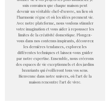
suis convaincu que chaque maison peut
devenir un véritable chef-d'œuvre, un lieu où
l'harmonie règne et où les idées prennent vie.
Avec notre plateforme, nous voulons stimuler
votre imagination et vous aider à repousser les
limites de la créativité domestique. Plongez-
vous dans nos contenus inspirants, découvrez
les dernières tendances, explorez les
différentes techniques et laissez-vous guider
par notre expertise. Ensemble, nous créerons
des espaces de vie exceptionnels et des jardins
luxuriants qui éveilleront tous vos sens.
Bienvenue dans notre univers, où l'art de la
maison rencontre l'art de vivre.