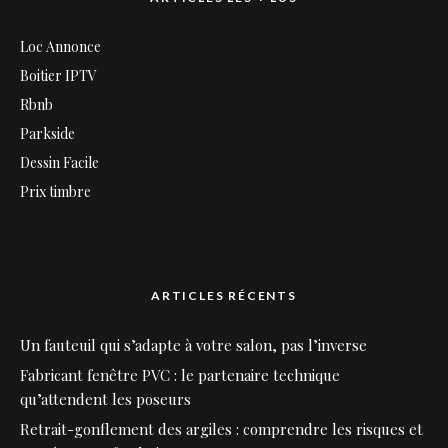
Loc Annonce
Boitier IPTV
Rbnb
Parkside
Dessin Facile
Prix timbre
ARTICLES RÉCENTS
Un fauteuil qui s’adapte à votre salon, pas l’inverse
Fabricant fenêtre PVC : le partenaire technique
qu’attendent les poseurs
Retrait-gonflement des argiles : comprendre les risques et