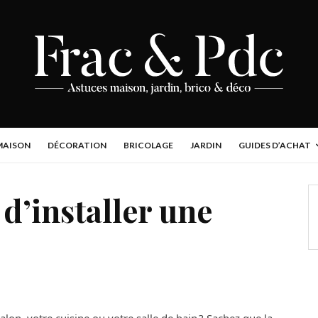
MAISON
DÉCORATION
BRICOLAGE
JARDIN
GUIDES D’ACHAT
d’installer une