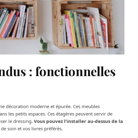
dus : fonctionnelles
t une décoration moderne et épurée. Ces meubles
s les petits espaces. Ces étagères peuvent servir de
ser le dressing
. Vous pouvez l’installer au-dessus de la
e soin et vos livres préférés.