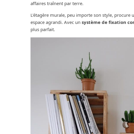
affaires traînent par terre.
L’étagère murale, peu importe son style, procure 
espace agrandi. Avec un
système de fixation c
plus parfait.