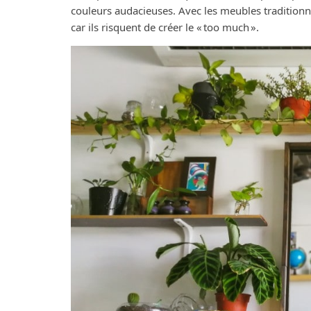
couleurs audacieuses. Avec les meubles traditionne
car ils risquent de créer le « too much ».