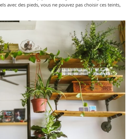
ls avec des pieds, vous ne pouvez pas choisir ces teints,