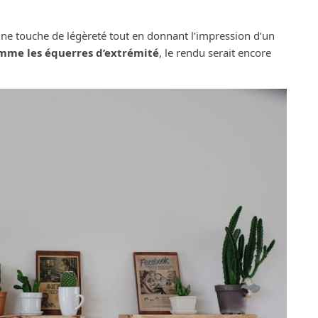
une touche de légèreté tout en donnant l’impression d’un
omme les équerres d’extrémité
, le rendu serait encore