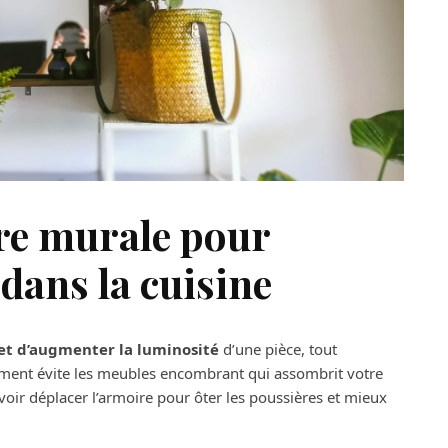
ère murale pour
dans la cuisine
et d’augmenter la luminosité
d’une pièce, tout
gement évite les meubles encombrant qui assombrit votre
evoir déplacer l’armoire pour ôter les poussières et mieux