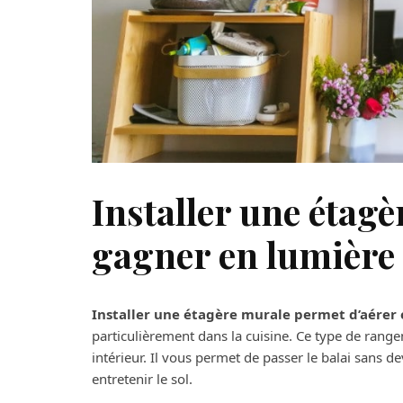
Installer une étag
gagner en lumière 
Installer une étagère murale permet d’aérer 
particulièrement dans la cuisine. Ce type de ran
intérieur. Il vous permet de passer le balai sans d
entretenir le sol.