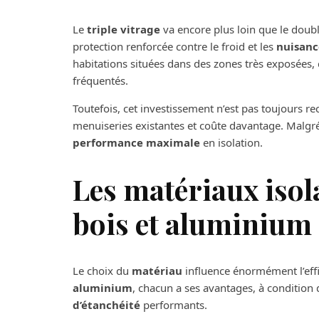
Le
triple vitrage
va encore plus loin que le doubl
protection renforcée contre le froid et les
nuisanc
habitations situées dans des zones très exposées
fréquentés.
Toutefois, cet investissement n’est pas toujours r
menuiseries existantes et coûte davantage. Malgré
performance maximale
en isolation.
Les matériaux isol
bois et aluminium
Le choix du
matériau
influence énormément l’effic
aluminium
, chacun a ses avantages, à condition
d’étanchéité
performants.