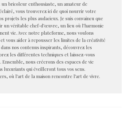
z un bricoleur enthousiaste, un amateur de
éclairé, vous trouverez ici de quoi nourrir votre
vos projets les plus audacieux. Je suis convaincu que
r un véritable chef-d'œuvre, un lieu où l'harmonie
nent vie. Avec notre plateforme, nous voulons
et vous aider à repousser les limites de la créativité
dans nos contenus inspirants, découvrez les
rez les différentes techniques et laissez-vous
e. Ensemble, nous créerons des espaces de vie
s luxuriants qui éveilleront tous vos sens.
s, où l'art de la maison rencontre l'art de vivre.