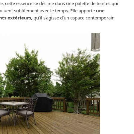
e, cette essence se décline dans une palette de teintes qui
voluent subtilement avec le temps. Elle apporte
une
ts extérieurs,
qu’il s’agisse d’un espace contemporain