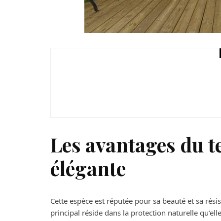
Maison
Panneaux photovoltaï
Les avantages du t
élégante
Cette espèce est réputée pour sa beauté et sa rési
principal réside dans la protection naturelle qu’elle