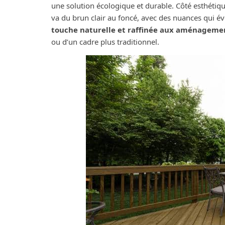
une solution écologique et durable. Côté esthétiqu
va du brun clair au foncé, avec des nuances qui é
touche naturelle et raffinée aux aménagemen
ou d’un cadre plus traditionnel.