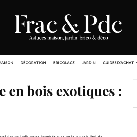
MAISON
DÉCORATION
BRICOLAGE
JARDIN
GUIDES D’ACHAT
 en bois exotiques :