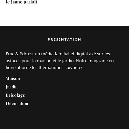
le jaune parfait
PRÉSENTATION
Frac & Pdc est un média familial et digital axé sur les
astuces pour la maison et le jardin. Notre magazine en
ligne aborde les thématiques suivantes :
Maison
Jardin
Bricolage
Décoration