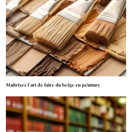
Maîtrisez l’art de faire du beige en peinture