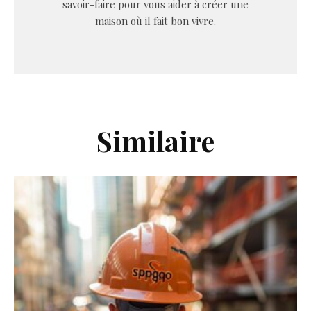
savoir-faire pour vous aider à créer une
maison où il fait bon vivre.
Similaire