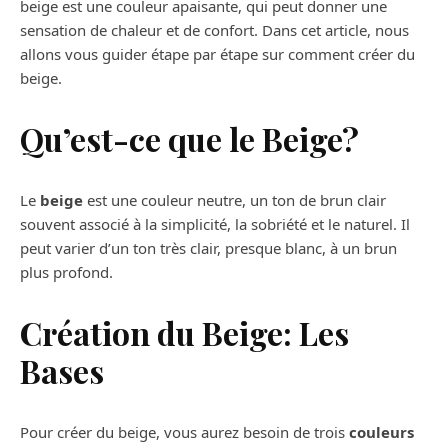
beige est une couleur apaisante, qui peut donner une
sensation de chaleur et de confort. Dans cet article, nous
allons vous guider étape par étape sur comment créer du
beige.
Qu’est-ce que le Beige?
Le
beige
est une couleur neutre, un ton de brun clair
souvent associé à la simplicité, la sobriété et le naturel. Il
peut varier d’un ton très clair, presque blanc, à un brun
plus profond.
Création du Beige: Les
Bases
Pour créer du beige, vous aurez besoin de trois
couleurs