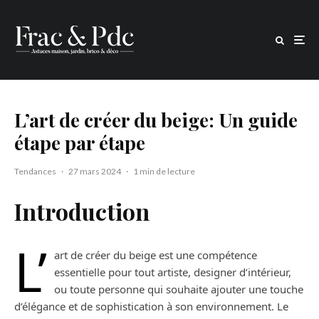
L’art de créer du beige: Un guide
étape par étape
Tendances
·
27 mars 2024
·
1 min de lecture
Introduction
L’
art de créer du beige est une compétence
essentielle pour tout artiste, designer d’intérieur,
ou toute personne qui souhaite ajouter une touche
d’élégance et de sophistication à son environnement. Le