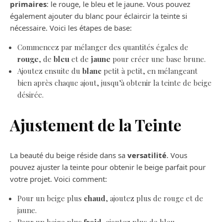
primaires
: le rouge, le bleu et le jaune. Vous pouvez
également ajouter du blanc pour éclaircir la teinte si
nécessaire. Voici les étapes de base:
Commencez par mélanger des quantités égales de
rouge
, de
bleu
et de
jaune
pour créer une base brune.
Ajoutez ensuite du
blanc
petit à petit, en mélangeant
bien après chaque ajout, jusqu’à obtenir la teinte de beige
désirée.
Ajustement de la Teinte
La beauté du beige réside dans sa
versatilité
. Vous
pouvez ajuster la teinte pour obtenir le beige parfait pour
votre projet. Voici comment:
Pour un beige plus
chaud
, ajoutez plus de rouge et de
jaune.