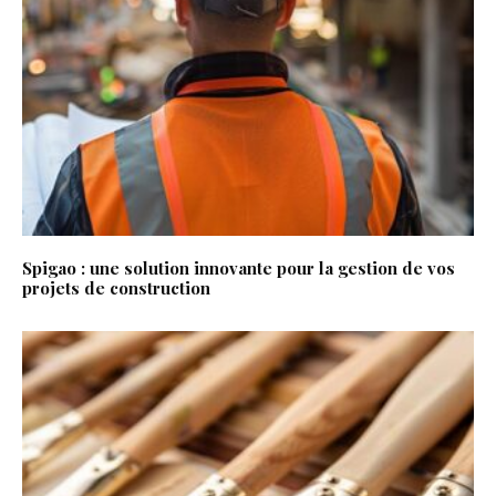
Spigao : une solution innovante pour la gestion de vos
projets de construction