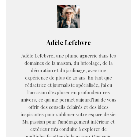
Adèle Lefebvre
Adèle Lefebvre, une plume aguerrie dans les
domaines de la maison, du bricolage, de la
décoration et du jardinage, avec une
expérience de plus de 20 ans. En tant que
rédactrice et journaliste spécialisée, j'ai eu
l'occasion d'explorer en profondeur ces
univers, ce qui me permet aujourd'hui de vous
offrir des conseils éclairés et des idées
inspirantes pour sublimer votre espace de vie.
Ma passion pour l'aménagement intérieur et
extérieur m'a conduite à explorer de
multiples facettes de la maison. Que vous