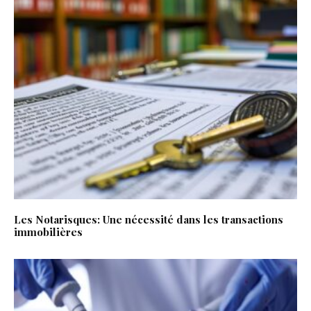
Les Notarisques: Une nécessité dans les transactions
immobilières