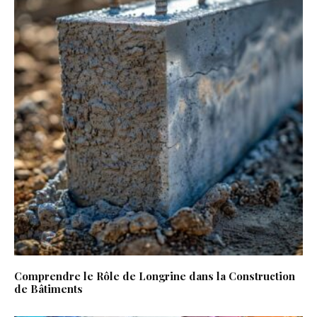
Comprendre le Rôle de Longrine dans la Construction
de Bâtiments