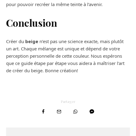
pour pouvoir recréer la même teinte à l’avenir.
Conclusion
Créer du
beige
n’est pas une science exacte, mais plutôt
un art. Chaque mélange est unique et dépend de votre
perception personnelle de cette couleur. Nous espérons
que ce guide étape par étape vous aidera à maîtriser l’art
de créer du beige. Bonne création!
Partager