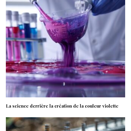
La science derrière la création de la couleur violette