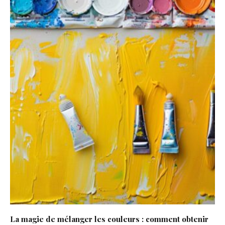
La magie de mélanger les couleurs : comment obtenir