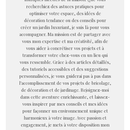
recherchiez des astuces pratiques pour
optimiser votre espace, des idées de
décoration tendance ou des conseils pour
créer un jardin luxuriant, je suis là pour vous
accompagner. Ma mission est de partager avec
vous mon expertise et ma créativité, afin de
vous aider à concrétiser vos projets et à
transformer votre chez-vous en un lieu qui
vous ressemble. Grâce à des articles détaillés,
des tutoriels accessibles et des suggestions
personnalisées, je vous guiderai pas à pas dans
l'accomplissement de vos projets de bricolage,
de décoration et de jardinage. Rejoignez-moi
dans cette aventure enrichissante, et laissez-
vous inspirer par mes conseils et mes idées
pour façonner un environnement unique et
harmonieux à votre image. Avec passion et
engagement, je mets à votre disposition mon