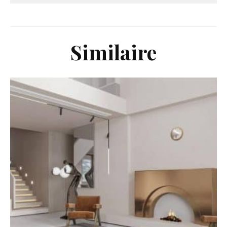
Similaire