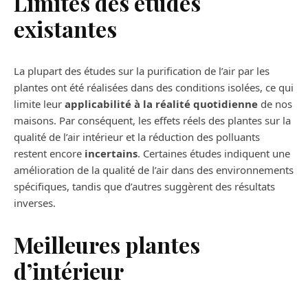
Limites des études
existantes
La plupart des études sur la purification de l’air par les
plantes ont été réalisées dans des conditions isolées, ce qui
limite leur
applicabilité à la réalité quotidienne
de nos
maisons. Par conséquent, les effets réels des plantes sur la
qualité de l’air intérieur et la réduction des polluants
restent encore
incertains
. Certaines études indiquent une
amélioration de la qualité de l’air dans des environnements
spécifiques, tandis que d’autres suggèrent des résultats
inverses.
Meilleures plantes
d’intérieur