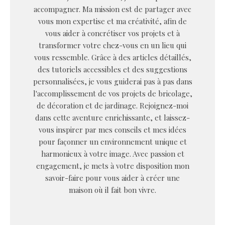
accompagner. Ma mission est de partager avec
vous mon expertise et ma créativité, afin de
vous aider à concrétiser vos projets et à
transformer votre chez-vous en un lieu qui
vous ressemble. Grâce à des articles détaillés,
des tutoriels accessibles et des suggestions
personnalisées, je vous guiderai pas à pas dans
l'accomplissement de vos projets de bricolage,
de décoration et de jardinage. Rejoignez-moi
dans cette aventure enrichissante, et laissez-
vous inspirer par mes conseils et mes idées
pour façonner un environnement unique et
harmonieux à votre image. Avec passion et
engagement, je mets à votre disposition mon
savoir-faire pour vous aider à créer une
maison où il fait bon vivre.