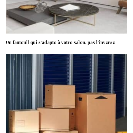
Un fauteuil qui s’adapte à votre salon, pas l’inverse