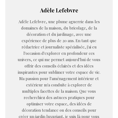
Adèle Lefebvre
Adèle Lefebvre, une plume aguerrie dans les
domaines de la maison, du bricolage, de la
décoration et du jardinage, avec une
expérience de plus de 20 ans. En tant que
rédactrice et journaliste spécialisée, j'ai eu
l'occasion d'explorer en profondeur ces
univers, ce qui me permet aujourd'hui de vous
offrir des conseils éclairés et des idées
inspirantes pour sublimer votre espace de vie.
Ma passion pour l'aménagement intérieur et
extérieur m'a conduite à explorer de
multiples facettes de la maison. Que vous
recherchiez des astuces pratiques pour
optimiser votre espace, des idées de
décoration tendance ou des conseils pour
créer un jardin luxuriant, je suis là pour vous