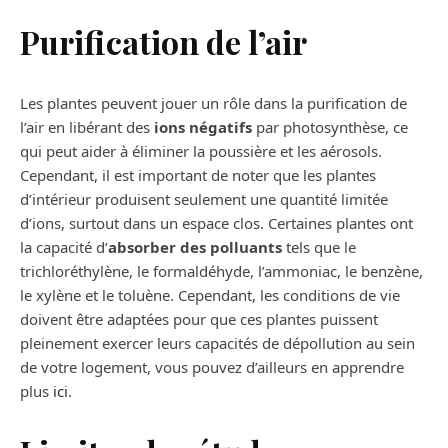
Purification de l’air
Les plantes peuvent jouer un rôle dans la purification de
l’air en libérant des
ions négatifs
par photosynthèse, ce
qui peut aider à éliminer la poussière et les aérosols.
Cependant, il est important de noter que les plantes
d’intérieur produisent seulement une quantité limitée
d’ions, surtout dans un espace clos. Certaines plantes ont
la capacité d’
absorber des polluants
tels que le
trichloréthylène, le formaldéhyde, l’ammoniac, le benzène,
le xylène et le toluène. Cependant, les conditions de vie
doivent être adaptées pour que ces plantes puissent
pleinement exercer leurs capacités de dépollution au sein
de votre logement, vous pouvez d’ailleurs en apprendre
plus
ici
.