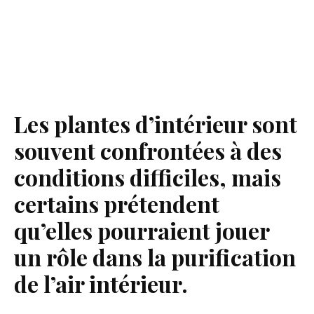
Les plantes d’intérieur sont
souvent confrontées à des
conditions difficiles, mais
certains prétendent
qu’elles pourraient jouer
un rôle dans la purification
de l’air intérieur.