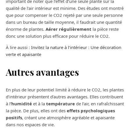
important de noter que l’effet d’une seule plante sur la
qualité de l’air intérieur est minime. Des études ont montré
que pour compenser le CO2 rejeté par une seule personne
dans un bureau de taille moyenne, il faudrait une quantité
énorme de plantes.
Aérer régulièrement
la pièce reste
donc une solution plus efficace pour réduire le CO2.
À lire aussi :
Invitez la nature à l’intérieur : Une décoration
verte et apaisante
Autres avantages
En plus de leur potentiel limité à réduire le CO2, les plantes
d’intérieur présentent d’autres avantages. Elles contribuent
à l
‘humidité
et à la
température
de l’air, en rafraîchissant
la pièce. De plus, elles ont des
effets psychologiques
positifs
, créant une atmosphère agréable et apaisante
dans nos espaces de vie.