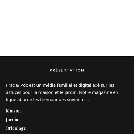
PRÉSENTATION
Frac & Pdc est un média familial et digital axé sur les
astuces pour la maison et le jardin. Notre magazine en
ligne aborde les thématiques suivantes :
Maison
Jardin
Bricolage