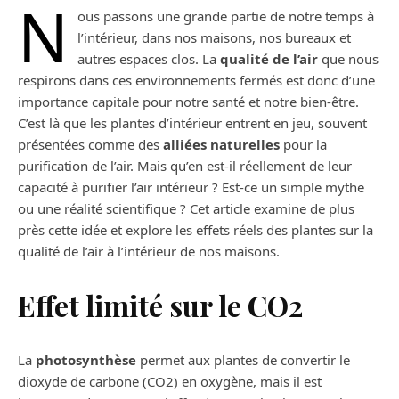
N
ous passons une grande partie de notre temps à
l’intérieur, dans nos maisons, nos bureaux et
autres espaces clos. La
qualité de l’air
que nous
respirons dans ces environnements fermés est donc d’une
importance capitale
pour notre santé et notre bien-être.
C’est là que les plantes d’intérieur entrent en jeu, souvent
présentées comme des
alliées naturelles
pour la
purification de l’air. Mais qu’en est-il réellement de leur
capacité à purifier l’air intérieur ? Est-ce un simple mythe
ou une réalité scientifique ? Cet article examine de plus
près cette idée et explore les effets réels des plantes sur la
qualité de l’air à l’intérieur de nos maisons.
Effet limité sur le CO2
La
photosynthèse
permet aux plantes de convertir le
dioxyde de carbone (CO2) en oxygène, mais il est