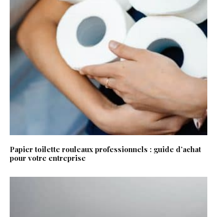
Papier toilette rouleaux professionnels : guide d’achat
pour votre entreprise