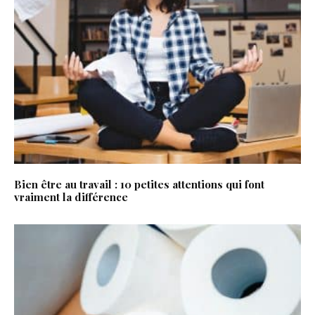
Bien être au travail : 10 petites attentions qui font
vraiment la différence