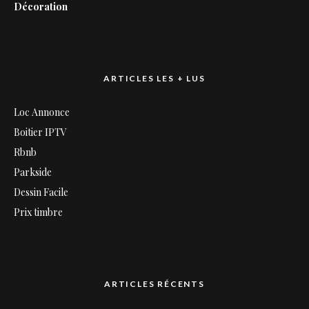
Décoration
ARTICLES LES + LUS
Loc Annonce
Boitier IPTV
Rbnb
Parkside
Dessin Facile
Prix timbre
ARTICLES RÉCENTS