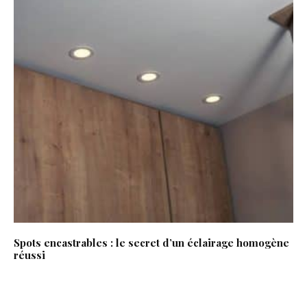
Spots encastrables : le secret d’un éclairage homogène
réussi