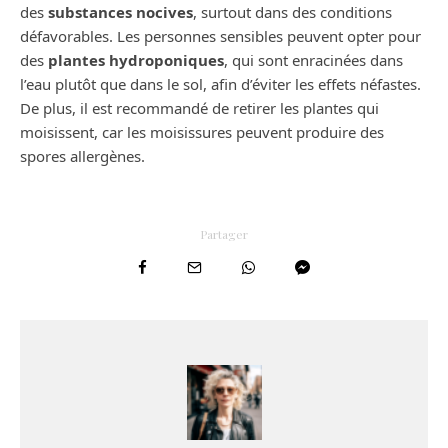
des
substances nocives
, surtout dans des conditions
défavorables. Les personnes sensibles peuvent opter pour
des
plantes hydroponiques
, qui sont enracinées dans
l’eau plutôt que dans le sol, afin d’éviter les effets néfastes.
De plus, il est recommandé de retirer les plantes qui
moisissent, car les moisissures peuvent produire des
spores allergènes.
Partager