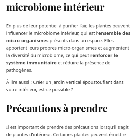
microbiome intérieur
En plus de leur potentiel à purifier l’air, les plantes peuvent
influencer le microbiome intérieur, qui est l’
ensemble des
micro-organismes
présents dans un espace. Elles
apportent leurs propres micro-organismes et augmentent
la diversité du microbiome, ce qui peut
renforcer le
système immunitaire
et réduire la présence de
pathogènes.
À lire aussi :
Créer un jardin vertical époustouflant dans
votre intérieur, est-ce possible ?
Précautions à prendre
Il est important de prendre des précautions lorsqu’il s’agit
de plantes d’intérieur. Certaines plantes peuvent émettre