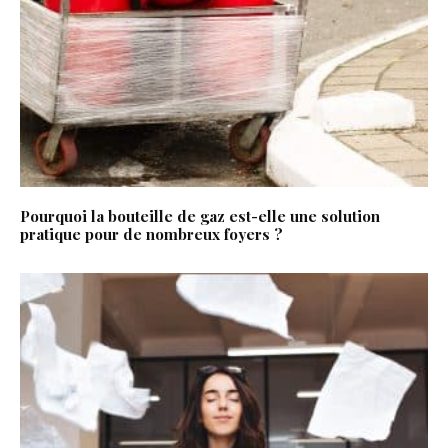
Pourquoi la bouteille de gaz est-elle une solution
pratique pour de nombreux foyers ?