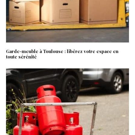
Garde-meuble à Toulouse : libérez votre espace en
toute sérénité