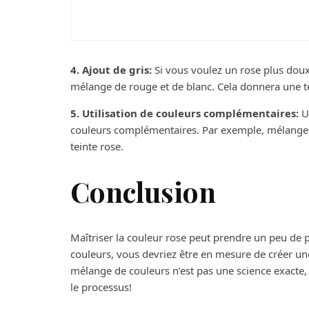
Airbnb, rbnb : comme
4. Ajout de gris:
Si vous voulez un rose plus doux 
mélange de rouge et de blanc. Cela donnera une t
5. Utilisation de couleurs complémentaires:
Un
couleurs complémentaires. Par exemple, mélanger
teinte rose.
Conclusion
Maîtriser la couleur rose peut prendre un peu de 
couleurs, vous devriez être en mesure de créer une 
mélange de couleurs n’est pas une science exacte,
le processus!