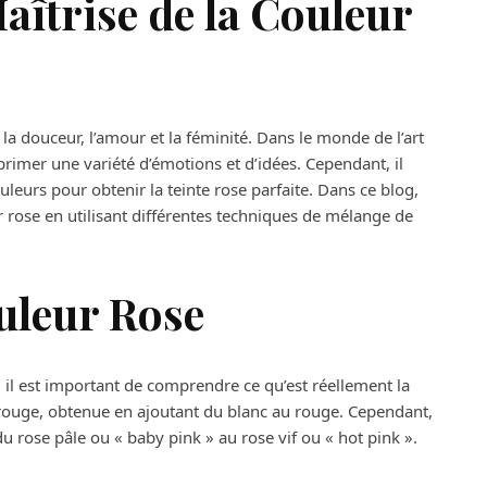
aîtrise de la Couleur
la douceur, l’amour et la féminité. Dans le monde de l’art
xprimer une variété d’émotions et d’idées. Cependant, il
uleurs pour obtenir la teinte rose parfaite. Dans ce blog,
 rose en utilisant différentes techniques de mélange de
uleur Rose
il est important de comprendre ce qu’est réellement la
u rouge, obtenue en ajoutant du blanc au rouge. Cependant,
du rose pâle ou « baby pink » au rose vif ou « hot pink ».