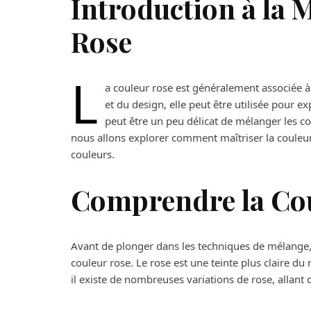
Introduction à la M
Rose
L
a couleur rose est généralement associée à 
et du design, elle peut être utilisée pour e
peut être un peu délicat de mélanger les co
nous allons explorer comment maîtriser la couleur
couleurs.
Comprendre la Co
Avant de plonger dans les techniques de mélange, 
couleur rose. Le rose est une teinte plus claire d
il existe de nombreuses variations de rose, allant 