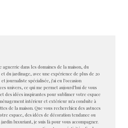
 aguerrie dans les domaines de la maison, du
n et du jardinage, avec une expérience de plus de 20
et journaliste spécialisée, j'ai eu l'occasion
ces univers, ce qui me permet aujourd'hui de vous
s et des idées inspirantes pour sublimer votre espace
aménagement intérieur et extérieur m'a conduite à
ttes de la maison. Que vous recherchiez des astuces
votre espace, des idées de décoration tendance ou
 jardin luxuriant, je suis là pour vous accompagner.