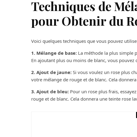
Techniques de Mél
pour Obtenir du R
Voici quelques techniques que vous pouvez utiliser
1. Mélange de base:
La méthode la plus simple p
En ajoutant plus ou moins de blanc, vous pouvez co
2. Ajout de jaune:
Si vous voulez un rose plus ch
votre mélange de rouge et de blanc. Cela donnera
3. Ajout de bleu:
Pour un rose plus frais, essayez
rouge et de blanc. Cela donnera une teinte rose l
Maison
Tendances