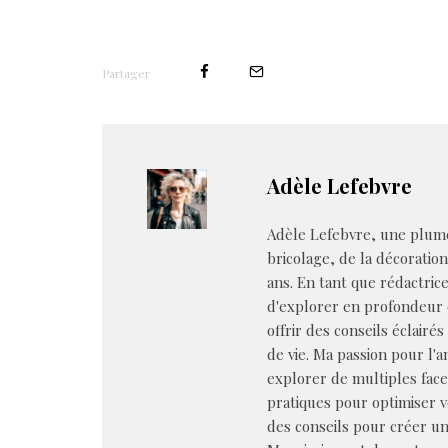
Partager
Adèle Lefebvre
Adèle Lefebvre, une plume
bricolage, de la décoratio
ans. En tant que rédactrice 
d'explorer en profondeur 
offrir des conseils éclairé
de vie. Ma passion pour l'
explorer de multiples face
pratiques pour optimiser 
des conseils pour créer un