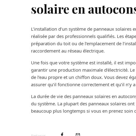
solaire en autoco
L’installation d’un système de panneaux solaires
réalisée par des professionnels qualifiés. Les étape
préparation du toit ou de l’emplacement de l’install
raccordement au réseau électrique.
Une fois que votre système est installé, il est imp
garantir une production maximale d’électricité. Le
de l’eau propre et un chiffon doux. Vous devez ég
assurer qu’il fonctionne correctement et qu’il n’
La durée de vie des panneaux solaires en autoconso
du système. La plupart des panneaux solaires ont 
beaucoup plus longtemps si vous en prenez soin 
Partager