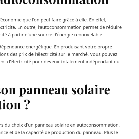
conomie que l’on peut faire grâce à elle. En effet,
ctricité
. En outre, l’autoconsommation permet de réduire
cité à partir d’une source d’énergie renouvelable.
ndépendance énergétique. En produisant votre propre
ions des prix de l’électricité sur le marché. Vous pouvez
t d’électricité pour devenir totalement indépendant du
on panneau solaire
ion ?
lors du choix d’un panneau solaire en autoconsommation.
nce et de la capacité de production du panneau. Plus le