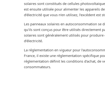
solaires sont constitués de cellules photovoltaïques 
est ensuite utilisée pour alimenter les appareils d
d’électricité que vous n’en utilisez, l’excédent est 
Les panneaux solaires en autoconsommation se dist
qu’ils sont conçus pour être utilisés directement
solaires sont généralement utilisés pour produire d
d’électricité.
La réglementation en vigueur pour l’autoconsomm
France, il existe une réglementation spécifique po
réglementation définit les conditions d’achat, de ve
consommateurs.