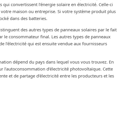
qui convertissent l’énergie solaire en électricité. Celle-ci
e votre maison ou entreprise. Si votre système produit plus
stocké dans des batteries.
inguent des autres types de panneaux solaires par le fait
 par le consommateur final. Les autres types de panneaux
e l’électricité qui est ensuite vendue aux fournisseurs
ation dépend du pays dans lequel vous vous trouvez. En
ur l’autoconsommation d’électricité photovoltaïque. Cette
nte et de partage d’électricité entre les producteurs et les