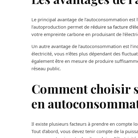
Le principal avantage de l’autoconsommation est l’é
l’autoproduction permet de
réduire sa facture d’éle
votre empreinte carbone en produisant de l’électri
Un autre avantage de l’autoconsommation est l’i
électricité, vous n’êtes plus dépendant des fluctuat
également être en mesure de produire suffisammen
réseau public.
Comment choisir s
en autoconsommat
Il existe plusieurs facteurs à prendre en compte 
Tout d’abord, vous devez tenir compte de la puissa