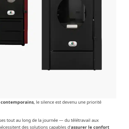
 contemporains
, le silence est devenu une priorité
rses tout au long de la journée — du télétravail aux
écessitent des solutions capables d’
assurer le confort