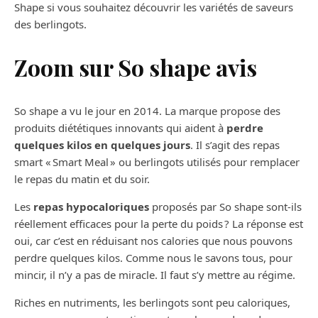
Shape si vous souhaitez découvrir les variétés de saveurs
des berlingots.
Zoom sur So shape avis
So shape a vu le jour en 2014. La marque propose des
produits diététiques innovants qui aident à
perdre
quelques kilos en quelques jours
. Il s’agit des repas
smart « Smart Meal » ou berlingots utilisés pour remplacer
le repas du matin et du soir.
Les
repas hypocaloriques
proposés par So shape sont-ils
réellement efficaces pour la perte du poids ? La réponse est
oui, car c’est en réduisant nos calories que nous pouvons
perdre quelques kilos. Comme nous le savons tous, pour
mincir, il n’y a pas de miracle. Il faut s’y mettre au régime.
Riches en nutriments, les berlingots sont peu caloriques,