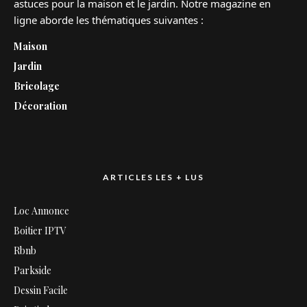
astuces pour la maison et le jardin. Notre magazine en
ligne aborde les thématiques suivantes :
Maison
Jardin
Bricolage
Décoration
ARTICLES LES + LUS
Loc Annonce
Boitier IPTV
Rbnb
Parkside
Dessin Facile