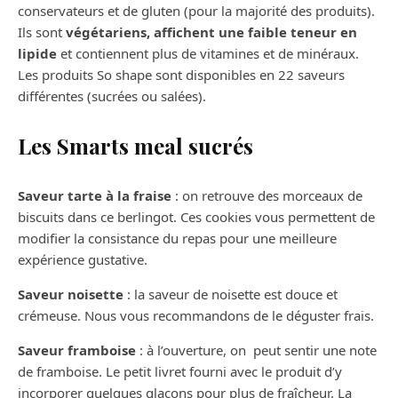
conservateurs et de gluten (pour la majorité des produits).
Ils sont
végétariens, affichent une faible teneur en
lipide
et contiennent plus de vitamines et de minéraux.
Les produits So shape sont disponibles en 22 saveurs
différentes (sucrées ou salées).
Les Smarts meal sucrés
Saveur tarte à la fraise
: on retrouve des morceaux de
biscuits dans ce berlingot. Ces cookies vous permettent de
modifier la consistance du repas pour une meilleure
expérience gustative.
Saveur noisette
: la saveur de noisette est douce et
crémeuse. Nous vous recommandons de le déguster frais.
Saveur framboise
: à l’ouverture, on peut sentir une note
de framboise. Le petit livret fourni avec le produit d’y
incorporer quelques glaçons pour plus de fraîcheur. La