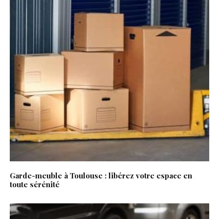
Garde-meuble à Toulouse : libérez votre espace en
toute sérénité