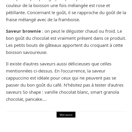
couleur de la boisson une fois mélangée est rose et
pétillante. Concernant le goût, il se rapproche du goût de la
fraise mélangé avec de la framboise.
Saveur brownie
: on peut le déguster chaud ou froid. Le
bon goût du chocolat est vraiment présent dans ce produit.
Les petits bouts de gâteaux apportent du croquant à cette
boisson savoureuse.
Il existe d’autres saveurs aussi délicieuses que celles
mentionnées ci-dessus. En l’occurrence, la saveur
cappuccino est idéale pour ceux qui ne peuvent pas se
passer du bon goût du café. N’hésitez pas à tester d’autres
saveurs So shape : vanille chocolat blanc, smart granola
chocolat, pancake….
Voir aussi
Maison