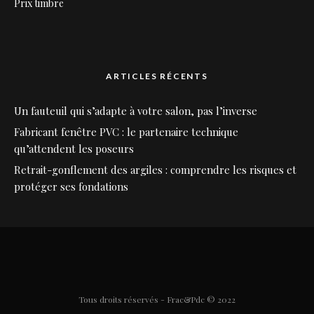
Prix timbre
ARTICLES RÉCENTS
Un fauteuil qui s’adapte à votre salon, pas l’inverse
Fabricant fenêtre PVC : le partenaire technique
qu’attendent les poseurs
Retrait-gonflement des argiles : comprendre les risques et
protéger ses fondations
Tous droits réservés - Frac&Pdc © 2022