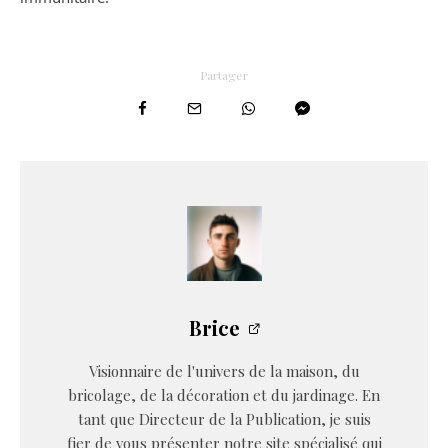
Partager
Brice
Visionnaire de l'univers de la maison, du
bricolage, de la décoration et du jardinage. En
tant que Directeur de la Publication, je suis
fier de vous présenter notre site spécialisé qui