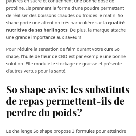
pauvres en sucre et contiennent une bonne dose de
protéine. Ils prennent la forme d’une poudre permettant
de réaliser des boissons chaudes ou froides le matin. So
shape porte une attention très particulière sur la
qualité
nutritive de ses berlingots
. De plus, la marque attache
une grande importance aux saveurs.
Pour réduire la sensation de faim durant votre cure So
shape, l’
huile de fleur de CBD
est par exemple une bonne
solution. Elle module le stockage de graisse et présente
d’autres vertus pour la santé.
So shape avis: les substituts
de repas permettent-ils de
perdre du poids ?
Le challenge So shape propose 3 formules pour atteindre