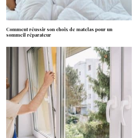
Comment réussir son choix de matelas pour un
sommeil réparateur