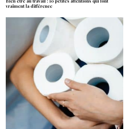
Bien être au travail : 10 petites attentions qui font
vraiment la différence