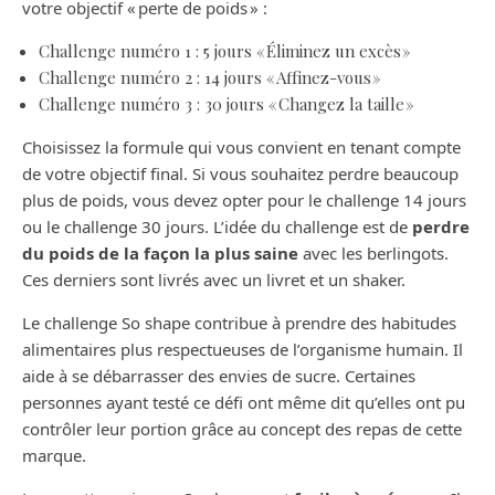
votre objectif « perte de poids » :
Challenge numéro 1 : 5 jours « Éliminez un excès »
Challenge numéro 2 : 14 jours « Affinez-vous »
Challenge numéro 3 : 30 jours « Changez la taille »
Choisissez la formule qui vous convient en tenant compte
de votre objectif final. Si vous souhaitez perdre beaucoup
plus de poids, vous devez opter pour le challenge 14 jours
ou le challenge 30 jours. L’idée du challenge est de
perdre
du poids de la façon la plus saine
avec les berlingots.
Ces derniers sont livrés avec un livret et un shaker.
Le challenge So shape contribue à prendre des habitudes
alimentaires plus respectueuses de l’organisme humain. Il
aide à se débarrasser des envies de sucre. Certaines
personnes ayant testé ce défi ont même dit qu’elles ont pu
contrôler leur portion grâce au concept des repas de cette
marque.