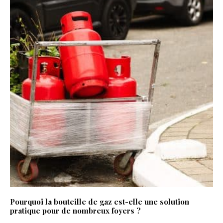
Pourquoi la bouteille de gaz est-elle une solution
pratique pour de nombreux foyers ?