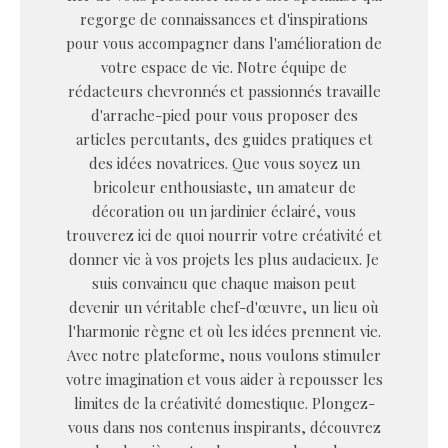
regorge de connaissances et d'inspirations
pour vous accompagner dans l'amélioration de
votre espace de vie. Notre équipe de
rédacteurs chevronnés et passionnés travaille
d'arrache-pied pour vous proposer des
articles percutants, des guides pratiques et
des idées novatrices. Que vous soyez un
bricoleur enthousiaste, un amateur de
décoration ou un jardinier éclairé, vous
trouverez ici de quoi nourrir votre créativité et
donner vie à vos projets les plus audacieux. Je
suis convaincu que chaque maison peut
devenir un véritable chef-d'œuvre, un lieu où
l'harmonie règne et où les idées prennent vie.
Avec notre plateforme, nous voulons stimuler
votre imagination et vous aider à repousser les
limites de la créativité domestique. Plongez-
vous dans nos contenus inspirants, découvrez