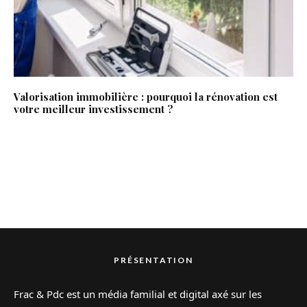
Valorisation immobilière : pourquoi la rénovation est
votre meilleur investissement ?
PRÉSENTATION
Frac & Pdc est un média familial et digital axé sur les