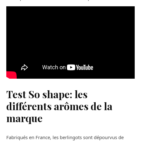
Test So shape: les
différents arômes de la
marque
Fabriqués en France, les berlingots sont dépourvus de