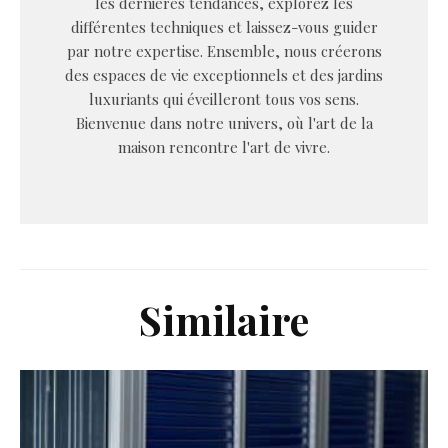
les dernières tendances, explorez les
différentes techniques et laissez-vous guider
par notre expertise. Ensemble, nous créerons
des espaces de vie exceptionnels et des jardins
luxuriants qui éveilleront tous vos sens.
Bienvenue dans notre univers, où l'art de la
maison rencontre l'art de vivre.
Similaire