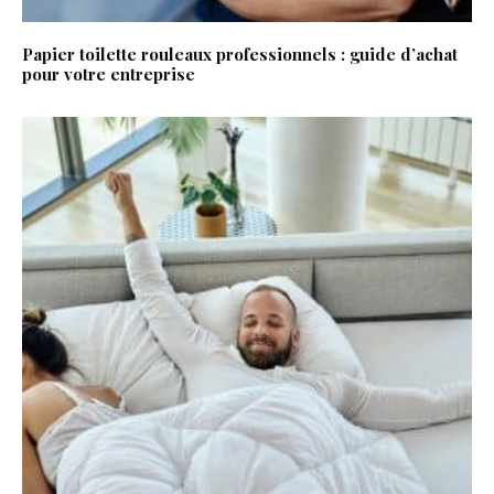
Papier toilette rouleaux professionnels : guide d’achat
pour votre entreprise