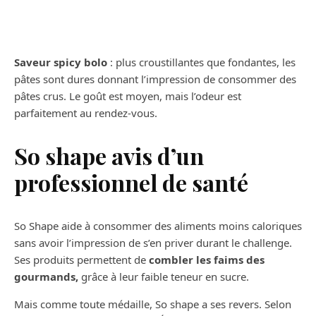
Saveur spicy bolo
: plus croustillantes que fondantes, les
pâtes sont dures donnant l’impression de consommer des
pâtes crus. Le goût est moyen, mais l’odeur est
parfaitement au rendez-vous.
So shape avis d’un
professionnel de santé
So Shape aide à consommer des aliments moins caloriques
sans avoir l’impression de s’en priver durant le challenge.
Ses produits permettent de
combler les faims des
gourmands,
grâce à leur faible teneur en sucre.
Mais comme toute médaille, So shape a ses revers. Selon