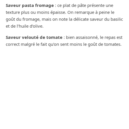
Saveur pasta fromage
: ce plat de pâte présente une
texture plus ou moins épaisse. On remarque à peine le
goût du fromage, mais on note la délicate saveur du basilic
et de l’huile d’olive.
Saveur velouté de tomate
: bien assaisonné, le repas est
correct malgré le fait qu’on sent moins le goût de tomates.