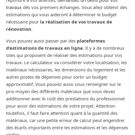
répondre à vos attentes,
demandez un devis pour vos
travaux
dès vos premiers échanges. Vous allez obtenir des
estimations qui vous aideront à déterminer le budget
nécessaire pour
la réalisation de vos travaux de
rénovation
.
Vous pouvez aussi passer par des
plateformes
d’estimations de travaux en ligne
. Il y a de nombreux
sites qui proposent de réaliser des estimations pour vos
travaux. Le calculateur va considérer votre localisation, les
matériaux nécessaires, les dimensions du logement et les
autres postes de dépenses pour sortir un budget
approximatif. Vous pouvez aussi vous renseigner sur le
prix moyen des différents matériaux que vous devez
additionner avec le coût des prestations du professionnel
pour avoir des estimations de votre projet. Attention
toutefois, il faut faire attention quant à la quantité des
matériaux, car une petite erreur de calcul peut engendrer
des écarts importants entre les estimations et les dépenses
réelles.