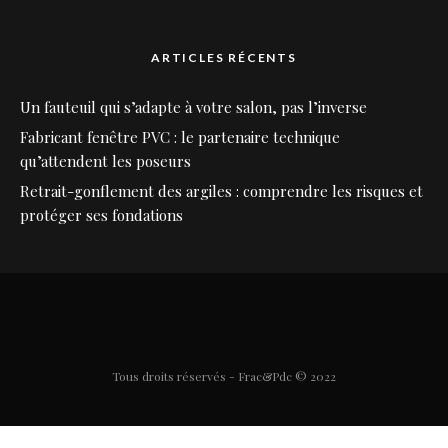
ARTICLES RÉCENTS
Un fauteuil qui s’adapte à votre salon, pas l’inverse
Fabricant fenêtre PVC : le partenaire technique
qu’attendent les poseurs
Retrait-gonflement des argiles : comprendre les risques et
protéger ses fondations
Tous droits réservés - Frac&Pdc © 2022