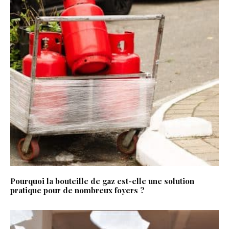
Pourquoi la bouteille de gaz est-elle une solution
pratique pour de nombreux foyers ?