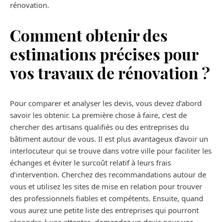
rénovation.
Comment obtenir des
estimations précises pour
vos travaux de rénovation ?
Pour comparer et analyser les devis, vous devez d’abord
savoir les obtenir. La première chose à faire, c’est de
chercher des artisans qualifiés ou des entreprises du
bâtiment autour de vous. Il est plus avantageux d’avoir un
interlocuteur qui se trouve dans votre ville pour faciliter les
échanges et éviter le surcoût relatif à leurs frais
d’intervention. Cherchez des recommandations autour de
vous et utilisez les sites de mise en relation pour trouver
des professionnels fiables et compétents. Ensuite, quand
vous aurez une petite liste des entreprises qui pourront