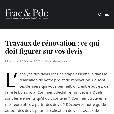
Travaux de rénovation : ce qui
doit figurer sur vos devis
Maison
·
24 février 2023
·
3 min de lecture
L’
analyse des devis est une étape essentielle dans la
réalisation de votre projet de rénovation. Ce sont
ces derniers qui vous permettront, entre autres, de
faire le bon choix. Comment déchiffrer un devis ? Quels
sont les éléments qu’il doit contenir ? Comment trouver la
meilleure offre à partir des devis ? Découvrez notre guide
autour des devis pour la réalisation de vos travaux de