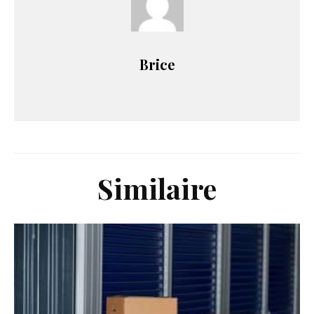
Brice
Similaire