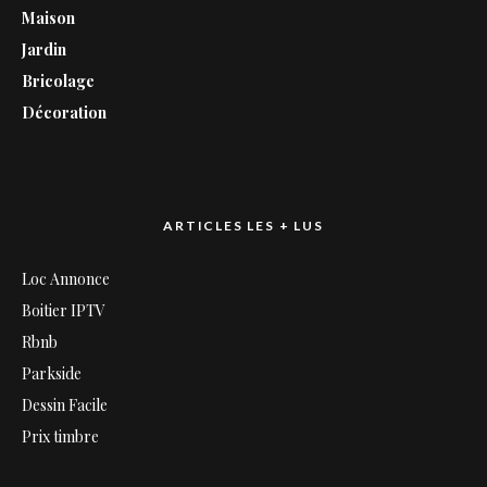
Maison
Jardin
Bricolage
Décoration
ARTICLES LES + LUS
Loc Annonce
Boitier IPTV
Rbnb
Parkside
Dessin Facile
Prix timbre