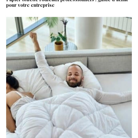
pour votre entreprise