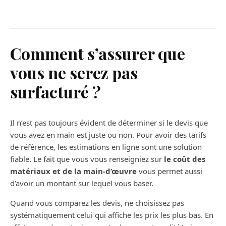
intérieur : Mythe ou réalité ?
Comment s’assurer que
vous ne serez pas
surfacturé ?
Il n’est pas toujours évident de déterminer si le devis que
vous avez en main est juste ou non. Pour avoir des tarifs
de référence, les estimations en ligne sont une solution
fiable. Le fait que vous vous renseigniez sur
le coût des
matériaux et de la main-d’œuvre
vous permet aussi
d’avoir un montant sur lequel vous baser.
Quand vous comparez les devis, ne choisissez pas
systématiquement celui qui affiche les prix les plus bas. En