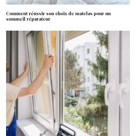
Comment réussir son choix de matelas pour un
sommeil réparateur