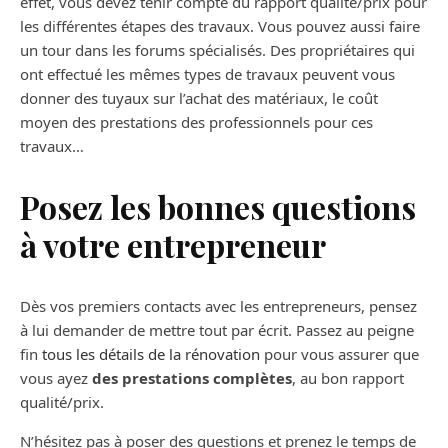
effet, vous devez tenir compte du rapport qualité/prix pour
les différentes étapes des travaux. Vous pouvez aussi faire
un tour dans les forums spécialisés. Des propriétaires qui
ont effectué les mêmes types de travaux peuvent vous
donner des tuyaux sur l’achat des matériaux, le coût
moyen des prestations des professionnels pour ces
travaux…
Posez les bonnes questions
à votre entrepreneur
Dès vos premiers contacts avec les entrepreneurs, pensez
à lui demander de mettre tout par écrit. Passez au peigne
fin
tous les détails de la rénovation
pour vous assurer que
vous ayez
des prestations complètes
, au bon rapport
qualité/prix.
N’hésitez pas à poser des questions et prenez le temps de