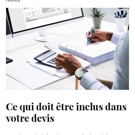
Ce qui doit être inclus dans
votre devis