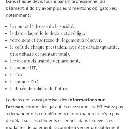
Dans chaque devis fourni par un professionnel du
bâtiment, il doit y avoir plusieurs mentions obligatoires,
notamment :
le nom et l’adresse de la société,
la date à laquelle le devis a été rédigé,
votre nom et l’adresse du logement à rénover,
le coût de chaque prestation, avec des détails (quantité,
prix unitaire et montant total),
les éventuels frais de déplacement,
la somme HT,
la TVA,
la somme TTC,
la durée de validité de l’offre.
Le devis doit aussi préciser des
informations sur
l’artisan
, comme les garanties et assurances. N’hésitez pas
à demander des compléments d’information s’il n’y a pas
de détail sur ces éléments essentiels dans le devis. Les
modalités de paiement, l’acompte à verser préalablement