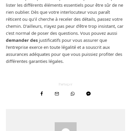
lister les différents éléments essentiels pour être sûr de ne
rien oublier. Dès que votre interlocuteur vous paraît
réticent ou qu’il cherche à receler des détails, passez votre
chemin. D’ailleurs, n’ayez pas peur d’être trop insistant, car
c’est normal de poser des questions. Vous pouvez aussi
demander des
justificatifs pour vous assurer que
l’entreprise exerce en toute légalité et a souscrit aux
assurances adéquates pour que vous puissiez profiter des
différentes garanties légales.
Partager