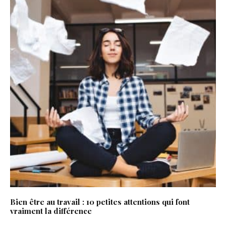
Bien être au travail : 10 petites attentions qui font
vraiment la différence