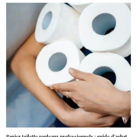
Papier toilette rouleaux professionnels : guide d’achat