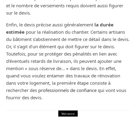
et le nombre de versements requis doivent aussi figurer
sur le devis.
Enfin, le devis précise aussi généralement
la durée
estimée
pour la réalisation du chantier. Certains artisans
du bâtiment s’abstiennent de mettre ce détail dans le devis.
Or, il s’agit d’un élément qui doit figurer sur le devis.
Toutefois, pour se protéger des pénalités en lien avec
d’éventuels retards de livraison, ils peuvent ajouter une
mention « sous réserve de… » dans le devis. En effet,
quand vous voulez entamer des travaux de rénovation
dans votre logement, la première étape consiste à
rechercher des
professionnels de confiance
qui vont vous
fournir des devis.
Voir aussi
Maison
Décoration
Les Plantes Vertes pour purifier l’air