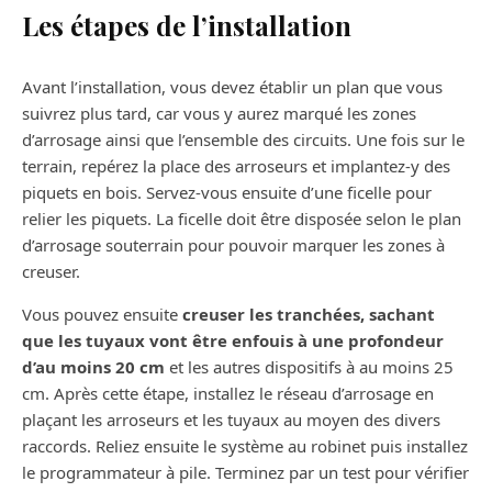
Les étapes de l’installation
Avant l’installation, vous devez établir un plan que vous
suivrez plus tard, car vous y aurez marqué les zones
d’arrosage ainsi que l’ensemble des circuits. Une fois sur le
terrain, repérez la place des arroseurs et implantez-y des
piquets en bois. Servez-vous ensuite d’une ficelle pour
relier les piquets. La ficelle doit être disposée selon le plan
d’arrosage souterrain pour pouvoir marquer les zones à
creuser.
Vous pouvez ensuite
creuser les tranchées, sachant
que les tuyaux vont être enfouis à une profondeur
d’au moins 20 cm
et les autres dispositifs à au moins 25
cm. Après cette étape, installez le réseau d’arrosage en
plaçant les arroseurs et les tuyaux au moyen des divers
raccords. Reliez ensuite le système au robinet puis installez
le programmateur à pile. Terminez par un test pour vérifier