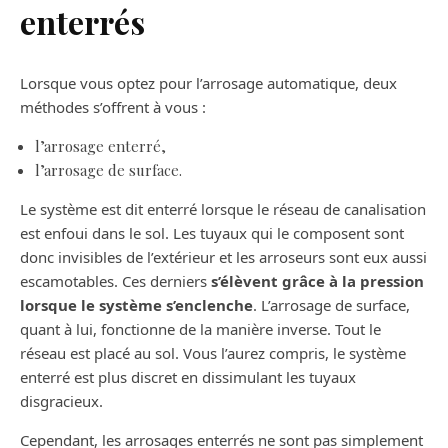
enterrés
Lorsque vous optez pour l’arrosage automatique, deux
méthodes s’offrent à vous :
l’arrosage enterré,
l’arrosage de surface.
Le système est dit enterré lorsque le réseau de canalisation
est enfoui dans le sol. Les tuyaux qui le composent sont
donc invisibles de l’extérieur et les arroseurs sont eux aussi
escamotables. Ces derniers
s’élèvent grâce à la pression
lorsque le système s’enclenche
. L’arrosage de surface,
quant à lui, fonctionne de la manière inverse. Tout le
réseau est placé au sol. Vous l’aurez compris, le système
enterré est plus discret en dissimulant les tuyaux
disgracieux.
Cependant, les arrosages enterrés ne sont pas simplement