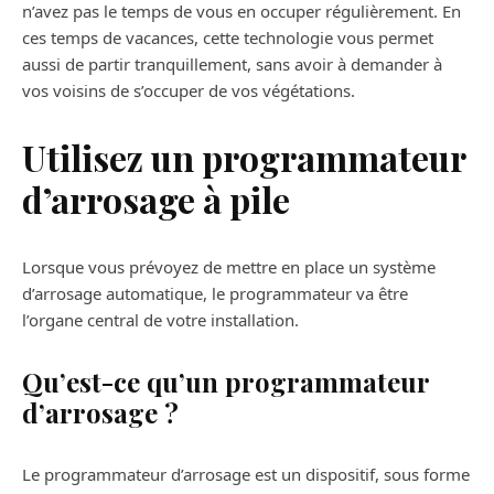
n’avez pas le temps de vous en occuper régulièrement. En
ces temps de vacances, cette technologie vous permet
aussi de partir tranquillement, sans avoir à demander à
vos voisins de s’occuper de vos végétations.
Utilisez un programmateur
d’arrosage à pile
Lorsque vous prévoyez de mettre en place un système
d’arrosage automatique, le programmateur va être
l’organe central de votre installation.
Qu’est-ce qu’un programmateur
d’arrosage ?
Le programmateur d’arrosage est un dispositif, sous forme