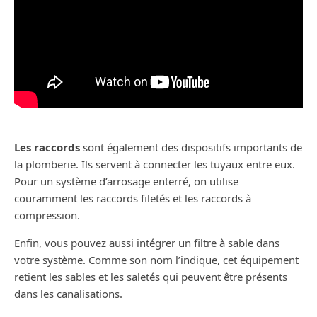
Les raccords
sont également des dispositifs importants de
la plomberie. Ils servent à connecter les tuyaux entre eux.
Pour un système d’arrosage enterré, on utilise
couramment les raccords filetés et les raccords à
compression.
Enfin, vous pouvez aussi intégrer un filtre à sable dans
votre système. Comme son nom l’indique, cet équipement
retient les sables et les saletés qui peuvent être présents
dans les canalisations.