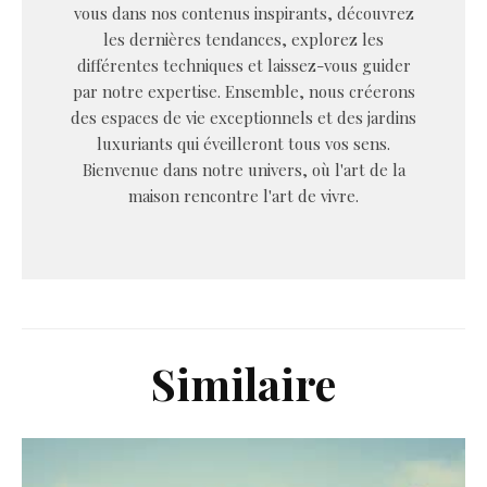
vous dans nos contenus inspirants, découvrez
les dernières tendances, explorez les
différentes techniques et laissez-vous guider
par notre expertise. Ensemble, nous créerons
des espaces de vie exceptionnels et des jardins
luxuriants qui éveilleront tous vos sens.
Bienvenue dans notre univers, où l'art de la
maison rencontre l'art de vivre.
Similaire