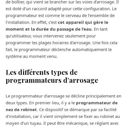
de boîtier, qui vient se brancher sur les voies d’arrosage. Il
est doté d’un raccord adapté pour cette configuration. Le
programmateur est comme le cerveau de l’ensemble de
l’installation. En effet, c’est
cet appareil qui gère le
moment et la durée du passage de l’eau
. En tant
qu’utilisateur, vous intervenez seulement pour
programmer les plages horaires d’arrosage. Une fois cela
fait, le programmateur déclenche automatiquement le
système au moment venu.
Les différents types de
programmateurs d’arrosage
Le programmateur d’arrosage se décline principalement en
deux types. En premier lieu, il y a le
programmateur de
nez de robinet
. Ce dispositif se démarque par sa facilité
d’installation, car il vient simplement se fixer au robinet au
moyen d’un tuyau. Il peut être mécanique, se réglant avec