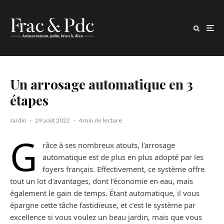
Un arrosage automatique en 3
étapes
Jardin
·
29 août 2022
·
4 min de lecture
G
râce à ses nombreux atouts, l’arrosage
automatique est de plus en plus adopté par les
foyers français. Effectivement, ce système offre
tout un lot d’avantages, dont l’économie en eau, mais
également le gain de temps. Étant automatique, il vous
épargne cette tâche fastidieuse, et c’est le système par
excellence si vous voulez un beau jardin, mais que vous