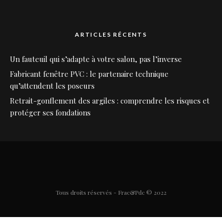
ARTICLES RÉCENTS
Un fauteuil qui s’adapte à votre salon, pas l’inverse
Fabricant fenêtre PVC : le partenaire technique
qu’attendent les poseurs
Retrait-gonflement des argiles : comprendre les risques et
protéger ses fondations
Tous droits réservés - Frac&Pdc © 2022