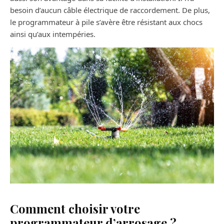
besoin d’aucun câble électrique de raccordement. De plus,
le programmateur à pile s’avère être résistant aux chocs
ainsi qu’aux intempéries.
Comment choisir votre
programmateur d’arrosage ?