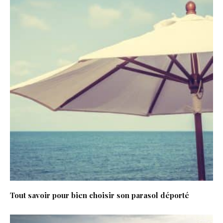
Tout savoir pour bien choisir son parasol déporté