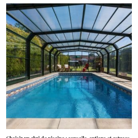
Choisir un abri de piscine : conseils, options et astuces