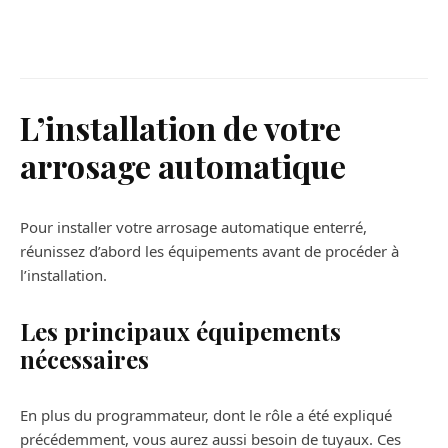
Potager urbain : cultivez vos propres
légumes même avec peu d’espace
disponible
L’installation de votre
arrosage automatique
Pour installer votre arrosage automatique enterré,
réunissez d’abord les équipements avant de procéder à
l’installation.
Les principaux équipements
nécessaires
En plus du programmateur, dont le rôle a été expliqué
précédemment, vous aurez aussi besoin de tuyaux. Ces