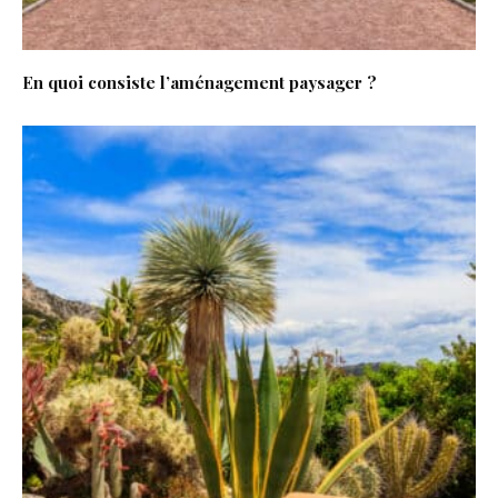
En quoi consiste l’aménagement paysager ?