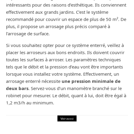
intéressants pour des raisons d’esthétique. Ils conviennent
effectivement aux grands jardins. C’est le système
recommandé pour couvrir un espace de plus de 50 m². De
plus, il propose un arrosage plus précis comparé à
l’arrosage de surface.
Si vous souhaitez opter pour ce système enterré, veillez à
placer les arroseurs aux bons endroits. Ils doivent couvrir
toutes les surfaces à arroser. Les paramètres techniques
tels que le débit et la pression d’eau vont être importants
lorsque vous installez votre système. Effectivement, un
arrosage enterré nécessite
une pression minimale de
deux bars
. Servez-vous d’un manomètre branché sur le
robinet pour mesurer. Le débit, quant à lui, doit être égal à
1,2 m3/h au minimum.
Voir aussi
Jardin
Maison