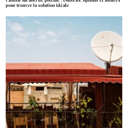
pour trouver la solution idéale