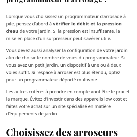
Lorsque vous choisissez un programmateur d’arrosage à
pile, pensez d’abord à
vérifier le débit et la pression
d’eau
de votre jardin. Si la pression est insuffisante, la
mise en place d’un surpresseur peut s’avérer utile.
Vous devez aussi analyser la configuration de
votre jardin
afin de choisir le nombre de voies du programmateur. Si
vous avez un petit jardin, un dispositif à une ou à deux
voies suffit. Si l’espace à arroser est plus étendu, optez
pour un programmateur déporté multivoie.
Les autres critères à prendre en compte vont être le prix et
la marque. Évitez d’investir dans des appareils low cost et
faites votre achat sur un site spécialisé en matière
d’équipements de jardin.
Choisissez des arroseurs