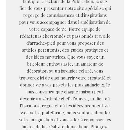
tant que Directeur de la Publication, je suis
fier de vous présenter notre site spécialisé qui
regorge de connaissances et d'inspirations
pour vous accompagner dans l'amélioration de
votre espace de vie. Notre équipe de
rédacteurs chevronnés et passionnés travaille
d'arrache-pied pour vous proposer des
articles percutants, des guides pratiques et
des idées novatrices. Que vous soyez un
bricoleur enthousiaste, un amateur de
décoration ou un jardinier éclairé, vous
trouverez ici de quoi nourrir votre créativité et
donner vie à vos projets les plus audacieux. Je
suis convaincu que chaque maison peut
devenir un véritable chef-d'œuvre, un lieu où
l'harmonie règne et où les idées prennent vie.
Avec notre plateforme, nous voulons stimuler
votre imagination et vous aider à repousser les
limites de la créativité domestique. Plongez-