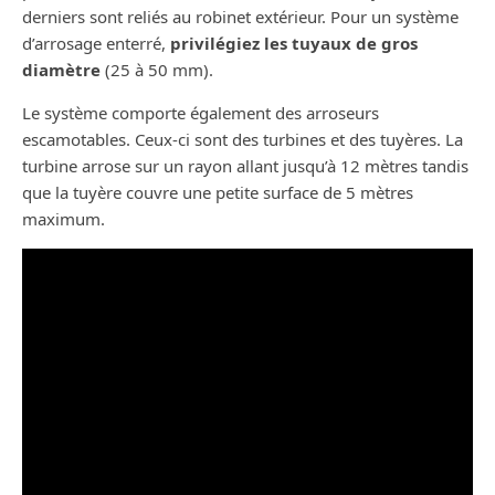
derniers sont reliés au robinet extérieur. Pour un système
d’arrosage enterré,
privilégiez les tuyaux de gros
diamètre
(25 à 50 mm).
Le système comporte également des arroseurs
escamotables. Ceux-ci sont des turbines et des tuyères. La
turbine arrose sur un rayon allant jusqu’à 12 mètres tandis
que la tuyère couvre une petite surface de 5 mètres
maximum.