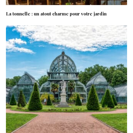
La tonnelle : un atout charme pour votre jardin