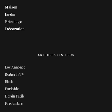
Maison
Jardin
Bricolage
Décoration
ARTICLES LES + LUS
Loc Annonce
Boitier IPTV
Rbnb
Parkside
Dessin Facile
Prix timbre