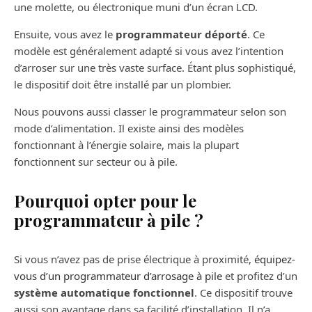
une molette, ou électronique muni d’un écran LCD.
Ensuite, vous avez le
programmateur déporté
. Ce
modèle est généralement adapté si vous avez l’intention
d’arroser sur une très vaste surface. Étant plus sophistiqué,
le dispositif doit être installé par un plombier.
Nous pouvons aussi classer le programmateur selon son
mode d’alimentation. Il existe ainsi des modèles
fonctionnant à l’énergie solaire, mais la plupart
fonctionnent sur secteur ou à pile.
Pourquoi opter pour le
programmateur à pile ?
Si vous n’avez pas de prise électrique à proximité,
équipez-
vous d’un programmateur d’arrosage à pile
et profitez d’un
système automatique fonctionnel
. Ce dispositif trouve
aussi son avantage dans sa facilité d’installation. Il n’a