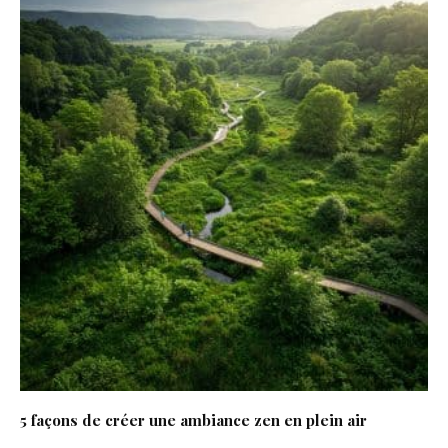
5 façons de créer une ambiance zen en plein air