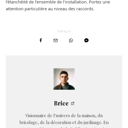
l’étanchéité de l’ensemble de l’installation. Portez une
attention particulière au niveau des raccords.
Partager
Brice
Visionnaire de l'univers de la maison, du
bricolage, de la décoration et du jardinage. En