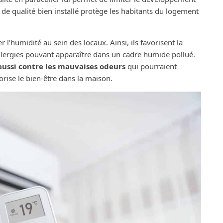
 de qualité bien installé protège les habitants du logement
’humidité au sein des locaux. Ainsi, ils favorisent la
allergies pouvant apparaître dans un cadre humide pollué.
aussi contre les mauvaises odeurs
qui pourraient
orise le bien-être dans la maison.