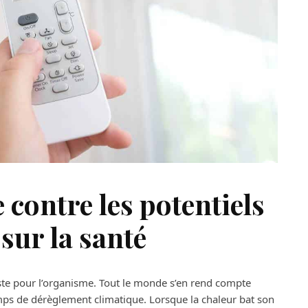
e contre les potentiels
 sur la santé
faste pour l’organisme. Tout le monde s’en rend compte
emps de dérèglement climatique. Lorsque la chaleur bat son