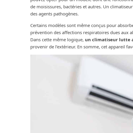
de moisissures, bactéries et autres. Un climatiseur
des agents pathogènes.
Certains modèles sont même conçus pour absorber l
prévention des affections respiratoires dues aux 
Dans cette même logique,
un climatiseur lutte 
provenir de l’extérieur. En somme, cet appareil fav