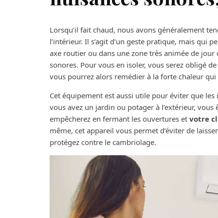
Lorsqu’il fait chaud, nous avons généralement tend
l’intérieur. Il s’agit d’un geste pratique, mais qui
axe routier ou dans une zone très animée de jour
sonores. Pour vous en isoler, vous serez obligé de 
vous pourrez alors remédier à la forte chaleur qu
Cet équipement est aussi utile pour éviter que les
vous avez un jardin ou potager à l’extérieur, vous
empêcherez en fermant les ouvertures et
votre c
même, cet appareil vous permet d’éviter de laisser
protégez contre le cambriolage.