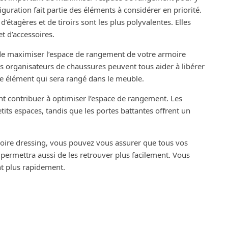
guration fait partie des éléments à considérer en priorité.
étagères et de tiroirs sont les plus polyvalentes. Elles
t d’accessoires.
de maximiser l’espace de rangement de votre armoire
 les organisateurs de chaussures peuvent tous aider à libérer
ue élément qui sera rangé dans le meuble.
t contribuer à optimiser l’espace de rangement. Les
tits espaces, tandis que les portes battantes offrent un
oire dressing, vous pouvez vous assurer que tous vos
 permettra aussi de les retrouver plus facilement. Vous
t plus rapidement.