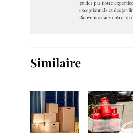
guider par notre expertis
exceptionnels et des jardin
Bienvenue dans notre univer
Similaire
PRÉSENTATION
A