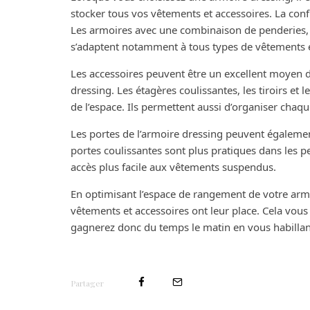
stocker tous vos vêtements et accessoires. La confi
Les armoires avec une combinaison de penderies, d’
s’adaptent notamment à tous types de vêtements e
Les accessoires peuvent être un excellent moyen 
dressing. Les étagères coulissantes, les tiroirs et
de l’espace. Ils permettent aussi d’organiser chaq
Les portes de l’armoire dressing peuvent égalemen
portes coulissantes sont plus pratiques dans les pe
accès plus facile aux vêtements suspendus.
En optimisant l’espace de rangement de votre arm
vêtements et accessoires ont leur place. Cela vous
gagnerez donc du temps le matin en vous habillan
Partager