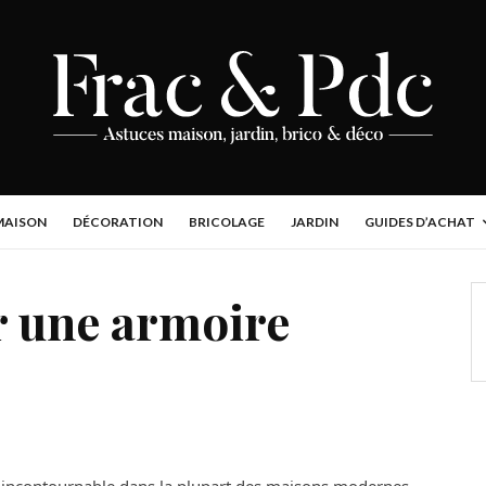
MAISON
DÉCORATION
BRICOLAGE
JARDIN
GUIDES D’ACHAT
 une armoire