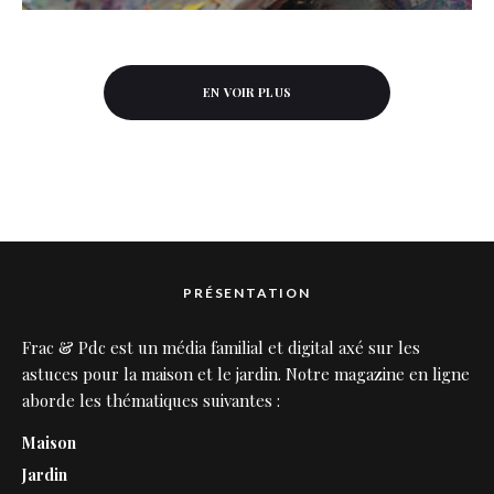
EN VOIR PLUS
PRÉSENTATION
Frac & Pdc est un média familial et digital axé sur les
astuces pour la maison et le jardin. Notre magazine en ligne
aborde les thématiques suivantes :
Maison
Jardin