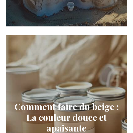
Comment faire du beige :
La couleur douce et
apaisante