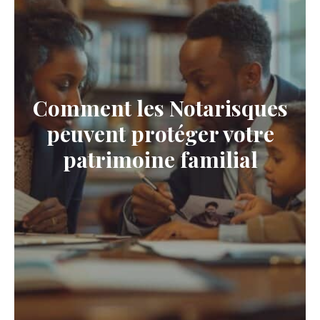
Comment les Notarisques
peuvent protéger votre
patrimoine familial