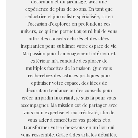
décoration et du jardinage, avec une
expérience de plus de 20 ans. En tant que
rédactrice et journaliste spécialisée, j'ai eu
l'occasion d'explorer en profondeur ces
univers, ce qui me permet aujourd'hui de vous
offrir des conseils éclairés et des idées
inspirantes pour sublimer votre espace de vie.
Ma passion pour l'aménagement intérieur et
extérieur m'a conduite à explorer de
multiples facettes de la maison. Que vous
recherchiez des astuces pratiques pour
optimiser votre espace, des idées de
décoration tendance ou des conseils pour
créer un jardin luxuriant, je suis là pour vous
accompagner. Ma mission est de partager avec
vous mon expertise et ma créativité, afin de
vous aider à concrétiser vos projets et à
transformer votre chez-vous en un lieu qui
vous ressemble. Grâce à des articles détaillés,