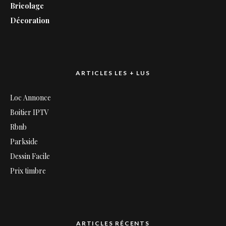
Bricolage
Décoration
ARTICLES LES + LUS
Loc Annonce
Boitier IPTV
Rbnb
Parkside
Dessin Facile
Prix timbre
ARTICLES RÉCENTS