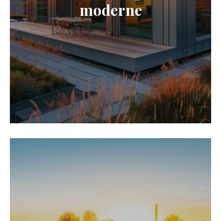
moderne