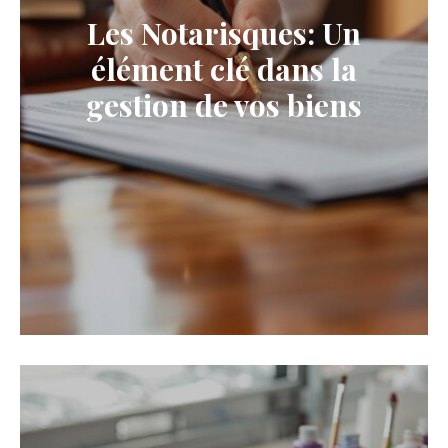
Les Notarisques: Un
élément clé dans la
gestion de vos biens