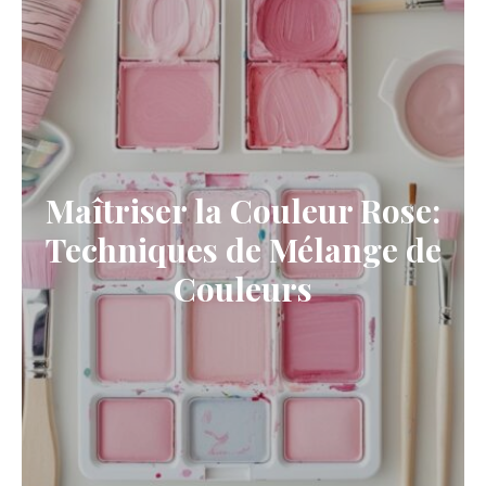
Maîtriser la Couleur Rose:
Techniques de Mélange de
Couleurs