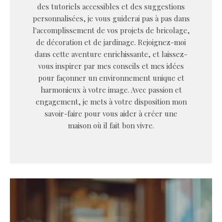
des tutoriels accessibles et des suggestions
personnalisées, je vous guiderai pas à pas dans
l'accomplissement de vos projets de bricolage,
de décoration et de jardinage. Rejoignez-moi
dans cette aventure enrichissante, et laissez-
vous inspirer par mes conseils et mes idées
pour façonner un environnement unique et
harmonieux à votre image. Avec passion et
engagement, je mets à votre disposition mon
savoir-faire pour vous aider à créer une
maison où il fait bon vivre.