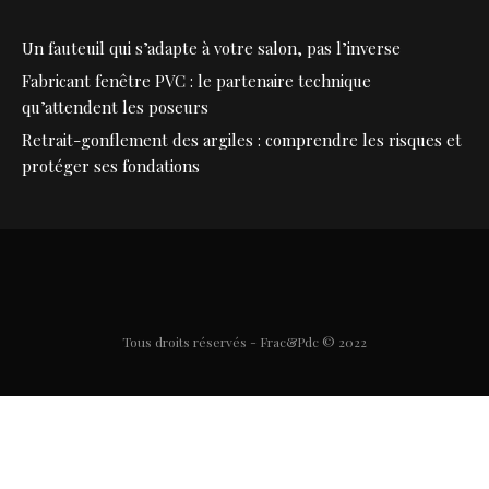
Un fauteuil qui s’adapte à votre salon, pas l’inverse
Fabricant fenêtre PVC : le partenaire technique
qu’attendent les poseurs
Retrait-gonflement des argiles : comprendre les risques et
protéger ses fondations
Tous droits réservés - Frac&Pdc © 2022