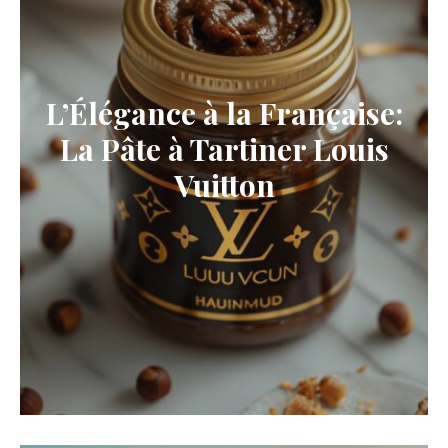
L’Élégance à la Française:
La Pâte à Tartiner Louis
Vuitton