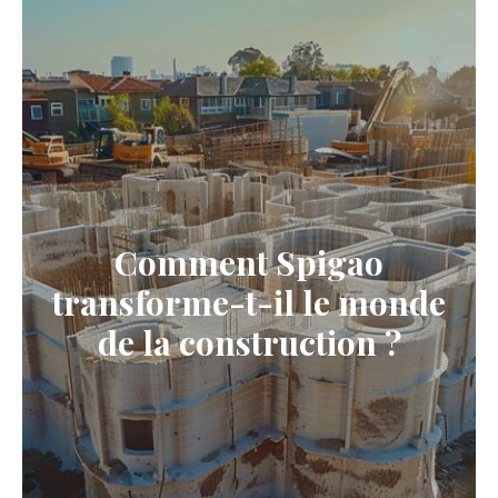
Comment Spigao
transforme-t-il le monde
de la construction ?