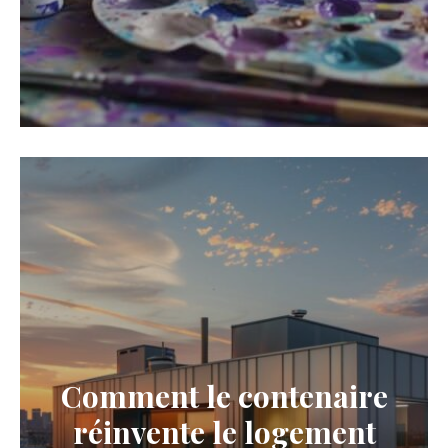
Comment le contenaire
réinvente le logement