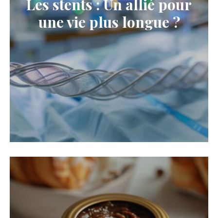
Les stents : Un allié pour
une vie plus longue ?