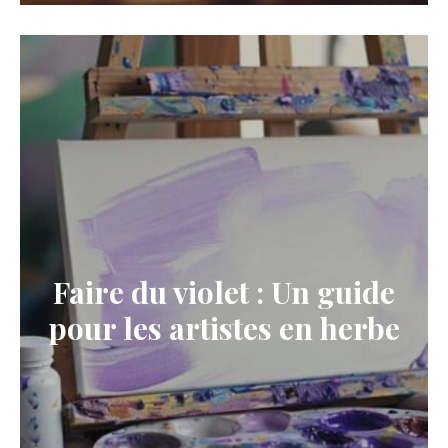
Faire du violet : Un guide
pour les artistes en herbe