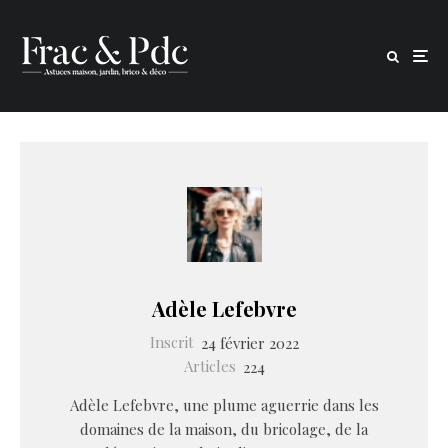
Adèle Lefebvre
Inscrit
24 février 2022
Articles
224
Adèle Lefebvre, une plume aguerrie dans les
domaines de la maison, du bricolage, de la