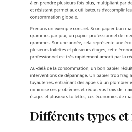
à en prendre plusieurs fois plus, multipliant par
et résistant permet aux utilisateurs d’accomplir le
consommation globale.
Prenons un exemple concret. Si un papier bon ma
grammes par jour, un papier professionnel de mei
grammes. Sur une année, cela représente une écon
plusieurs toilettes et plusieurs étages, cette écon
professionnel est très rapidement amorti par la r
Au-delà de la consommation, un bon papier rédui
interventions de dépannage. Un papier trop fragil
tuyauteries, entraînant des appels à un plombier e
minimise ces problèmes et réduit vos frais de mai
étages et plusieurs toilettes, ces économies de ma
Différents types e