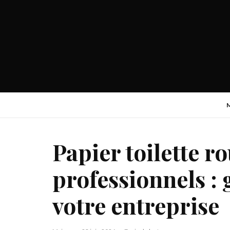
Papier toilette r
professionnels :
votre entreprise