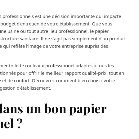
res professionnels est une décision importante qui impacte
le budget d’entretien de votre établissement. Que vous
ne usine ou tout autre lieu professionnel, le papier
tructure sanitaire. Il ne s’agit pas simplement d’un produit
ne qui reflète l’image de votre entreprise auprès des
pier toilette rouleaux professionnel
adaptés à tous les
tionnés pour offrir le meilleur rapport qualité-prix, tout en
 et de confort. Découvrez comment bien choisir votre
 gestion d’établissement.
dans un bon papier
nel ?