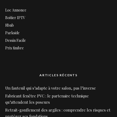
Loc Annonce
Boitier IPTV
Rbnb
Parkside
Dessin Facile
Prix timbre
ARTICLES RÉCENTS
Un fauteuil qui s’adapte à votre salon, pas l’inverse
Fabricant fenêtre PVC : le partenaire technique
qu’attendent les poseurs
Retrait-gonflement des argiles : comprendre les risques et
protéger ses fondations