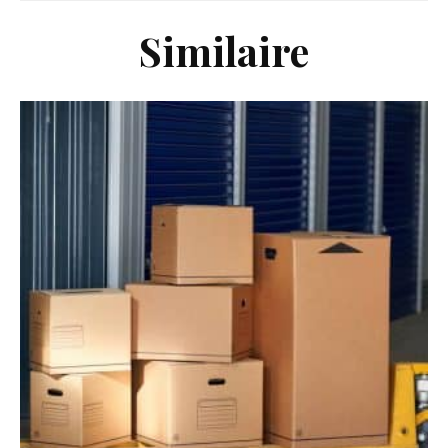
Similaire