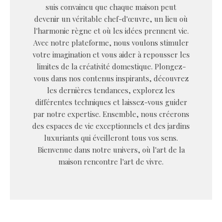
suis convaincu que chaque maison peut
devenir un véritable chef-d'œuvre, un lieu où
l'harmonie règne et où les idées prennent vie.
Avec notre plateforme, nous voulons stimuler
votre imagination et vous aider à repousser les
limites de la créativité domestique. Plongez-
vous dans nos contenus inspirants, découvrez
les dernières tendances, explorez les
différentes techniques et laissez-vous guider
par notre expertise. Ensemble, nous créerons
des espaces de vie exceptionnels et des jardins
luxuriants qui éveilleront tous vos sens.
Bienvenue dans notre univers, où l'art de la
maison rencontre l'art de vivre.