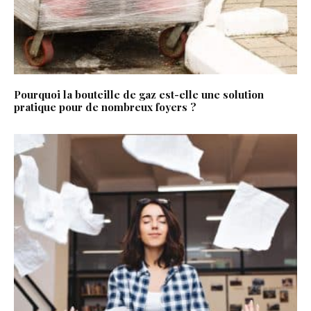
Pourquoi la bouteille de gaz est-elle une solution
pratique pour de nombreux foyers ?