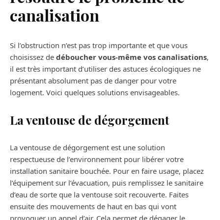
canalisation
Si l’obstruction n’est pas trop importante et que vous
choisissez de
déboucher vous-même vos canalisations
,
il est très important d’utiliser des astuces écologiques ne
présentant absolument pas de danger pour votre
logement. Voici quelques solutions envisageables.
La ventouse de dégorgement
La ventouse de dégorgement est une solution
respectueuse de l’environnement pour libérer votre
installation sanitaire bouchée. Pour en faire usage, placez
l’équipement sur l’évacuation, puis remplissez le sanitaire
d’eau de sorte que la ventouse soit recouverte. Faites
ensuite des mouvements de haut en bas qui vont
provoquer un appel d’air. Cela permet de dégager le