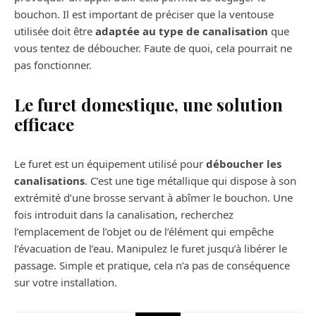
bouchon. Il est important de préciser que la ventouse
utilisée doit être
adaptée au type de canalisation
que
vous tentez de déboucher. Faute de quoi, cela pourrait ne
pas fonctionner.
Le furet domestique, une solution
efficace
Le furet est un équipement utilisé pour
déboucher les
canalisations
. C’est une tige métallique qui dispose à son
extrémité d’une brosse servant à abîmer le bouchon. Une
fois introduit dans la canalisation, recherchez
l’emplacement de l’objet ou de l’élément qui empêche
l’évacuation de l’eau. Manipulez le furet jusqu’à libérer le
passage. Simple et pratique, cela n’a pas de conséquence
sur votre installation.