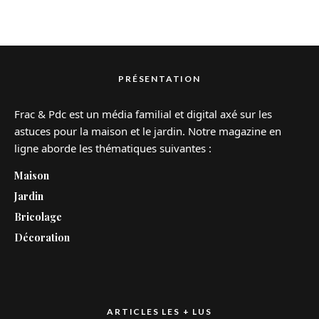
PRÉSENTATION
Frac & Pdc est un média familial et digital axé sur les
astuces pour la maison et le jardin. Notre magazine en
ligne aborde les thématiques suivantes :
Maison
Jardin
Bricolage
Décoration
ARTICLES LES + LUS