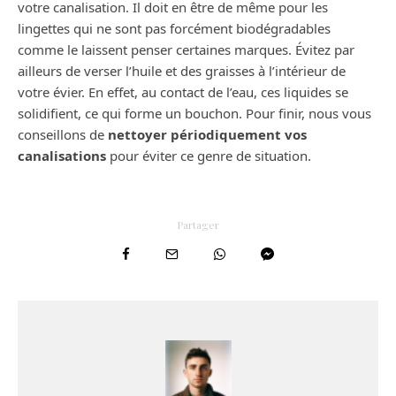
votre canalisation. Il doit en être de même pour les
lingettes qui ne sont pas forcément biodégradables
comme le laissent penser certaines marques. Évitez par
ailleurs de verser l’huile et des graisses à l’intérieur de
votre évier. En effet, au contact de l’eau, ces liquides se
solidifient, ce qui forme un bouchon. Pour finir, nous vous
conseillons de
nettoyer périodiquement vos
canalisations
pour éviter ce genre de situation.
Partager