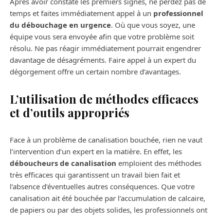
Après avoir constaté les premiers signes, ne perdez pas de
temps et faites immédiatement appel à un
professionnel
du débouchage en urgence
. Où que vous soyez, une
équipe vous sera envoyée afin que votre problème soit
résolu. Ne pas réagir immédiatement pourrait engendrer
davantage de désagréments. Faire appel à un expert du
dégorgement offre un certain nombre d’avantages.
L’utilisation de méthodes efficaces
et d’outils appropriés
Face à un problème de canalisation bouchée, rien ne vaut
l’intervention d’un expert en la matière. En effet, les
déboucheurs de canalisation
emploient des méthodes
très efficaces qui garantissent un travail bien fait et
l’absence d’éventuelles autres conséquences. Que votre
canalisation ait été bouchée par l’accumulation de calcaire,
de papiers ou par des objets solides, les professionnels ont