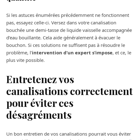
Si les astuces énumérées précédemment ne fonctionnent
pas, essayez celle-ci. Versez dans votre canalisation
bouchée une demi-tasse de liquide vaisselle accompagnée
d’eau bouillante. Cela aide généralement à évacuer le
bouchon. Si ces solutions ne suffisent pas à résoudre le
problème, l’
intervention d’un expert s’impose
, et ce, le
plus vite possible.
Entretenez vos
canalisations correctement
pour éviter ces
désagréments
Un bon entretien de vos canalisations pourrait vous éviter