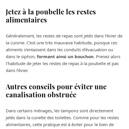
Jetez à la poubelle les restes
alimentaires
Généralement, les restes de repas sont jetés dans l’évier de
la cuisine. C’est une très mauvaise habitude, puisque ces
aliments s’entassent dans les conduits d’évacuation ou
dans le siphon,
formant ainsi un bouchon
. Prenez alors
l’habitude de jeter les restes de repas à la poubelle et pas
dans l’évier.
Autres conseils pour éviter une
canalisation obstruée
Dans certains ménages, les tampons sont directement
jetés dans la cuvette des toilettes. Comme pour les restes
alimentaires, cette pratique est à éviter pour le bien de