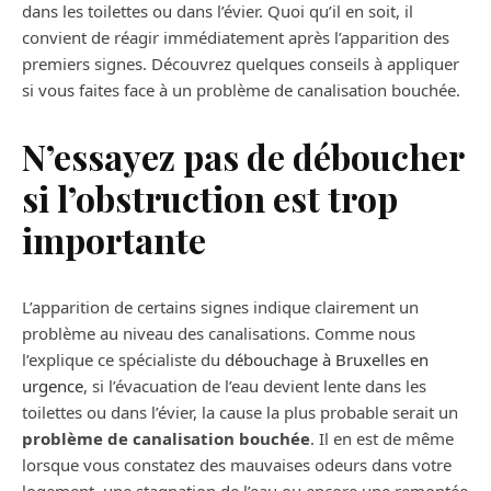
dans les toilettes ou dans l’évier. Quoi qu’il en soit, il
convient de réagir immédiatement après l’apparition des
premiers signes. Découvrez quelques conseils à appliquer
si vous faites face à un problème de canalisation bouchée.
N’essayez pas de déboucher
si l’obstruction est trop
importante
L’apparition de certains signes indique clairement un
problème au niveau des canalisations. Comme nous
l’explique ce spécialiste du
débouchage à Bruxelles en
urgence
, si l’évacuation de l’eau devient lente dans les
toilettes ou dans l’évier, la cause la plus probable serait un
problème de canalisation bouchée
. Il en est de même
lorsque vous constatez des mauvaises odeurs dans votre