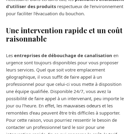
d’utiliser des produits
respectueux de l’environnement
pour faciliter l’évacuation du bouchon.
Une intervention rapide et un coût
raisonnable
Les
entreprises de débouchage de canalisation
en
urgence sont toujours disponibles pour vous proposer
leurs services. Quel que soit votre emplacement
géographique, il vous suffit de faire appel à un
professionnel pour que celui-ci vous mette à disposition
une équipe qualifiée. Disponible 24/7, vous avez la
possibilité de faire appel à un intervenant, peu importe le
jour ou l’heure. En effet, les
mauvaises odeurs
et les
remontées d’eau peuvent être très difficiles à supporter.
Pour cette raison, vous pourriez ressentir le besoin de
contacter un professionnel tard le soir pour une