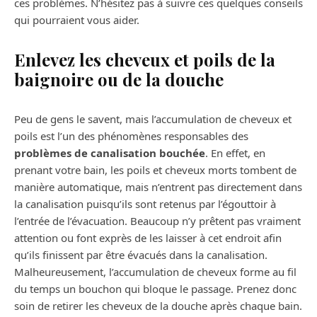
ces problèmes. N’hésitez pas à suivre ces quelques conseils
qui pourraient vous aider.
Enlevez les cheveux et poils de la
baignoire ou de la douche
Peu de gens le savent, mais l’accumulation de cheveux et
poils est l’un des phénomènes responsables des
problèmes de canalisation bouchée
. En effet, en
prenant votre bain, les poils et cheveux morts tombent de
manière automatique, mais n’entrent pas directement dans
la canalisation puisqu’ils sont retenus par l’égouttoir à
l’entrée de l’évacuation. Beaucoup n’y prêtent pas vraiment
attention ou font exprès de les laisser à cet endroit afin
qu’ils finissent par être évacués dans la canalisation.
Malheureusement, l’accumulation de cheveux forme au fil
du temps un bouchon qui bloque le passage. Prenez donc
soin de retirer les cheveux de la douche après chaque bain.