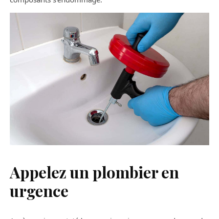
Appelez un plombier en
urgence