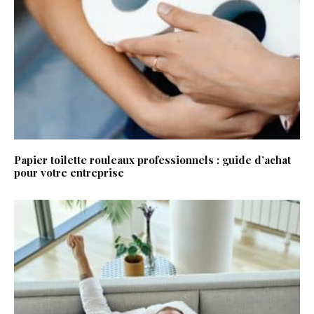
Papier toilette rouleaux professionnels : guide d’achat
pour votre entreprise