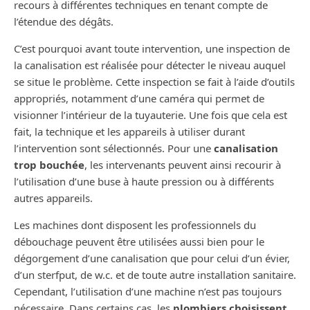
recours à différentes techniques en tenant compte de
l’étendue des dégâts.
C’est pourquoi avant toute intervention, une inspection de
la canalisation est réalisée pour détecter le niveau auquel
se situe le problème. Cette inspection se fait à l’aide d’outils
appropriés, notamment d’une caméra qui permet de
visionner l’intérieur de la tuyauterie. Une fois que cela est
fait, la technique et les appareils à utiliser durant
l’intervention sont sélectionnés. Pour une
canalisation
trop bouchée
, les intervenants peuvent ainsi recourir à
l’utilisation d’une buse à haute pression ou à différents
autres appareils.
Les machines dont disposent les professionnels du
débouchage peuvent être utilisées aussi bien pour le
dégorgement d’une canalisation que pour celui d’un évier,
d’un sterfput, de w.c. et de toute autre installation sanitaire.
Cependant, l’utilisation d’une machine n’est pas toujours
nécessaire. Dans certains cas, les
plombiers choisissent