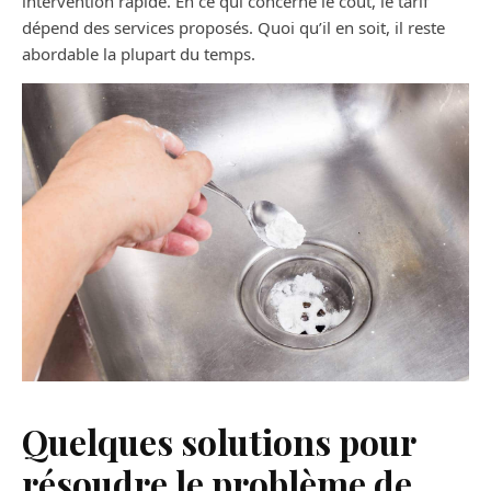
intervention rapide. En ce qui concerne le coût, le tarif
dépend des services proposés. Quoi qu’il en soit, il reste
abordable la plupart du temps.
Quelques solutions pour
résoudre le problème de