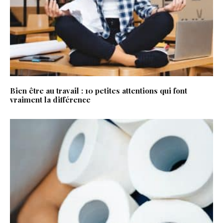
Bien être au travail : 10 petites attentions qui font
vraiment la différence