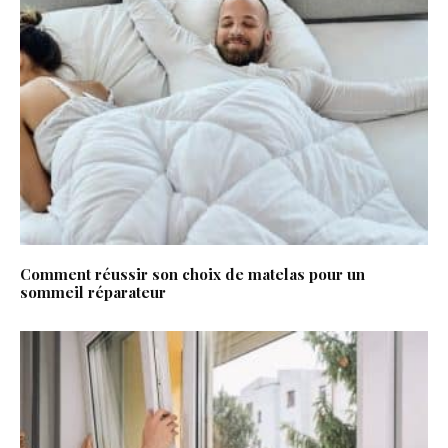
Comment réussir son choix de matelas pour un
sommeil réparateur