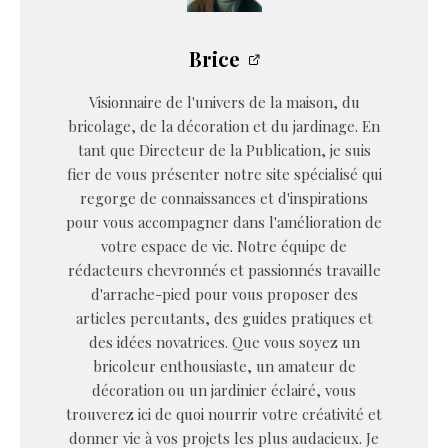
Brice
Visionnaire de l'univers de la maison, du
bricolage, de la décoration et du jardinage. En
tant que Directeur de la Publication, je suis
fier de vous présenter notre site spécialisé qui
regorge de connaissances et d'inspirations
pour vous accompagner dans l'amélioration de
votre espace de vie. Notre équipe de
rédacteurs chevronnés et passionnés travaille
d'arrache-pied pour vous proposer des
articles percutants, des guides pratiques et
des idées novatrices. Que vous soyez un
bricoleur enthousiaste, un amateur de
décoration ou un jardinier éclairé, vous
trouverez ici de quoi nourrir votre créativité et
donner vie à vos projets les plus audacieux. Je