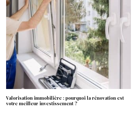
Valorisation immobilière : pourquoi la rénovation est
votre meilleur investissement ?