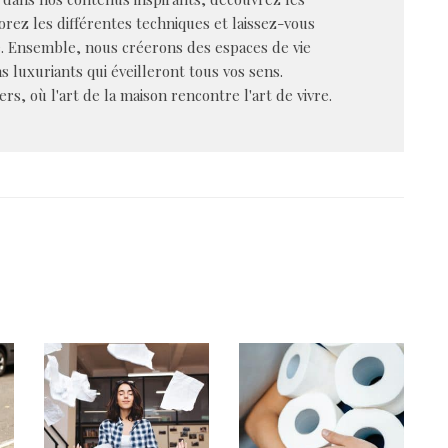
rez les différentes techniques et laissez-vous
e. Ensemble, nous créerons des espaces de vie
s luxuriants qui éveilleront tous vos sens.
s, où l'art de la maison rencontre l'art de vivre.