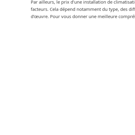
Par ailleurs, le prix d’une installation de climati
facteurs. Cela dépend notamment du type, des diff
d’œuvre. Pour vous donner une meilleure compréhe