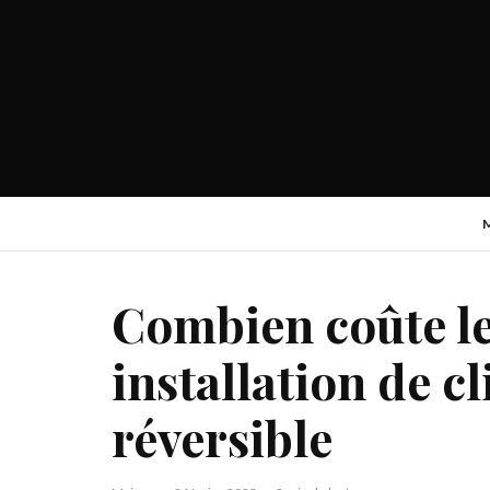
Combien coûte le
installation de c
réversible