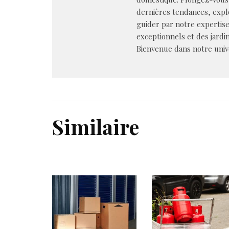
dernières tendances, explo
guider par notre expertis
exceptionnels et des jardin
Bienvenue dans notre univer
Similaire