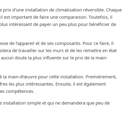
prix d’une installation de climatisation réversible. Chaque
 il est important de faire une comparaison. Toutefois, il
 plus intéressant de payer un peu plus pour bénéficier de
se de l’appareil et de ses composants. Pour ce faire, il
tera de travailler sur les murs et de les remettre en état
s aucun doute la plus influente sur le prix de la main-
ée à la main-d’œuvre pour cette installation. Premièrement,
es les plus intéressantes. Ensuite, il est également
 les compétences.
une installation simple et qui ne demandera que peu de