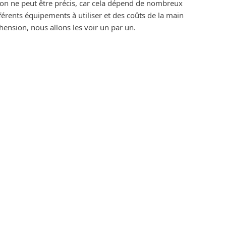
sation ne peut être précis, car cela dépend de nombreux
érents équipements à utiliser et des coûts de la main
nsion, nous allons les voir un par un.