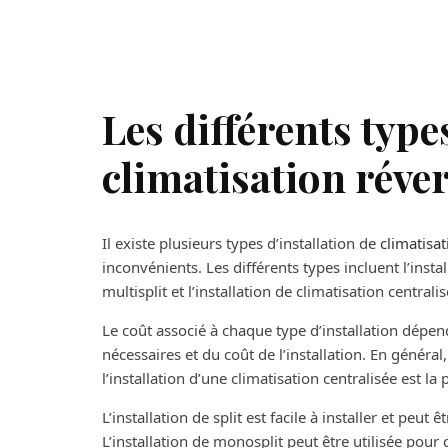
Les différents type
climatisation réver
Il existe plusieurs types d’installation de
climatisat
inconvénients. Les différents types incluent l’install
multisplit et l’installation de climatisation centralis
Le coût associé à chaque type d’installation dépend
nécessaires et du coût de l’installation. En général,
l’installation d’une climatisation centralisée est la
L’installation de split est facile à installer et peut 
L’installation de monosplit peut être utilisée pour 