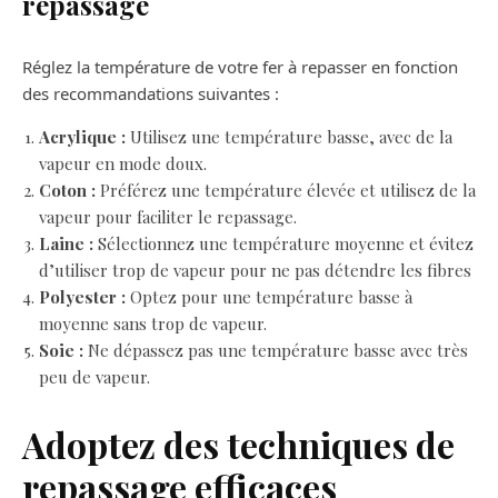
repassage
Réglez la température de votre fer à repasser en fonction
des recommandations suivantes :
Acrylique :
Utilisez une température basse, avec de la
vapeur en mode doux.
Coton :
Préférez une température élevée et utilisez de la
vapeur pour faciliter le repassage.
Laine :
Sélectionnez une température moyenne et évitez
d’utiliser trop de vapeur pour ne pas détendre les fibres
Polyester :
Optez pour une température basse à
moyenne sans trop de vapeur.
Soie :
Ne dépassez pas une température basse avec très
peu de vapeur.
Adoptez des techniques de
repassage efficaces