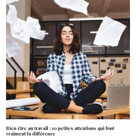
Bien être au travail : 10 petites attentions qui font
vraiment la différence