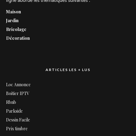
Maison
Jardin
Bricolage
Décoration
ARTICLES LES + LUS
Loc Annonce
Boitier IPTV
Rbnb
Parkside
Dessin Facile
Prix timbre