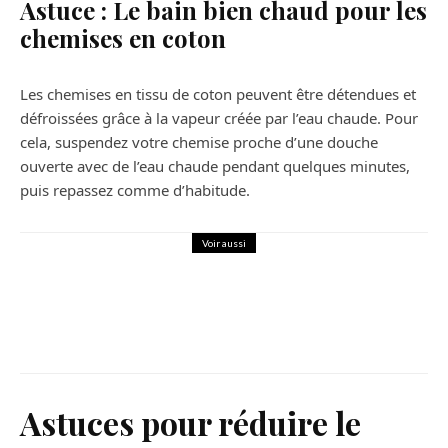
Astuce : Le bain bien chaud pour les
chemises en coton
Les chemises en tissu de coton peuvent être détendues et
défroissées grâce à la vapeur créée par l’eau chaude. Pour
cela, suspendez votre chemise proche d’une douche
ouverte avec de l’eau chaude pendant quelques minutes,
puis repassez comme d’habitude.
Voir aussi
Maison
Quels sont les avantages d’une
climatisation réversible ?
Astuces pour réduire le