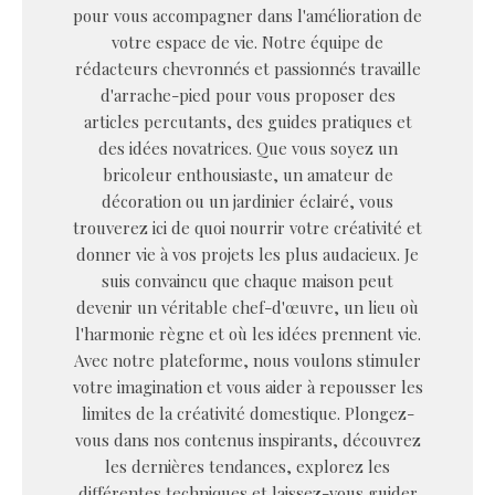
pour vous accompagner dans l'amélioration de
votre espace de vie. Notre équipe de
rédacteurs chevronnés et passionnés travaille
d'arrache-pied pour vous proposer des
articles percutants, des guides pratiques et
des idées novatrices. Que vous soyez un
bricoleur enthousiaste, un amateur de
décoration ou un jardinier éclairé, vous
trouverez ici de quoi nourrir votre créativité et
donner vie à vos projets les plus audacieux. Je
suis convaincu que chaque maison peut
devenir un véritable chef-d'œuvre, un lieu où
l'harmonie règne et où les idées prennent vie.
Avec notre plateforme, nous voulons stimuler
votre imagination et vous aider à repousser les
limites de la créativité domestique. Plongez-
vous dans nos contenus inspirants, découvrez
les dernières tendances, explorez les
différentes techniques et laissez-vous guider