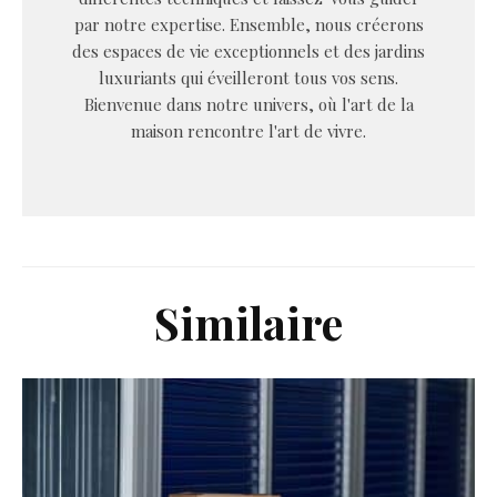
par notre expertise. Ensemble, nous créerons
des espaces de vie exceptionnels et des jardins
luxuriants qui éveilleront tous vos sens.
Bienvenue dans notre univers, où l'art de la
maison rencontre l'art de vivre.
Similaire