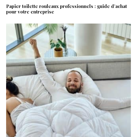
Papier toilette rouleaux professionnels : guide d’achat
pour votre entreprise