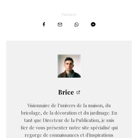
Partager
Brice
Visionnaire de l'univers de la maison, du
bricolage, de la décoration et du jardinage. En
tant que Directeur de la Publication, je suis
fier de vous présenter notre site spécialisé qui
regorge de connaissances et d'inspirations