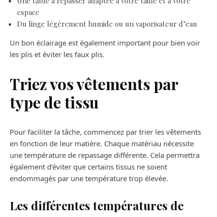
Une table à repasser adaptée à votre taille et à votre
espace
Du linge légèrement humide ou un vaporisateur d’eau
Un bon éclairage est également important pour bien voir
les plis et éviter les faux plis.
Triez vos vêtements par
type de tissu
Pour faciliter la tâche, commencez par trier les vêtements
en fonction de leur matière. Chaque matériau nécessite
une température de repassage différente. Cela permettra
également d’éviter que certains tissus ne soient
endommagés par une température trop élevée.
Les différentes températures de