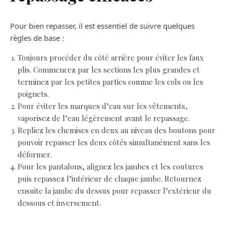
Pour bien repasser, il est essentiel de suivre quelques
règles de base :
Toujours procéder du côté arrière pour éviter les faux
plis. Commencez par les sections les plus grandes et
terminez par les petites parties comme les cols ou les
poignets.
Pour éviter les marques d’eau sur les vêtements,
vaporisez de l’eau légèrement avant le repassage.
Repliez les chemises en deux au niveau des boutons pour
pouvoir repasser les deux côtés simultanément sans les
déformer.
Pour les pantalons, alignez les jambes et les coutures
puis repassez l’intérieur de chaque jambe. Retournez
ensuite la jambe du dessus pour repasser l’extérieur du
dessous et inversement.