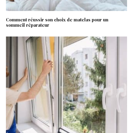
Comment réussir son choix de matelas pour un
sommeil réparateur