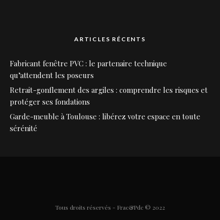
ARTICLES RÉCENTS
Fabricant fenêtre PVC : le partenaire technique
qu’attendent les poseurs
Retrait-gonflement des argiles : comprendre les risques et
protéger ses fondations
Garde-meuble à Toulouse : libérez votre espace en toute
sérénité
Tous droits réservés - Frac&Pdc © 2022