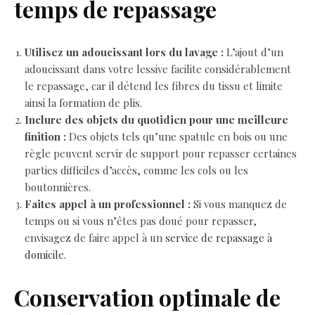
temps de repassage
Utilisez un adoucissant lors du lavage :
L’ajout d’un
adoucissant dans votre lessive facilite considérablement
le repassage, car il détend les fibres du tissu et limite
ainsi la formation de plis.
Inclure des objets du quotidien pour une meilleure
finition :
Des objets tels qu’une spatule en bois ou une
règle peuvent servir de support pour repasser certaines
parties difficiles d’accès, comme les cols ou les
boutonnières.
Faites appel à un professionnel :
Si vous manquez de
temps ou si vous n’êtes pas doué pour repasser,
envisagez de faire appel à un
service de repassage à
domicile
.
Conservation optimale de