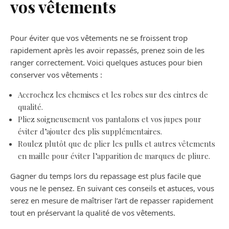
vos vêtements
Pour éviter que vos vêtements ne se froissent trop
rapidement après les avoir repassés, prenez soin de les
ranger correctement. Voici quelques astuces pour bien
conserver vos vêtements :
Accrochez les chemises et les robes sur des cintres de
qualité.
Pliez soigneusement vos pantalons et vos jupes pour
éviter d’ajouter des plis supplémentaires.
Roulez plutôt que de plier les pulls et autres vêtements
en maille pour éviter l’apparition de marques de pliure.
Gagner du temps lors du repassage est plus facile que
vous ne le pensez. En suivant ces conseils et astuces, vous
serez en mesure de maîtriser l’art de repasser rapidement
tout en préservant la qualité de vos vêtements.