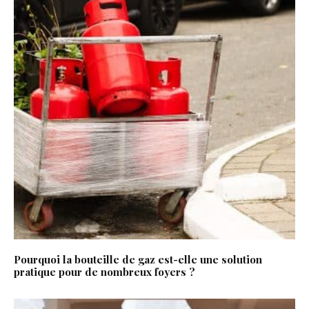
Pourquoi la bouteille de gaz est-elle une solution
pratique pour de nombreux foyers ?