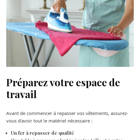
Préparez votre espace de
travail
Avant de commencer à repasser vos vêtements, assurez-
vous d’avoir tout le matériel nécessaire :
Un fer à repasser de qualité