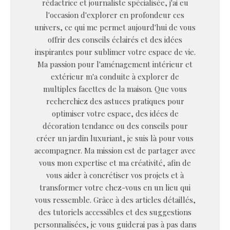
rédactrice et journaliste spécialisée, j'ai eu
l'occasion d'explorer en profondeur ces
univers, ce qui me permet aujourd'hui de vous
offrir des conseils éclairés et des idées
inspirantes pour sublimer votre espace de vie.
Ma passion pour l'aménagement intérieur et
extérieur m'a conduite à explorer de
multiples facettes de la maison. Que vous
recherchiez des astuces pratiques pour
optimiser votre espace, des idées de
décoration tendance ou des conseils pour
créer un jardin luxuriant, je suis là pour vous
accompagner. Ma mission est de partager avec
vous mon expertise et ma créativité, afin de
vous aider à concrétiser vos projets et à
transformer votre chez-vous en un lieu qui
vous ressemble. Grâce à des articles détaillés,
des tutoriels accessibles et des suggestions
personnalisées, je vous guiderai pas à pas dans