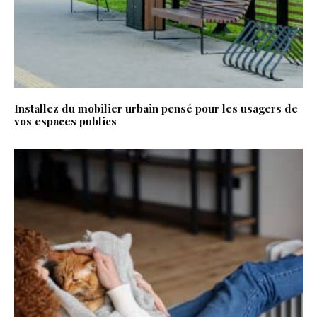
Installez du mobilier urbain pensé pour les usagers de
vos espaces publics