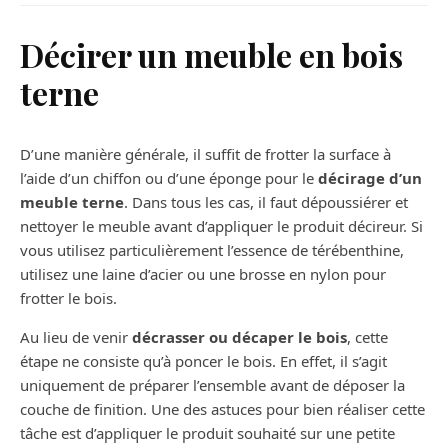
Décirer un meuble en bois
terne
D’une manière générale, il suffit de frotter la surface à
l’aide d’un chiffon ou d’une éponge pour le
décirage d’un
meuble terne
. Dans tous les cas, il faut dépoussiérer et
nettoyer le meuble avant d’appliquer le produit décireur. Si
vous utilisez particulièrement l’essence de térébenthine,
utilisez une laine d’acier ou une brosse en nylon pour
frotter le bois.
Au lieu de venir
décrasser ou décaper le bois
, cette
étape ne consiste qu’à poncer le bois. En effet, il s’agit
uniquement de préparer l’ensemble avant de déposer la
couche de finition. Une des astuces pour bien réaliser cette
tâche est d’appliquer le produit souhaité sur une petite