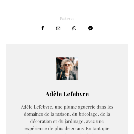
Partager
Adèle Lefebvre
Adèle Lefebvre, une plume aguerrie dans les
domaines de la maison, du bricolage, de la
décoration et du jardinage, avec une
expérience de plus de 20 ans. En tant que