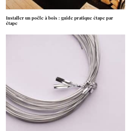
Installer un poêle à bois : guide pratique étape par
étape