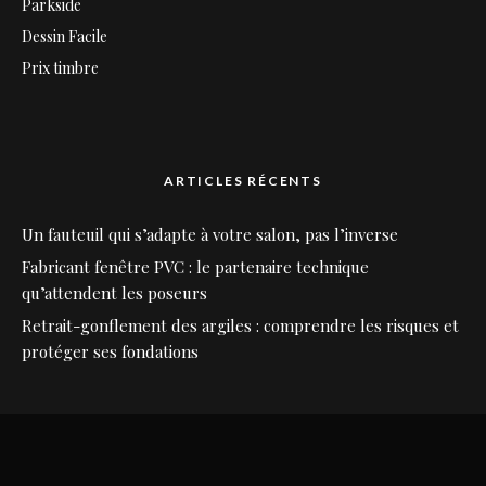
Parkside
Dessin Facile
Prix timbre
ARTICLES RÉCENTS
Un fauteuil qui s’adapte à votre salon, pas l’inverse
Fabricant fenêtre PVC : le partenaire technique
qu’attendent les poseurs
Retrait-gonflement des argiles : comprendre les risques et
protéger ses fondations