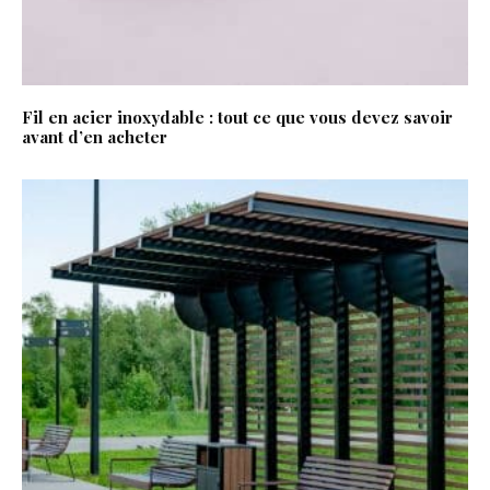
Fil en acier inoxydable : tout ce que vous devez savoir
avant d’en acheter