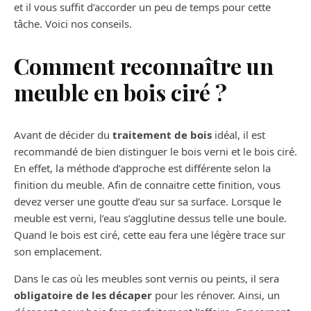
et il vous suffit d’accorder un peu de temps pour cette
tâche. Voici nos conseils.
Comment reconnaître un
meuble en bois ciré ?
Avant de décider du
traitement de bois
idéal, il est
recommandé de bien distinguer le bois verni et le bois ciré.
En effet, la méthode d’approche est différente selon la
finition du meuble. Afin de connaitre cette finition, vous
devez verser une goutte d’eau sur sa surface. Lorsque le
meuble est verni, l’eau s’agglutine dessus telle une boule.
Quand le bois est ciré, cette eau fera une légère trace sur
son emplacement.
Dans le cas où les meubles sont vernis ou peints, il sera
obligatoire de les décaper
pour les rénover. Ainsi, un