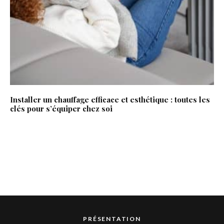
Installer un chauffage efficace et esthétique : toutes les
clés pour s’équiper chez soi
PRÉSENTATION