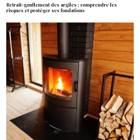
Retrait-gonflement des argiles : comprendre les
risques et protéger ses fondations