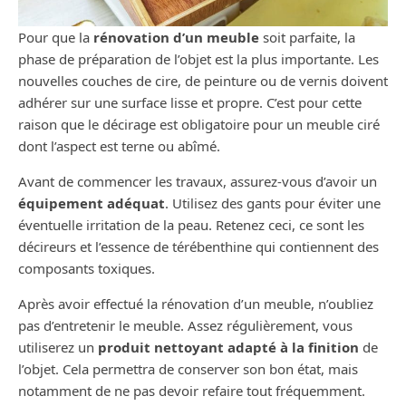
Pour que la
rénovation d’un meuble
soit parfaite, la
phase de préparation de l’objet est la plus importante. Les
nouvelles couches de cire, de peinture ou de vernis doivent
adhérer sur une surface lisse et propre. C’est pour cette
raison que le décirage est obligatoire pour un meuble ciré
dont l’aspect est terne ou abîmé.
Avant de commencer les travaux, assurez-vous d’avoir un
équipement adéquat
. Utilisez des gants pour éviter une
éventuelle irritation de la peau. Retenez ceci, ce sont les
décireurs et l’essence de térébenthine qui contiennent des
composants toxiques.
Après avoir effectué la rénovation d’un meuble, n’oubliez
pas d’entretenir le meuble. Assez régulièrement, vous
utiliserez un
produit nettoyant adapté à la finition
de
l’objet. Cela permettra de conserver son bon état, mais
notamment de ne pas devoir refaire tout fréquemment.