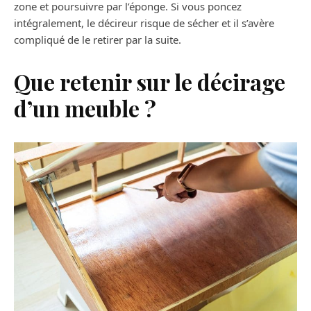
zone et poursuivre par l’éponge. Si vous poncez
intégralement, le décireur risque de sécher et il s’avère
compliqué de le retirer par la suite.
Que retenir sur le décirage
d’un meuble ?