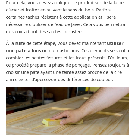
Pour cela, vous devez appliquer le produit sur de la laine
d’acier et frottez en suivant le sens du bois. Parfois,
certaines taches résistent à cette application et il sera
nécessaire d’utiliser de l’eau de Javel. Cela vous permettra
de venir à bout des saletés incrustées.
À la suite de cette étape, vous devez maintenant
utiliser
une pâte à bois
ou du mastic bois. Ces éléments servent à
combler les petites fissures et les trous présents. D’ailleurs,
ce procédé prépare la phase de ponçage. Pensez toujours à
choisir une pâte ayant une teinte assez proche de la cire
afin d’éviter d’apercevoir des différences de couleur.