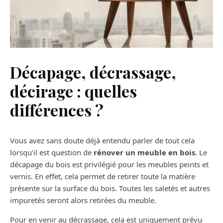
Décapage, décrassage,
décirage : quelles
différences ?
Vous avez sans doute déjà entendu parler de tout cela
lorsqu’il est question de
rénover un meuble en bois
. Le
décapage du bois est privilégié pour les meubles peints et
vernis. En effet, cela permet de retirer toute la matière
présente sur la surface du bois. Toutes les saletés et autres
impuretés seront alors retirées du meuble.
Pour en venir au décrassage, cela est uniquement prévu