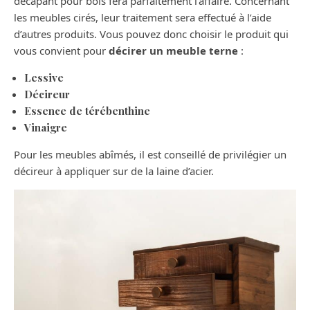
décapant pour bois fera parfaitement l’affaire. Concernant
les meubles cirés, leur traitement sera effectué à l’aide
d’autres produits. Vous pouvez donc choisir le produit qui
vous convient pour
décirer un meuble terne
:
Lessive
Décireur
Essence de térébenthine
Vinaigre
Pour les meubles abîmés, il est conseillé de privilégier un
décireur à appliquer sur de la laine d’acier.