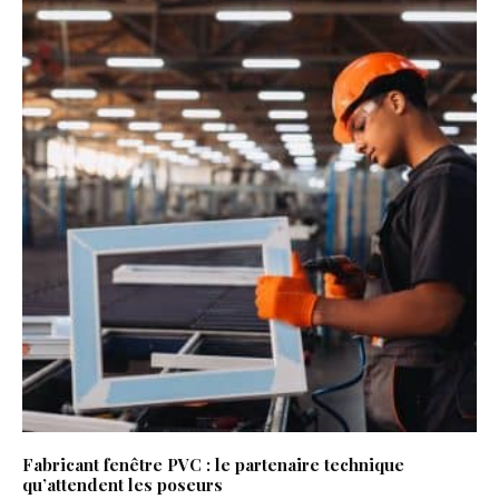
Fabricant fenêtre PVC : le partenaire technique
qu’attendent les poseurs