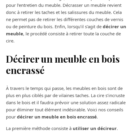
pour l’entretien du meuble. Décrasser un meuble revient
donc à retirer les taches et les salissures du meuble. Cela
ne permet pas de retirer les différentes couches de vernis
ou de peinture du bois. Enfin, lorsqu’il s’agit de
décirer un
meuble
, le procédé consiste à retirer toute la couche de
cire.
Décirer un meuble en bois
encrassé
À travers le temps qui passe, les meubles en bois sont de
plus en plus ciblés par de vilaines taches. La cire s’incruste
dans le bois et il faudra prévoir une solution assez radicale
pour éliminer tout élément indésirable. Voici nos conseils
pour
décirer un meuble en bois encrassé
.
La première méthode consiste à
utiliser un décireur
.