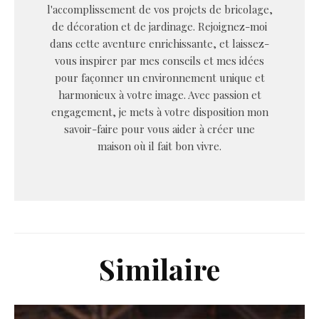
l'accomplissement de vos projets de bricolage,
de décoration et de jardinage. Rejoignez-moi
dans cette aventure enrichissante, et laissez-
vous inspirer par mes conseils et mes idées
pour façonner un environnement unique et
harmonieux à votre image. Avec passion et
engagement, je mets à votre disposition mon
savoir-faire pour vous aider à créer une
maison où il fait bon vivre.
Similaire