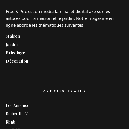
Frac & Pdc est un média familial et digital axé sur les
astuces pour la maison et le jardin. Notre magazine en
ligne aborde les thématiques suivantes :
Maison
Jardin
Bricolage
Décoration
ARTICLES LES + LUS
Loc Annonce
Boitier IPTV
Rbnb