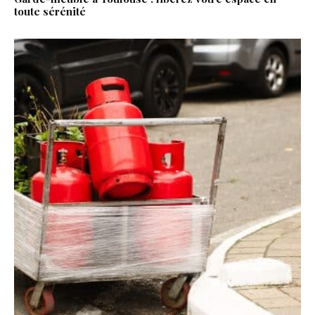
toute sérénité