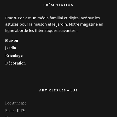
PRÉSENTATION
Frac & Pdc est un média familial et digital axé sur les
astuces pour la maison et le jardin. Notre magazine en
ligne aborde les thématiques suivantes :
Maison
Jardin
Bricolage
Décoration
ARTICLES LES + LUS
Loc Annonce
Boitier IPTV