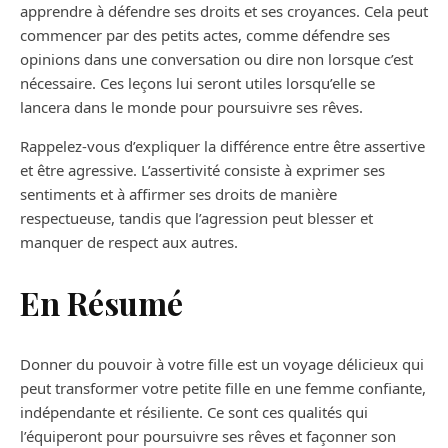
apprendre à défendre ses droits et ses croyances. Cela peut
commencer par des petits actes, comme défendre ses
opinions dans une conversation ou dire non lorsque c’est
nécessaire. Ces leçons lui seront utiles lorsqu’elle se
lancera dans le monde pour poursuivre ses rêves.
Rappelez-vous d’expliquer la différence entre être assertive
et être agressive. L’assertivité consiste à exprimer ses
sentiments et à affirmer ses droits de manière
respectueuse, tandis que l’agression peut blesser et
manquer de respect aux autres.
En Résumé
Donner du pouvoir à votre fille est un voyage délicieux qui
peut transformer votre petite fille en une femme confiante,
indépendante et résiliente. Ce sont ces qualités qui
l’équiperont pour poursuivre ses rêves et façonner son