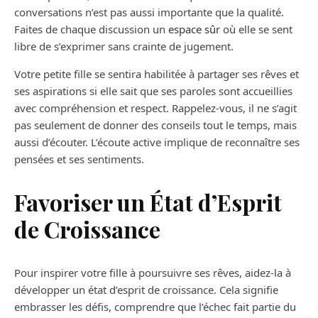
conversations n’est pas aussi importante que la qualité.
Faites de chaque discussion un
espace sûr
où elle se sent
libre de s’exprimer sans crainte de jugement.
Votre petite fille se sentira habilitée à partager ses rêves et
ses aspirations si elle sait que ses paroles sont accueillies
avec compréhension et respect. Rappelez-vous, il ne s’agit
pas seulement de donner des conseils tout le temps, mais
aussi d’écouter. L’écoute active implique de reconnaître ses
pensées et ses sentiments.
Favoriser un État d’Esprit
de Croissance
Pour inspirer votre fille à poursuivre ses rêves, aidez-la à
développer un état d’esprit de croissance. Cela signifie
embrasser les défis, comprendre que l’échec fait partie du