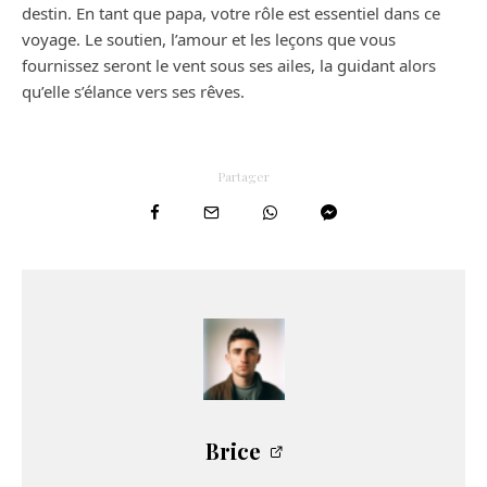
destin. En tant que papa, votre rôle est essentiel dans ce
voyage. Le soutien, l’amour et les leçons que vous
fournissez seront le vent sous ses ailes, la guidant alors
qu’elle s’élance vers ses rêves.
Partager
Brice