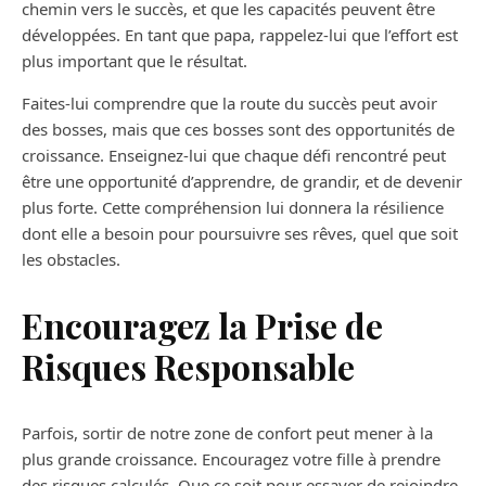
chemin vers le succès, et que les capacités peuvent être
développées. En tant que papa, rappelez-lui que l’effort est
plus important que le résultat.
Faites-lui comprendre que la route du succès peut avoir
des bosses, mais que ces bosses sont des opportunités de
croissance. Enseignez-lui que chaque défi rencontré peut
être une opportunité d’apprendre, de grandir, et de devenir
plus forte. Cette compréhension lui donnera la résilience
dont elle a besoin pour poursuivre ses rêves, quel que soit
les obstacles.
Encouragez la Prise de
Risques Responsable
Parfois, sortir de notre zone de confort peut mener à la
plus grande croissance. Encouragez votre fille à prendre
des risques calculés. Que ce soit pour essayer de rejoindre