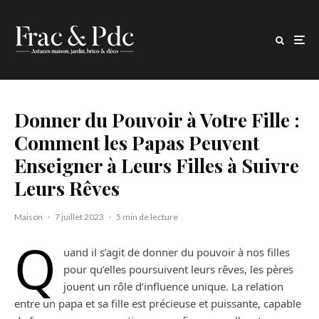
Donner du Pouvoir à Votre Fille :
Comment les Papas Peuvent
Enseigner à Leurs Filles à Suivre
Leurs Rêves
Maison
·
7 juillet 2023
·
5 min de lecture
Q
uand il s’agit de donner du pouvoir à nos filles
pour qu’elles poursuivent leurs rêves, les pères
jouent un rôle d’influence unique. La relation
entre un papa et sa fille est précieuse et puissante, capable