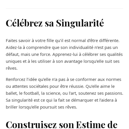
Célébrez sa Singularité
Faites savoir à votre fille qu’il est normal d’être différente.
Aidez-la à comprendre que son individualité n’est pas un
défaut, mais une force. Apprenez-lui à célébrer ses qualités
uniques et à les utiliser à son avantage lorsqu’elle suit ses
rêves.
Renforcez l’idée qu’elle n’a pas à se conformer aux normes
ou attentes sociétales pour être réussie. Qu’elle aime le
ballet, le football, la science, ou l’art, soutenez ses passions.
Sa singularité est ce qui la fait se démarquer et l’aidera à
briller lorsqu’elle poursuit ses rêves.
Construisez son Estime de