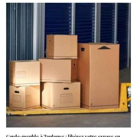
Garde-meuble à Toulouse : libérez votre espace en