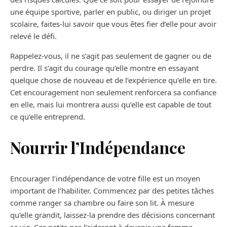
une équipe sportive, parler en public, ou diriger un projet
scolaire, faites-lui savoir que vous êtes fier d’elle pour avoir
relevé le défi.
Rappelez-vous, il ne s’agit pas seulement de gagner ou de
perdre. Il s’agit du courage qu’elle montre en essayant
quelque chose de nouveau et de l’expérience qu’elle en tire.
Cet encouragement non seulement renforcera sa confiance
en elle, mais lui montrera aussi qu’elle est capable de tout
ce qu’elle entreprend.
Nourrir l’Indépendance
Encourager l’indépendance de votre fille est un moyen
important de l’habiliter. Commencez par des petites tâches
comme ranger sa chambre ou faire son lit. À mesure
qu’elle grandit, laissez-la prendre des décisions concernant