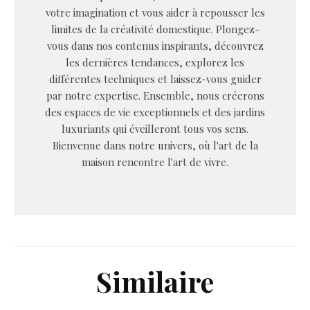
votre imagination et vous aider à repousser les
limites de la créativité domestique. Plongez-
vous dans nos contenus inspirants, découvrez
les dernières tendances, explorez les
différentes techniques et laissez-vous guider
par notre expertise. Ensemble, nous créerons
des espaces de vie exceptionnels et des jardins
luxuriants qui éveilleront tous vos sens.
Bienvenue dans notre univers, où l'art de la
maison rencontre l'art de vivre.
Similaire