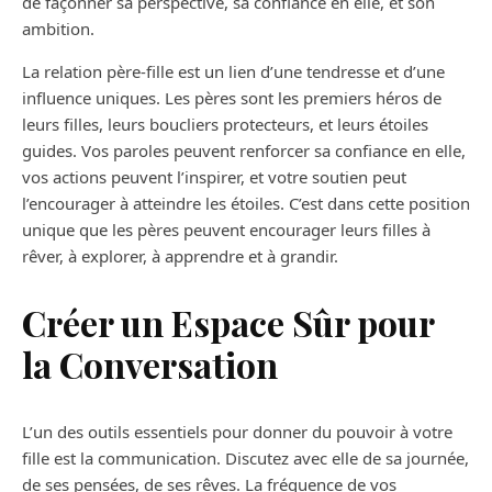
de façonner sa perspective, sa confiance en elle, et son
ambition.
La relation père-fille est un lien d’une tendresse et d’une
influence uniques. Les pères sont les premiers héros de
leurs filles, leurs boucliers protecteurs, et leurs étoiles
guides. Vos paroles peuvent renforcer sa confiance en elle,
vos actions peuvent l’inspirer, et votre soutien peut
l’encourager à atteindre les étoiles. C’est dans cette position
unique que les pères peuvent encourager leurs filles à
rêver, à explorer, à apprendre et à grandir.
Créer un Espace Sûr pour
la Conversation
L’un des outils essentiels pour donner du pouvoir à votre
fille est la communication. Discutez avec elle de sa journée,
de ses pensées, de ses rêves. La fréquence de vos