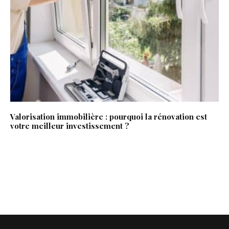
Valorisation immobilière : pourquoi la rénovation est
votre meilleur investissement ?