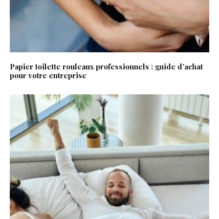
Papier toilette rouleaux professionnels : guide d’achat
pour votre entreprise