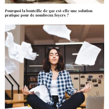
Pourquoi la bouteille de gaz est-elle une solution
pratique pour de nombreux foyers ?