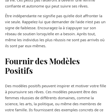
sa vie. Ces petits pas l’aideront à devenir une femme
confiante et autonome qui peut suivre ses rêves.
Être indépendante ne signifie pas qu’elle doit affronter la
vie seule. Rappelez-lui que demander de l’aide n’est pas un
signe de faiblesse. Encouragez-la à s’appuyer sur son
réseau de soutien lorsqu’elle en a besoin. Après tout,
même les individus les plus réussis ne sont pas arrivés où
ils sont par eux-mêmes.
Fournir des Modèles
Positifs
Des modèles positifs peuvent inspirer et motiver votre fille
à poursuivre ses rêves. Ces modèles peuvent être des
femmes réussies de différents domaines, comme la
science, les arts, la politique, ou même des membres de
votre famille. Ils fournissent des exemples concrets de ce