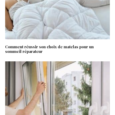
Comment réussir son choix de matelas pour un
sommeil réparateur