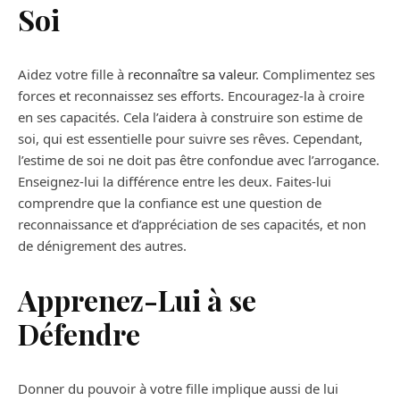
Soi
Aidez votre fille à
reconnaître sa valeur
. Complimentez ses
forces et reconnaissez ses efforts. Encouragez-la à croire
en ses capacités. Cela l’aidera à construire son estime de
soi, qui est essentielle pour suivre ses rêves. Cependant,
l’estime de soi ne doit pas être confondue avec l’arrogance.
Enseignez-lui la différence entre les deux. Faites-lui
comprendre que la confiance est une question de
reconnaissance et d’appréciation de ses capacités, et non
de dénigrement des autres.
Apprenez-Lui à se
Défendre
Donner du pouvoir à votre fille implique aussi de lui