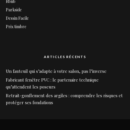
Rbnb
Parkside
Dessin Facile
Prix timbre
ARTICLES RÉCENTS
Un fauteuil qui s’adapte à votre salon, pas l’inverse
Fabricant fenêtre PVC : le partenaire technique
qu’attendent les poseurs
Retrait-gonflement des argiles : comprendre les risques et
protéger ses fondations