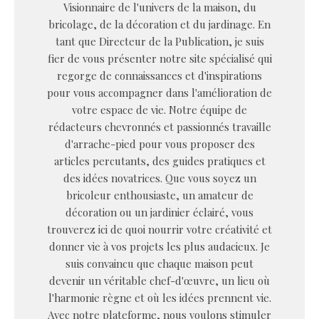
Visionnaire de l'univers de la maison, du
bricolage, de la décoration et du jardinage. En
tant que Directeur de la Publication, je suis
fier de vous présenter notre site spécialisé qui
regorge de connaissances et d'inspirations
pour vous accompagner dans l'amélioration de
votre espace de vie. Notre équipe de
rédacteurs chevronnés et passionnés travaille
d'arrache-pied pour vous proposer des
articles percutants, des guides pratiques et
des idées novatrices. Que vous soyez un
bricoleur enthousiaste, un amateur de
décoration ou un jardinier éclairé, vous
trouverez ici de quoi nourrir votre créativité et
donner vie à vos projets les plus audacieux. Je
suis convaincu que chaque maison peut
devenir un véritable chef-d'œuvre, un lieu où
l'harmonie règne et où les idées prennent vie.
Avec notre plateforme, nous voulons stimuler