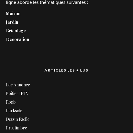
ligne aborde les thématiques suivantes :
Maison
Jardin
Bricolage
Décoration
ARTICLES LES + LUS
Loc Annonce
Boitier IPTV
Rbnb
Parkside
Dessin Facile
Prix timbre