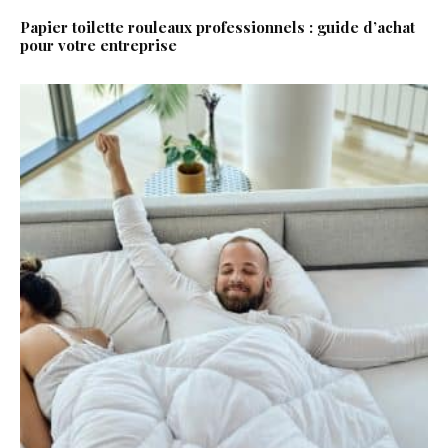
Papier toilette rouleaux professionnels : guide d’achat
pour votre entreprise