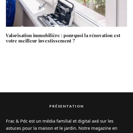
Valorisation immobilière : pourquoi la rénovation est
votre meilleur investissement ?
PRÉSENTATION
Frac & Pdc est un média familial et digital axé sur les
astuces pour la maison et le jardin. Notre magazine en