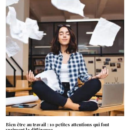
Bien être au travail : 10 petites attentions qui font
vraiment la différence