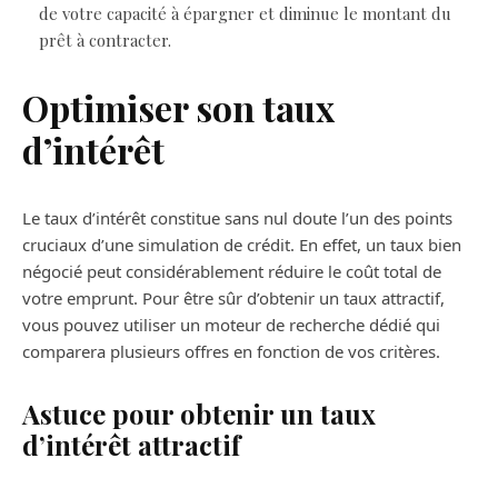
de votre capacité à épargner et diminue le montant du
prêt à contracter.
Optimiser son taux
d’intérêt
Le taux d’intérêt constitue sans nul doute l’un des points
cruciaux d’une simulation de crédit. En effet, un taux bien
négocié peut considérablement réduire le coût total de
votre emprunt. Pour être sûr d’obtenir un taux attractif,
vous pouvez utiliser un moteur de recherche dédié qui
comparera plusieurs offres en fonction de vos critères.
Astuce pour obtenir un taux
d’intérêt attractif