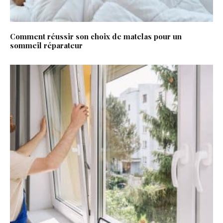
Comment réussir son choix de matelas pour un
sommeil réparateur