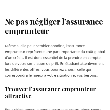
Ne pas négliger l’assurance
emprunteur
Même si elle peut sembler anodine, l’assurance
emprunteur représente une part importante du coût global
d’un crédit. Il est donc essentiel de la prendre en compte
lors de votre simulation de prêt. En étudiant attentivement
les différentes offres, vous pourrez choisir celle qui
correspondra le mieux à votre situation et vos besoins.
Trouver l’assurance emprunteur
attractive
Pour sélectionner la bonne assurance emprunteur, soyez