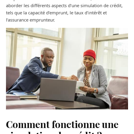
aborder les différents aspects d’une simulation de crédit,
tels que la capacité d’emprunt, le taux d’intérêt et
l’assurance emprunteur.
Comment fonctionne une