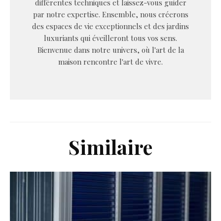
différentes techniques et laissez-vous guider
par notre expertise. Ensemble, nous créerons
des espaces de vie exceptionnels et des jardins
luxuriants qui éveilleront tous vos sens.
Bienvenue dans notre univers, où l'art de la
maison rencontre l'art de vivre.
Similaire