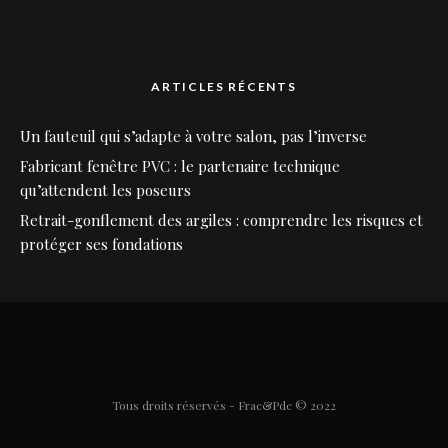
ARTICLES RÉCENTS
Un fauteuil qui s’adapte à votre salon, pas l’inverse
Fabricant fenêtre PVC : le partenaire technique
qu’attendent les poseurs
Retrait-gonflement des argiles : comprendre les risques et
protéger ses fondations
Tous droits réservés - Frac&Pdc © 2022