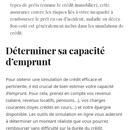
types de prêts (comme le crédit immobilier), cette
assurance couvre les risques liés à votre incapacité à
rembourser le prêt en cas d’accident, maladie ou décès.
Son coût est généralement inclus dans les simulations de
crédit.
Déterminer sa capacité
d’emprunt
Pour obtenir une simulation de crédit efficace et
pertinente, il est crucial de bien estimer votre capacité
d’emprunt. Pour cela, prenez en compte vos revenus
(salaire, revenus locatifs, pensions…), vos charges
courantes (loyer, crédits en cours…) et votre épargne
disponible. Les outils de simulation en ligne vous aideront
à déterminer un montant réaliste que vous pourrez
rembourser sans difficulté sur la durée du crédit.