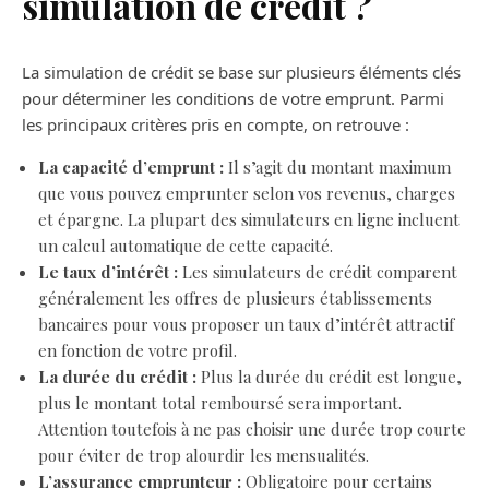
simulation de crédit ?
La simulation de crédit se base sur plusieurs éléments clés
pour déterminer les conditions de votre emprunt. Parmi
les principaux critères pris en compte, on retrouve :
La capacité d’emprunt :
Il s’agit du montant maximum
que vous pouvez emprunter selon vos revenus, charges
et épargne. La plupart des simulateurs en ligne incluent
un calcul automatique de cette capacité.
Le taux d’intérêt :
Les simulateurs de crédit comparent
généralement les offres de plusieurs établissements
bancaires pour vous proposer un taux d’intérêt attractif
en fonction de votre profil.
La durée du crédit :
Plus la durée du crédit est longue,
plus le montant total remboursé sera important.
Attention toutefois à ne pas choisir une durée trop courte
pour éviter de trop alourdir les mensualités.
L’assurance emprunteur :
Obligatoire pour certains