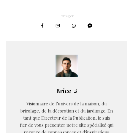
Partager
Brice
Visionnaire de l'univers de la maison, du
bricolage, de la décoration et du jardinage. En
tant que Directeur de la Publication, je suis
fier de vous présenter notre site spécialisé qui
regorge de connaissances et d'inspirations