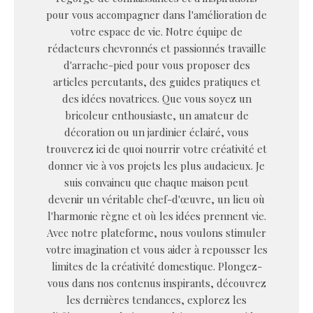
pour vous accompagner dans l'amélioration de
votre espace de vie. Notre équipe de
rédacteurs chevronnés et passionnés travaille
d'arrache-pied pour vous proposer des
articles percutants, des guides pratiques et
des idées novatrices. Que vous soyez un
bricoleur enthousiaste, un amateur de
décoration ou un jardinier éclairé, vous
trouverez ici de quoi nourrir votre créativité et
donner vie à vos projets les plus audacieux. Je
suis convaincu que chaque maison peut
devenir un véritable chef-d'œuvre, un lieu où
l'harmonie règne et où les idées prennent vie.
Avec notre plateforme, nous voulons stimuler
votre imagination et vous aider à repousser les
limites de la créativité domestique. Plongez-
vous dans nos contenus inspirants, découvrez
les dernières tendances, explorez les