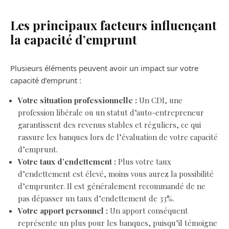
Les principaux facteurs influençant
la capacité d’emprunt
Plusieurs éléments peuvent avoir un impact sur votre
capacité d’emprunt :
Votre situation professionnelle :
Un CDI, une
profession libérale ou un statut d’auto-entrepreneur
garantissent des revenus stables et réguliers, ce qui
rassure les banques lors de l’évaluation de votre capacité
d’emprunt.
Votre taux d’endettement :
Plus votre taux
d’endettement est élevé, moins vous aurez la possibilité
d’emprunter. Il est généralement recommandé de ne
pas dépasser un taux d’endettement de 33%.
Votre apport personnel :
Un apport conséquent
représente un plus pour les banques, puisqu’il témoigne