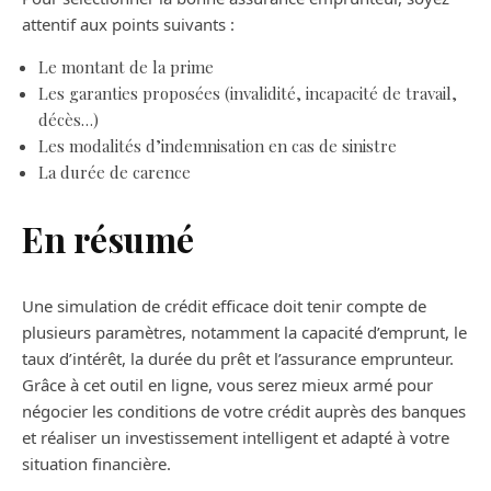
attentif aux points suivants :
Le montant de la prime
Les garanties proposées (invalidité, incapacité de travail,
décès…)
Les modalités d’indemnisation en cas de sinistre
La durée de carence
En résumé
Une simulation de crédit efficace doit tenir compte de
plusieurs paramètres, notamment la capacité d’emprunt, le
taux d’intérêt, la durée du prêt et l’assurance emprunteur.
Grâce à cet outil en ligne, vous serez mieux armé pour
négocier les conditions de votre crédit auprès des banques
et réaliser un investissement intelligent et adapté à votre
situation financière.