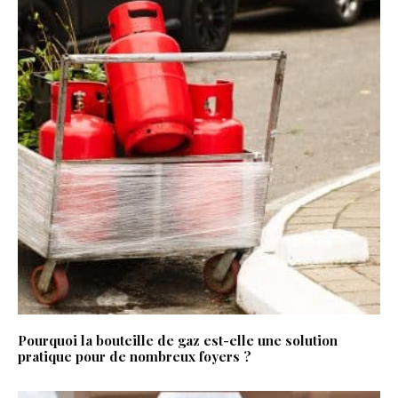
Pourquoi la bouteille de gaz est-elle une solution
pratique pour de nombreux foyers ?