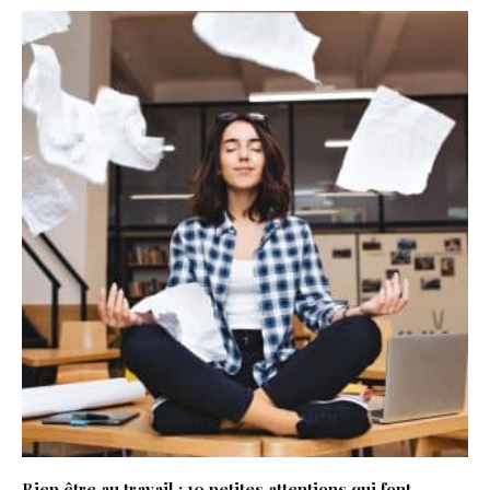
Bien être au travail : 10 petites attentions qui font