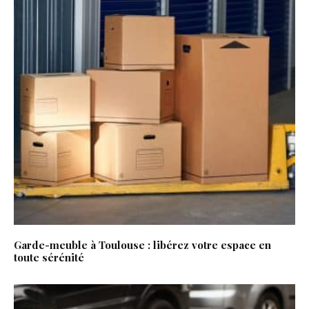
Garde-meuble à Toulouse : libérez votre espace en
toute sérénité