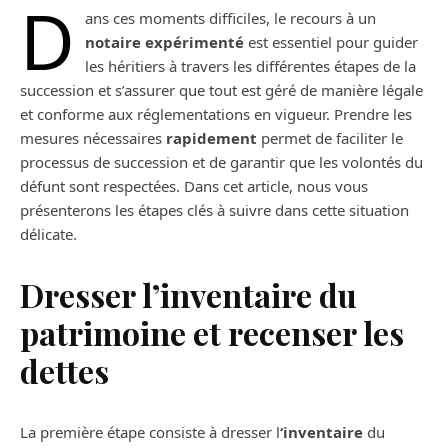
D
ans ces moments difficiles, le recours à un
notaire expérimenté
est essentiel pour guider
les héritiers à travers les différentes étapes de la
succession et s’assurer que tout est géré de manière légale
et conforme aux réglementations en vigueur. Prendre les
mesures nécessaires
rapidement
permet de faciliter le
processus de succession et de garantir que les volontés du
défunt sont respectées. Dans cet article, nous vous
présenterons les étapes clés à suivre dans cette situation
délicate.
Dresser l’inventaire du
patrimoine et recenser les
dettes
La première étape consiste à dresser l
‘inventaire
du