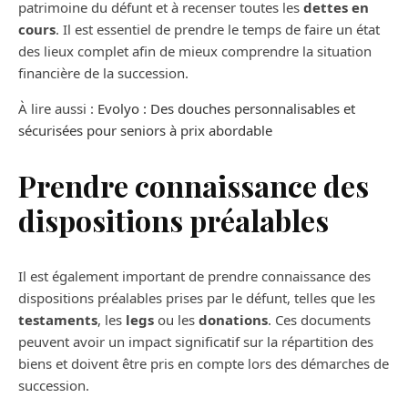
patrimoine du défunt et à recenser toutes les
dettes en
cours
. Il est essentiel de prendre le temps de faire un état
des lieux complet afin de mieux comprendre la situation
financière de la succession.
À lire aussi :
Evolyo : Des douches personnalisables et
sécurisées pour seniors à prix abordable
Prendre connaissance des
dispositions préalables
Il est également important de prendre connaissance des
dispositions préalables prises par le défunt, telles que les
testaments
, les
legs
ou les
donations
. Ces documents
peuvent avoir un impact significatif sur la répartition des
biens et doivent être pris en compte lors des démarches de
succession.