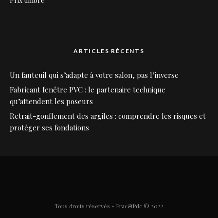
Prix timbre
ARTICLES RÉCENTS
Un fauteuil qui s’adapte à votre salon, pas l’inverse
Fabricant fenêtre PVC : le partenaire technique
qu’attendent les poseurs
Retrait-gonflement des argiles : comprendre les risques et
protéger ses fondations
Tous droits réservés - Frac&Pdc © 2022