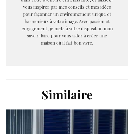
vous inspirer par mes conseils et mes idées
pour façonner un environnement unique et
harmonieux à votre image. Avec passion et
engagement, je mets à votre disposition mon
savoir-faire pour vous aider à créer une
maison où il fait bon vivre.
Similaire