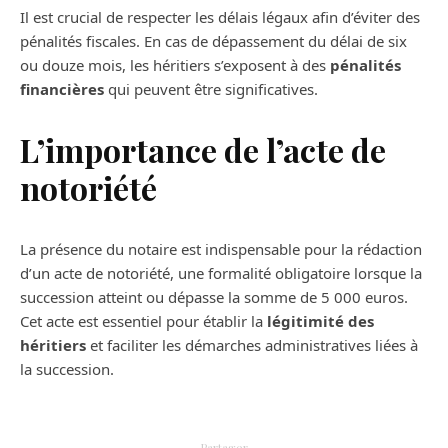
Il est crucial de respecter les délais légaux afin d’éviter des
pénalités fiscales. En cas de dépassement du délai de six
ou douze mois, les héritiers s’exposent à des
pénalités
financières
qui peuvent être significatives.
L’importance de l’acte de
notoriété
La présence du notaire est indispensable pour la rédaction
d’un acte de notoriété, une formalité obligatoire lorsque la
succession atteint ou dépasse la somme de 5 000 euros.
Cet acte est essentiel pour établir la
légitimité des
héritiers
et faciliter les démarches administratives liées à
la succession.
Partager