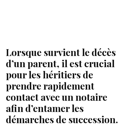
Lorsque survient le décès
d’un parent, il est crucial
pour les héritiers de
prendre rapidement
contact avec un notaire
afin d’entamer les
démarches de succession.