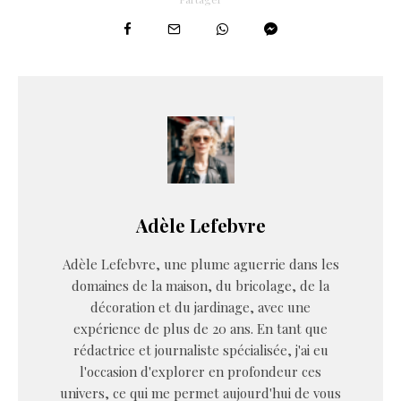
Adèle Lefebvre
Adèle Lefebvre, une plume aguerrie dans les
domaines de la maison, du bricolage, de la
décoration et du jardinage, avec une
expérience de plus de 20 ans. En tant que
rédactrice et journaliste spécialisée, j'ai eu
l'occasion d'explorer en profondeur ces
univers, ce qui me permet aujourd'hui de vous