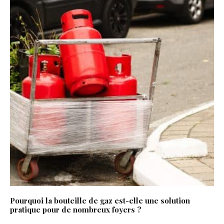
Pourquoi la bouteille de gaz est-elle une solution
pratique pour de nombreux foyers ?