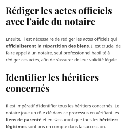
Rédiger les actes officiels
avec l’aide du notaire
Ensuite, il est nécessaire de rédiger les actes officiels qui
officialiseront la répartition des biens
. Il est crucial de
faire appel à un notaire, seul professionnel habilité à
rédiger ces actes, afin de s’assurer de leur validité légale.
Identifier les héritiers
concernés
Il est impératif d’identifier tous les héritiers concernés. Le
notaire joue un rôle clé dans ce processus en vérifiant les
liens de parenté
et en s’assurant que tous les
héritiers
légitimes
sont pris en compte dans la succession.