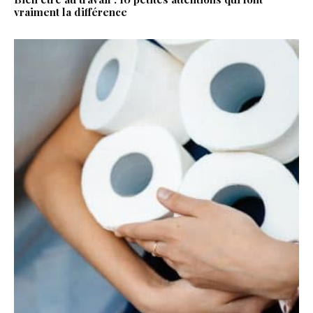
vraiment la différence