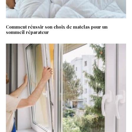
Comment réussir son choix de matelas pour un
sommeil réparateur