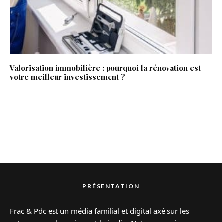
Valorisation immobilière : pourquoi la rénovation est
votre meilleur investissement ?
PRÉSENTATION
Frac & Pdc est un média familial et digital axé sur les