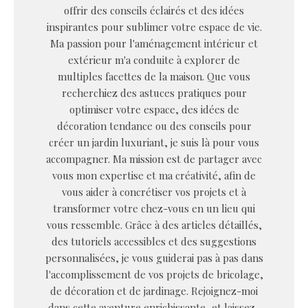
offrir des conseils éclairés et des idées
inspirantes pour sublimer votre espace de vie.
Ma passion pour l'aménagement intérieur et
extérieur m'a conduite à explorer de
multiples facettes de la maison. Que vous
recherchiez des astuces pratiques pour
optimiser votre espace, des idées de
décoration tendance ou des conseils pour
créer un jardin luxuriant, je suis là pour vous
accompagner. Ma mission est de partager avec
vous mon expertise et ma créativité, afin de
vous aider à concrétiser vos projets et à
transformer votre chez-vous en un lieu qui
vous ressemble. Grâce à des articles détaillés,
des tutoriels accessibles et des suggestions
personnalisées, je vous guiderai pas à pas dans
l'accomplissement de vos projets de bricolage,
de décoration et de jardinage. Rejoignez-moi
dans cette aventure enrichissante, et laissez-