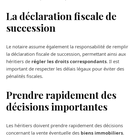
La déclaration fiscale de
succession
Le notaire assume également la responsabilité de remplir
la déclaration fiscale de succession, permettant ainsi aux
héritiers de
régler les droits correspondants
. Il est
important de respecter les délais légaux pour éviter des
pénalités fiscales.
Prendre rapidement des
décisions importantes
Les héritiers doivent prendre rapidement des décisions
concernant la vente éventuelle des
biens immobiliers
.