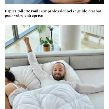
Papier toilette rouleaux professionnels : guide d’achat
pour votre entreprise