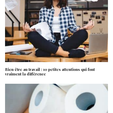
Bien être au travail : 10 petites attentions qui font
vraiment la différence