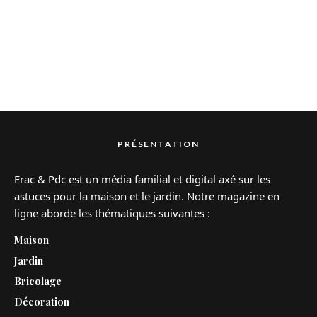
PRÉSENTATION
Frac & Pdc est un média familial et digital axé sur les
astuces pour la maison et le jardin. Notre magazine en
ligne aborde les thématiques suivantes :
Maison
Jardin
Bricolage
Décoration