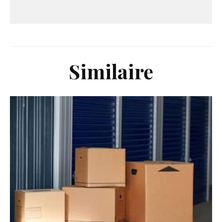
Similaire