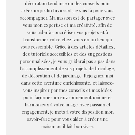
décoration tendance ou des conseils pour
créer un jardin luxuriant, je suis là pour vous
accompagner. Ma mission est de partager avec
vous mon expertise et ma créativité, afin de
vous aider à concrétiser vos projets et à
transformer votre chez-vous en un lieu qui
vous ressemble. Grâce à des articles détaillés,
des tutoriels accessibles et des suggestions
personnalisées, je vous guiderai pas à pas dans
l'accomplissement de vos projets de bricolage,
de décoration et de jardinage. Rejoignez-moi
dans cette aventure enrichissante, et laissez-
vous inspirer par mes conseils et mes idées
pour façonner un environnement unique et
harmonieux à votre image. Avec passion et
engagement, je mets à votre disposition mon
savoir-faire pour vous aider à créer une
maison où il fait bon vivre.