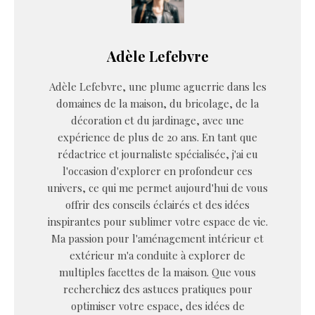
Adèle Lefebvre
Adèle Lefebvre, une plume aguerrie dans les
domaines de la maison, du bricolage, de la
décoration et du jardinage, avec une
expérience de plus de 20 ans. En tant que
rédactrice et journaliste spécialisée, j'ai eu
l'occasion d'explorer en profondeur ces
univers, ce qui me permet aujourd'hui de vous
offrir des conseils éclairés et des idées
inspirantes pour sublimer votre espace de vie.
Ma passion pour l'aménagement intérieur et
extérieur m'a conduite à explorer de
multiples facettes de la maison. Que vous
recherchiez des astuces pratiques pour
optimiser votre espace, des idées de