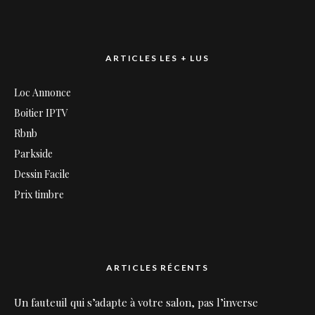
ARTICLES LES + LUS
Loc Annonce
Boitier IPTV
Rbnb
Parkside
Dessin Facile
Prix timbre
ARTICLES RÉCENTS
Un fauteuil qui s’adapte à votre salon, pas l’inverse