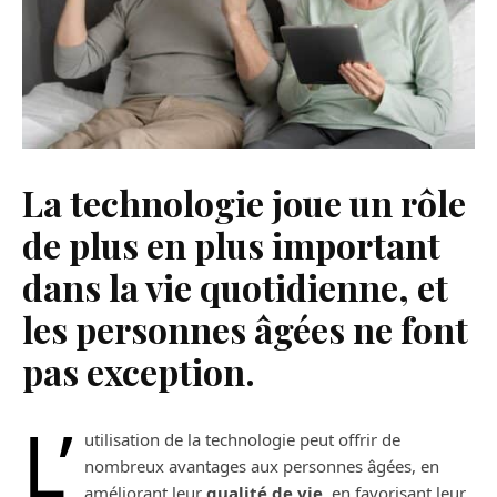
La technologie joue un rôle
de plus en plus important
dans la vie quotidienne, et
les personnes âgées ne font
pas exception.
L’
utilisation de la technologie peut offrir de
nombreux avantages aux personnes âgées, en
améliorant leur
qualité de vie
, en favorisant leur