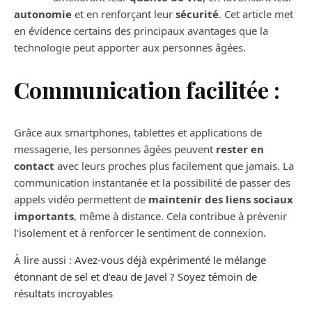
autonomie
et en renforçant leur
sécurité
. Cet article met
en évidence certains des principaux avantages que la
technologie peut apporter aux personnes âgées.
Communication facilitée :
Grâce aux smartphones, tablettes et applications de
messagerie, les personnes âgées peuvent
rester en
contact
avec leurs proches plus facilement que jamais. La
communication instantanée et la possibilité de passer des
appels vidéo permettent de
maintenir des liens sociaux
importants
, même à distance. Cela contribue à prévenir
l’isolement et à renforcer le sentiment de connexion.
À lire aussi :
Avez-vous déjà expérimenté le mélange
étonnant de sel et d’eau de Javel ? Soyez témoin de
résultats incroyables