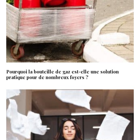
Pourquoi la bouteille de gaz est-elle une solution
pratique pour de nombreux foyers ?