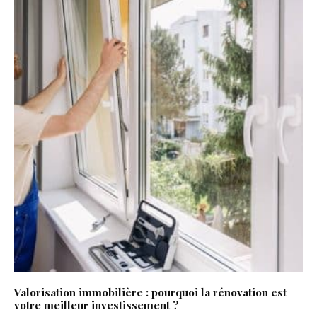
Valorisation immobilière : pourquoi la rénovation est
votre meilleur investissement ?