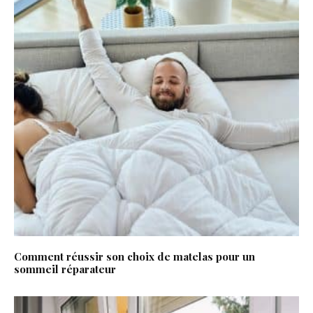
Comment réussir son choix de matelas pour un
sommeil réparateur