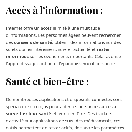
Accès à l’information :
Internet offre un accès illimité à une multitude
d’informations. Les personnes âgées peuvent rechercher
des
conseils de santé
, obtenir des informations sur des
sujets qui les intéressent, suivre l’actualité et
rester
informées
sur les événements importants. Cela favorise
l’apprentissage continu et l’épanouissement personnel.
Santé et bien-être :
De nombreuses applications et dispositifs connectés sont
spécialement conçus pour aider les personnes âgées à
surveiller leur santé
et leur bien-être. Des trackers
d’activité aux applications de suivi des médicaments, ces
outils permettent de rester actifs, de suivre les paramètres