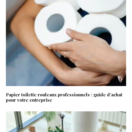
Papier toilette rouleaux professionnels : guide d’achat
pour votre entreprise