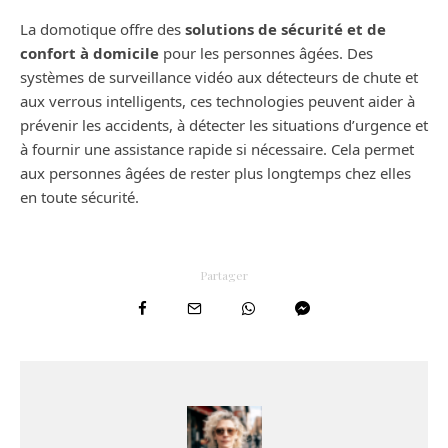
La domotique offre des
solutions de sécurité et de
confort à domicile
pour les personnes âgées. Des
systèmes de surveillance vidéo aux détecteurs de chute et
aux verrous intelligents, ces technologies peuvent aider à
prévenir les accidents, à détecter les situations d’urgence et
à fournir une assistance rapide si nécessaire. Cela permet
aux personnes âgées de rester plus longtemps chez elles
en toute sécurité.
Partager