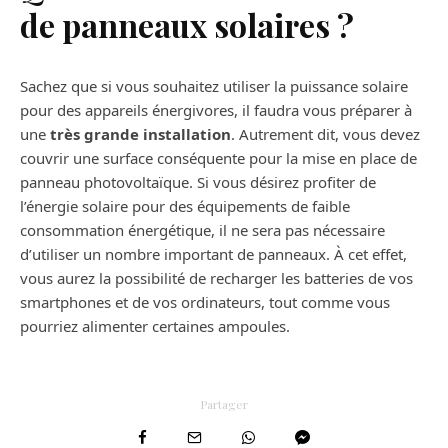
de panneaux solaires ?
Sachez que si vous souhaitez utiliser la puissance solaire
pour des appareils énergivores, il faudra vous préparer à
une
très grande installation
. Autrement dit, vous devez
couvrir une surface conséquente pour la mise en place de
panneau photovoltaïque. Si vous désirez profiter de
l’énergie solaire pour des équipements de faible
consommation énergétique, il ne sera pas nécessaire
d’utiliser un nombre important de panneaux. À cet effet,
vous aurez la possibilité de recharger les batteries de vos
smartphones et de vos ordinateurs, tout comme vous
pourriez alimenter certaines ampoules.
Partager