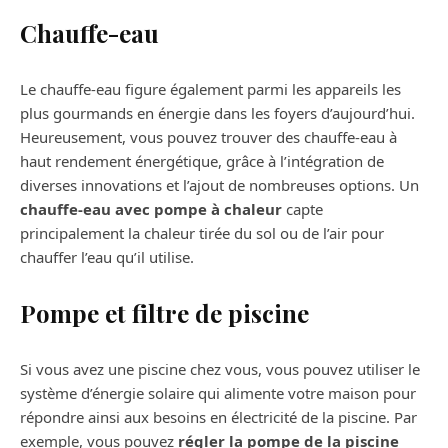
Chauffe-eau
Le chauffe-eau figure également parmi les appareils les
plus gourmands en énergie dans les foyers d’aujourd’hui.
Heureusement, vous pouvez trouver des chauffe-eau à
haut rendement énergétique, grâce à l’intégration de
diverses innovations et l’ajout de nombreuses options. Un
chauffe-eau avec pompe à chaleur
capte
principalement la chaleur tirée du sol ou de l’air pour
chauffer l’eau qu’il utilise.
Pompe et filtre de piscine
Si vous avez une piscine chez vous, vous pouvez utiliser le
système d’énergie solaire qui alimente votre maison pour
répondre ainsi aux besoins en électricité de la piscine. Par
exemple, vous pouvez
régler la pompe de la piscine