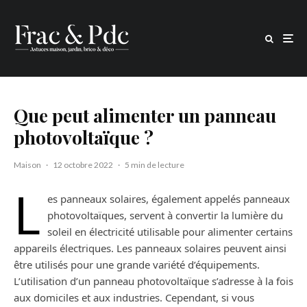
Que peut alimenter un panneau
photovoltaïque ?
Maison
·
12 octobre 2022
·
5 min de lecture
L
es panneaux solaires, également appelés panneaux
photovoltaïques, servent à convertir la lumière du
soleil en électricité utilisable pour alimenter certains
appareils électriques. Les panneaux solaires peuvent ainsi
être utilisés pour une grande variété d’équipements.
L’utilisation d’un panneau photovoltaïque s’adresse à la fois
aux domiciles et aux industries. Cependant, si vous