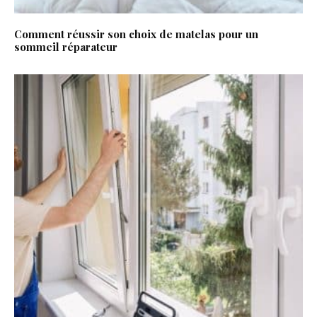
Comment réussir son choix de matelas pour un
sommeil réparateur