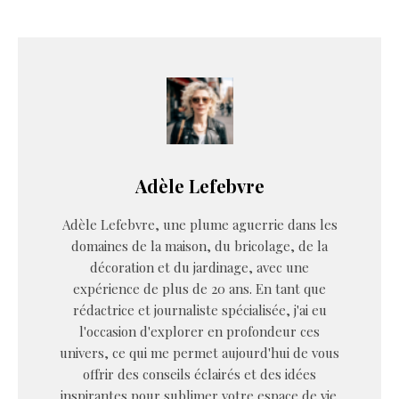
Adèle Lefebvre
Adèle Lefebvre, une plume aguerrie dans les
domaines de la maison, du bricolage, de la
décoration et du jardinage, avec une
expérience de plus de 20 ans. En tant que
rédactrice et journaliste spécialisée, j'ai eu
l'occasion d'explorer en profondeur ces
univers, ce qui me permet aujourd'hui de vous
offrir des conseils éclairés et des idées
inspirantes pour sublimer votre espace de vie.