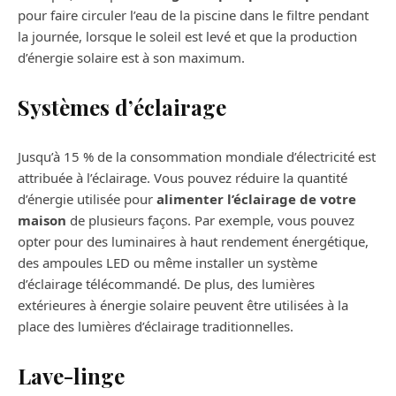
pour faire circuler l’eau de la piscine dans le filtre pendant
la journée, lorsque le soleil est levé et que la production
d’énergie solaire est à son maximum.
Systèmes d’éclairage
Jusqu’à 15 % de la consommation mondiale d’électricité est
attribuée à l’éclairage. Vous pouvez réduire la quantité
d’énergie utilisée pour
alimenter l’éclairage de votre
maison
de plusieurs façons. Par exemple, vous pouvez
opter pour des luminaires à haut rendement énergétique,
des ampoules LED ou même installer un système
d’éclairage télécommandé. De plus, des lumières
extérieures à énergie solaire peuvent être utilisées à la
place des lumières d’éclairage traditionnelles.
Lave-linge