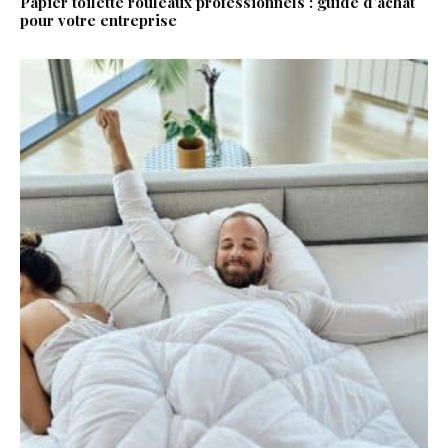
Papier toilette rouleaux professionnels : guide d’achat
pour votre entreprise