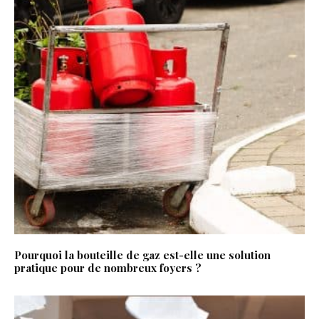
Pourquoi la bouteille de gaz est-elle une solution
pratique pour de nombreux foyers ?