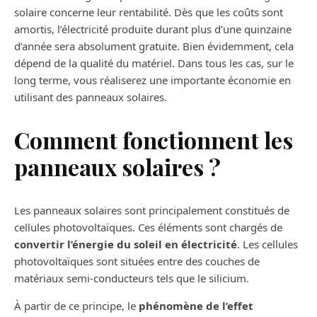
solaire concerne leur rentabilité. Dès que les coûts sont
amortis, l’électricité produite durant plus d’une quinzaine
d’année sera absolument gratuite. Bien évidemment, cela
dépend de la qualité du matériel. Dans tous les cas, sur le
long terme, vous réaliserez une importante économie en
utilisant des panneaux solaires.
Comment fonctionnent les
panneaux solaires ?
Les panneaux solaires sont principalement constitués de
cellules photovoltaïques. Ces éléments sont chargés de
convertir l’énergie du soleil en électricité
. Les cellules
photovoltaïques sont situées entre des couches de
matériaux semi-conducteurs tels que le silicium.
À partir de ce principe, le
phénomène de l’effet