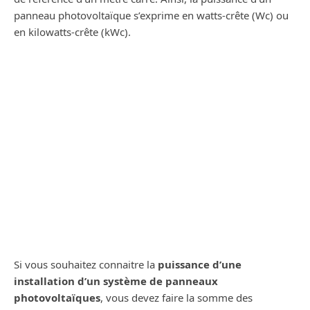
panneau photovoltaïque s’exprime en watts-crête (Wc) ou
en kilowatts-crête (kWc).
Si vous souhaitez connaitre la
puissance d’une
installation d’un système de panneaux
photovoltaïques
, vous devez faire la somme des