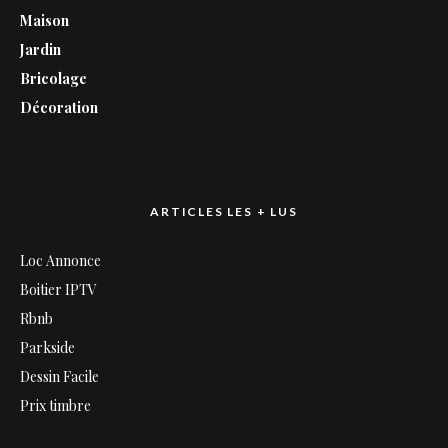
Maison
Jardin
Bricolage
Décoration
ARTICLES LES + LUS
Loc Annonce
Boitier IPTV
Rbnb
Parkside
Dessin Facile
Prix timbre