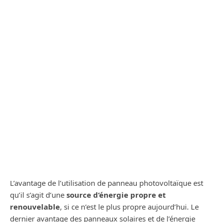
L’avantage de l’utilisation de panneau photovoltaïque est
qu’il s’agit d’une
source d’énergie propre et
renouvelable
, si ce n’est le plus propre aujourd’hui. Le
dernier avantage des panneaux solaires et de l’énergie