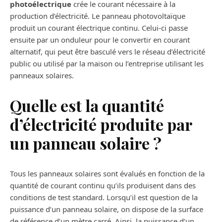
photoélectrique
crée le courant nécessaire à la
production d’électricité. Le panneau photovoltaïque
produit un courant électrique continu. Celui-ci passe
ensuite par un onduleur pour le convertir en courant
alternatif, qui peut être basculé vers le réseau d’électricité
public ou utilisé par la maison ou l’entreprise utilisant les
panneaux solaires.
Quelle est la quantité
d’électricité produite par
un panneau solaire ?
Tous les panneaux solaires sont évalués en fonction de la
quantité de courant continu qu’ils produisent dans des
conditions de test standard. Lorsqu’il est question de la
puissance d’un panneau solaire, on dispose de la surface
de référence d’un mètre carré. Ainsi, la puissance d’un