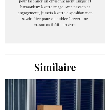
pour façonner un environnement unique et
harmonieux à votre image. Avec passion et
engagement, je mets à votre disposition mon
savoir-faire pour vous aider à créer une
maison où il fait bon vivre.
Similaire