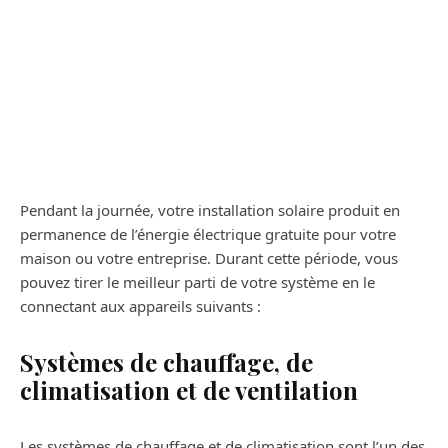
Pendant la journée, votre installation solaire produit en
permanence de l’énergie électrique gratuite pour votre
maison ou votre entreprise. Durant cette période, vous
pouvez tirer le meilleur parti de votre système en le
connectant aux appareils suivants :
Systèmes de chauffage, de
climatisation et de ventilation
Les systèmes de chauffage et de climatisation sont l’un des