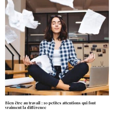
Bien être au travail : 10 petites attentions qui font
vraiment la différence