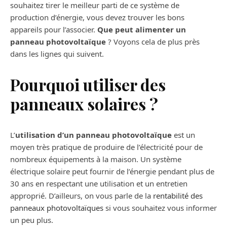
souhaitez tirer le meilleur parti de ce système de
production d’énergie, vous devez trouver les bons
appareils pour l’associer.
Que peut alimenter un
panneau photovoltaïque
? Voyons cela de plus près
dans les lignes qui suivent.
Pourquoi utiliser des
panneaux solaires ?
L’
utilisation d’un panneau photovoltaïque
est un
moyen très pratique de produire de l’électricité pour de
nombreux équipements à la maison. Un système
électrique solaire peut fournir de l’énergie pendant plus de
30 ans en respectant une utilisation et un entretien
approprié. D’ailleurs, on vous parle de la
rentabilité des
panneaux photovoltaïques
si vous souhaitez vous informer
un peu plus.