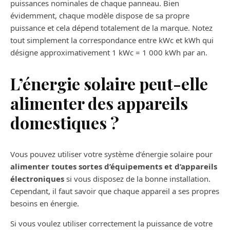
puissances nominales de chaque panneau. Bien
évidemment, chaque modèle dispose de sa propre
puissance et cela dépend totalement de la marque. Notez
tout simplement la correspondance entre kWc et kWh qui
désigne approximativement 1 kWc = 1 000 kWh par an.
L’énergie solaire peut-elle
alimenter des appareils
domestiques ?
Vous pouvez utiliser votre système d’énergie solaire pour
alimenter toutes sortes d’équipements et d’appareils
électroniques
si vous disposez de la bonne installation.
Cependant, il faut savoir que chaque appareil a ses propres
besoins en énergie.
Si vous voulez utiliser correctement la puissance de votre