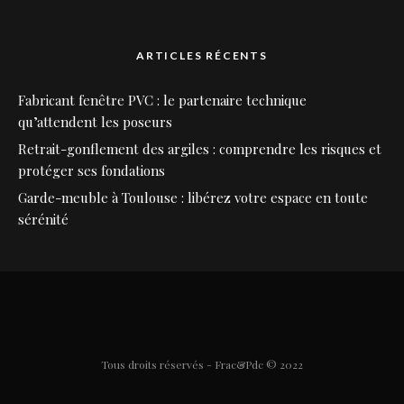
ARTICLES RÉCENTS
Fabricant fenêtre PVC : le partenaire technique
qu’attendent les poseurs
Retrait-gonflement des argiles : comprendre les risques et
protéger ses fondations
Garde-meuble à Toulouse : libérez votre espace en toute
sérénité
Tous droits réservés - Frac&Pdc © 2022