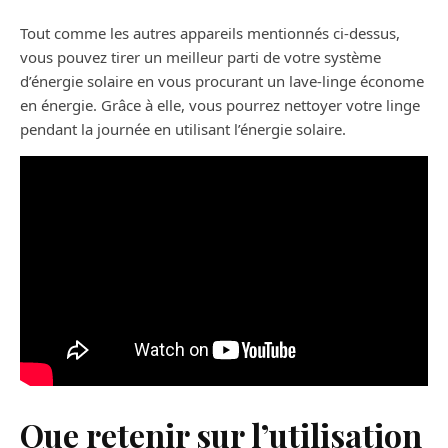
Tout comme les autres appareils mentionnés ci-dessus,
vous pouvez tirer un meilleur parti de votre système
d’énergie solaire en vous procurant un lave-linge économe
en énergie. Grâce à elle, vous pourrez nettoyer votre linge
pendant la journée en utilisant l’énergie solaire.
Que retenir sur l’utilisation