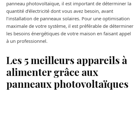
panneau photovoltaïque, il est important de déterminer la
quantité d’électricité dont vous avez besoin, avant
l’installation de panneaux solaires. Pour une optimisation
maximale de votre système, il est préférable de déterminer
les besoins énergétiques de votre maison en faisant appel
à un professionnel.
Les 5 meilleurs appareils à
alimenter grâce aux
panneaux photovoltaïques