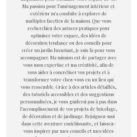
Ma passion pour l'aménagement intérieur et
extérieur m'a conduite à explorer de
multiples facettes de la maison. Que vous
recherchiez des astuces pratiques pour
optimiser votre espace, des idées de
décoration tendance ou des conseils pour
créer un jardin luxuriant, je suis là pour vous
accompagner. Ma mission est de partager avec
vous mon expertise et ma créativité, afin de
vous aider à concrétiser vos projets et à
transformer votre chez-vous en un lieu qui
vous ressemble. Grâce à des articles détaillés,
des tutoriels accessibles et des suggestions
personnalisées, je vous guiderai pas à pas dans
l'accomplissement de vos projets de bricolage,
de décoration et de jardinage. Rejoignez-moi
dans cette aventure enrichissante, et laissez-
vous inspirer par mes conseils et mes idées